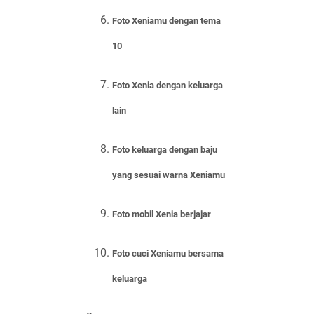
Foto Xeniamu dengan tema
10
Foto Xenia dengan keluarga
lain
Foto keluarga dengan baju
yang sesuai warna Xeniamu
Foto mobil Xenia berjajar
Foto cuci Xeniamu bersama
keluarga