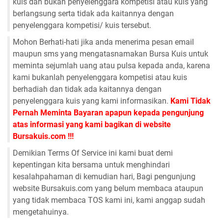
kuis dan bukan penyelenggara kompetisi atau kuis yang
berlangsung serta tidak ada kaitannya dengan
penyelenggara kompetisi/ kuis tersebut.
Mohon Berhati-hati jika anda menerima pesan email
maupun sms yang mengatasnamakan Bursa Kuis untuk
meminta sejumlah uang atau pulsa kepada anda, karena
kami bukanlah penyelenggara kompetisi atau kuis
berhadiah dan tidak ada kaitannya dengan
penyelenggara kuis yang kami informasikan.
Kami Tidak
Pernah Meminta Bayaran apapun kepada pengunjung
atas informasi yang kami bagikan di website
Bursakuis.com !!!
Demikian Terms Of Service ini kami buat demi
kepentingan kita bersama untuk menghindari
kesalahpahaman di kemudian hari, Bagi pengunjung
website Bursakuis.com yang belum membaca ataupun
yang tidak membaca TOS kami ini, kami anggap sudah
mengetahuinya.