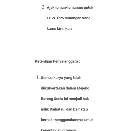
Ajak teman-temanmu untuk
LOVE foto tantangan yang
kamu kirimkan
Ketentuan Penyelenggara :
Semua karya yang telah
diikutsertakan dalam Mejeng
Bareng Xenia ini menjadi hak
milik Daihatsu, dan Daihatsu
berhak menggunakannya untuk
kepentingan promosi