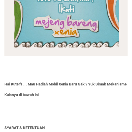
Hai Kuter's ... Mau Hadiah Mobil Xenia Baru Gak ? Yuk Simak Mekanisme
Kuisnya di bawah ini
SYARAT & KETENTUAN