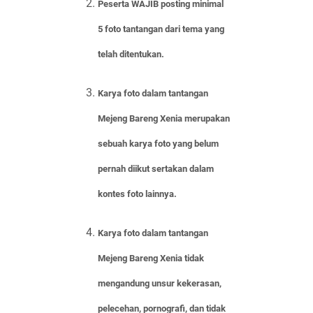
Peserta WAJIB posting minimal
5 foto tantangan dari tema yang
telah ditentukan.
Karya foto dalam tantangan
Mejeng Bareng Xenia merupakan
sebuah karya foto yang belum
pernah diikut sertakan dalam
kontes foto lainnya.
Karya foto dalam tantangan
Mejeng Bareng Xenia tidak
mengandung unsur kekerasan,
pelecehan, pornografi, dan tidak