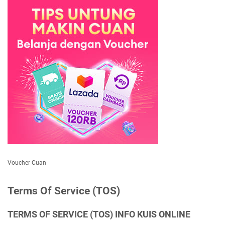
Voucher Cuan
Terms Of Service (TOS)
TERMS OF SERVICE (TOS) INFO KUIS ONLINE