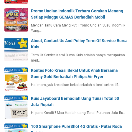
Promo Undian Indomilk Terbaru Gerakan Menang
Setiap Minggu GEMAS Berhadiah Mobil
Mencari Tahu Cara Mengikuti Promo Undian Susu Indomilk
Yang…
About, Contact Us And Policy Term Of Service Bursa
Kuis
Term Of Service Kami Bursa Kuis adalah hanya merupakan
med…
Kontes Foto Kreasi Bekal Untuk Anak Bersama
Sunny Gold Berhadiah Philips Air Fryer
Hai mom, yuk kreasikan bekal sekolah si kecil sekreatif…
Kuis Jayaboard Berhadiah Uang Tunai Total 50
Juta Rupiah
Hi para Kreatif ! Mau Hadiah uang Tunai Puluhan Juta Ru…
100 Smarphone PureShot 4G Gratis - Putar Roda