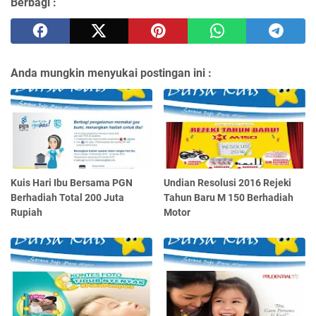
Berbagi :
Anda mungkin menyukai postingan ini :
Kuis Hari Ibu Bersama PGN
Undian Resolusi 2016 Rejeki
Berhadiah Total 200 Juta
Tahun Baru M 150 Berhadiah
Rupiah
Motor