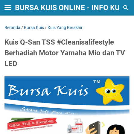
BURSA KUIS ONLINE - INFO KUIS
Beranda
/
Bursa Kuis
/
Kuis Yang Berakhir
Kuis Q-San TSS #Cleanisalifestyle
Berhadiah Motor Yamaha Mio dan TV
LED