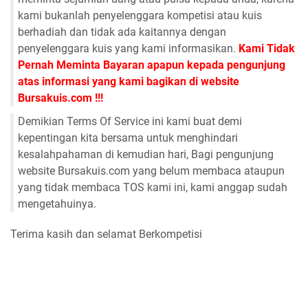
kami bukanlah penyelenggara kompetisi atau kuis
berhadiah dan tidak ada kaitannya dengan
penyelenggara kuis yang kami informasikan.
Kami Tidak
Pernah Meminta Bayaran apapun kepada pengunjung
atas informasi yang kami bagikan di website
Bursakuis.com !!!
Demikian Terms Of Service ini kami buat demi
kepentingan kita bersama untuk menghindari
kesalahpahaman di kemudian hari, Bagi pengunjung
website Bursakuis.com yang belum membaca ataupun
yang tidak membaca TOS kami ini, kami anggap sudah
mengetahuinya.
Terima kasih dan selamat Berkompetisi