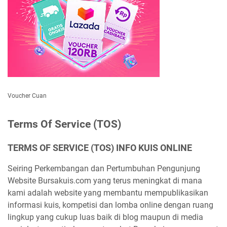
Voucher Cuan
Terms Of Service (TOS)
TERMS OF SERVICE (TOS) INFO KUIS ONLINE
Seiring Perkembangan dan Pertumbuhan Pengunjung
Website Bursakuis.com yang terus meningkat di mana
kami adalah website yang membantu mempublikasikan
informasi kuis, kompetisi dan lomba online dengan ruang
lingkup yang cukup luas baik di blog maupun di media