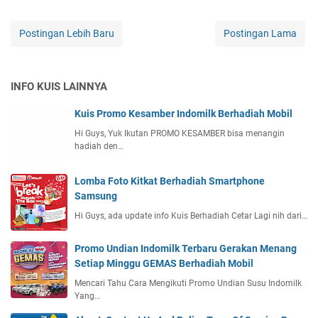
Postingan Lebih Baru
Postingan Lama
INFO KUIS LAINNYA
Kuis Promo Kesamber Indomilk Berhadiah Mobil
Hi Guys, Yuk Ikutan PROMO KESAMBER bisa menangin
hadiah den…
Lomba Foto Kitkat Berhadiah Smartphone
Samsung
Hi Guys, ada update info Kuis Berhadiah Cetar Lagi nih dari…
Promo Undian Indomilk Terbaru Gerakan Menang
Setiap Minggu GEMAS Berhadiah Mobil
Mencari Tahu Cara Mengikuti Promo Undian Susu Indomilk
Yang…