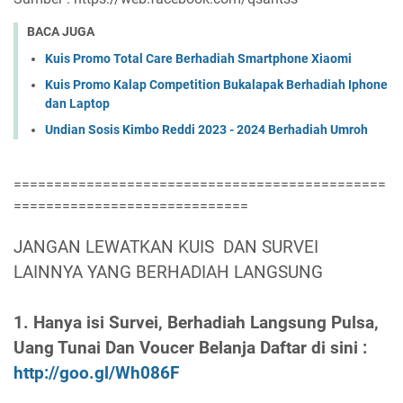
BACA JUGA
Kuis Promo Total Care Berhadiah Smartphone Xiaomi
Kuis Promo Kalap Competition Bukalapak Berhadiah Iphone
dan Laptop
Undian Sosis Kimbo Reddi 2023 - 2024 Berhadiah Umroh
==============================================
=============================
JANGAN LEWATKAN KUIS DAN SURVEI
LAINNYA YANG BERHADIAH LANGSUNG
1. Hanya isi Survei, Berhadiah Langsung Pulsa,
Uang Tunai Dan Voucer Belanja Daftar di sini :
http://goo.gl/Wh086F