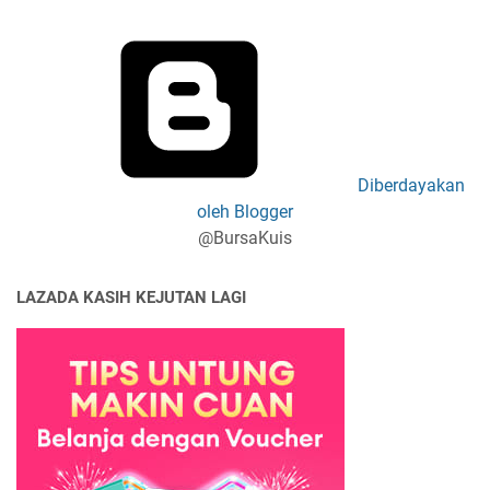
Diberdayakan
oleh Blogger
@BursaKuis
LAZADA KASIH KEJUTAN LAGI