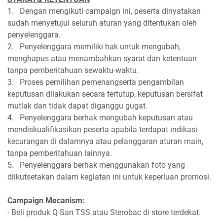
1. Dengan mengikuti campaign ini, peserta dinyatakan
sudah menyetujui seluruh aturan yang ditentukan oleh
penyelenggara.
2. Penyelenggara memiliki hak untuk mengubah,
menghapus atau menambahkan syarat dan ketentuan
tanpa pemberitahuan sewaktu-waktu.
3. Proses pemilihan pemenangserta pengambilan
keputusan dilakukan secara tertutup, keputusan bersifat
mutlak dan tidak dapat diganggu gugat.
4. Penyelenggara berhak mengubah keputusan atau
mendiskualifikasikan peserta apabila terdapat indikasi
kecurangan di dalamnya atau pelanggaran aturan main,
tanpa pemberitahuan lainnya.
5. Penyelenggara berhak menggunakan foto yang
diikutsetakan dalam kegiatan ini untuk keperluan promosi.
Campaign Mecanism:
- Beli produk Q-San TSS atau Sterobac di store terdekat.