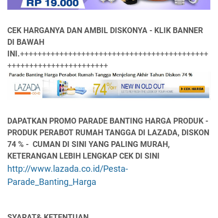
CEK HARGANYA DAN AMBIL DISKONYA - KLIK BANNER
DI BAWAH
INI.
+++++++++++++++++++++++++++++++++++++++++++
+++++++++++++++++++++++
DAPATKAN PROMO PARADE BANTING HARGA PRODUK -
PRODUK PERABOT RUMAH TANGGA DI LAZADA, DISKON
74 % - CUMAN DI SINI YANG PALING MURAH,
KETERANGAN LEBIH LENGKAP CEK DI SINI
http://www.lazada.co.id/Pesta-
Parade_Banting_Harga
SYARAT& KETENTUAN