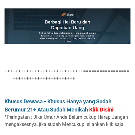
+++++++++++++++++++++++++++++=================
===+++++++++++++++++++++++
Khusus Dewasa -
Khusus Hanya
yang Sudah
Berumur 21+ Atau Sudah Menikah
Klik Disini
*Peringatan : Jika Umur Anda Belum cukup Harap Jangan
mengaksesnya, jika sudah Mencukupi silahkan klik saja.