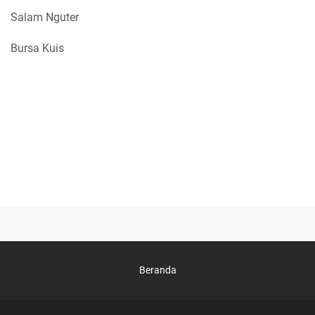
Salam Nguter
Bursa Kuis
Beranda