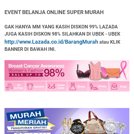
EVENT BELANJA ONLINE SUPER MURAH
GAK HANYA MM YANG KASIH DISKON 99% LAZADA
JUGA KASIH DISKON 98% SILAHKAN DI UBEK - UBEK
http://www.Lazada.co.id/BarangMurah
atau KLIK
BANNER DI BAWAH INI.