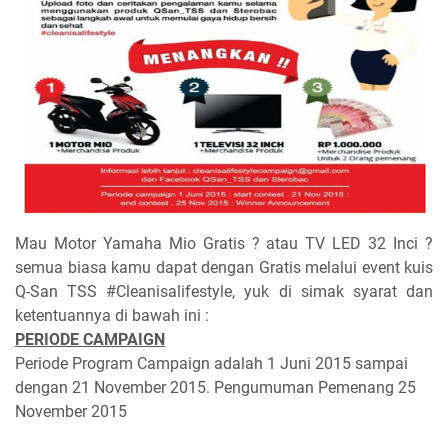
Mau Motor Yamaha Mio Gratis ? atau TV LED 32 Inci ?
semua biasa kamu dapat dengan Gratis melalui event kuis
Q-San TSS #Cleanisalifestyle, yuk di simak syarat dan
ketentuannya di bawah ini :
PERIODE CAMPAIGN
Periode Program Campaign adalah 1 Juni 2015 sampai
dengan 21 November 2015. Pengumuman Pemenang 25
November 2015