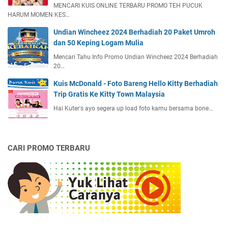
MENCARI KUIS ONLINE TERBARU PROMO TEH PUCUK
HARUM MOMEN KES…
Undian Wincheez 2024 Berhadiah 20 Paket Umroh
dan 50 Keping Logam Mulia
Mencari Tahu Info Promo Undian Wincheez 2024 Berhadiah
20…
Kuis McDonald - Foto Bareng Hello Kitty Berhadiah
Trip Gratis Ke Kitty Town Malaysia
Hai Kuter's ayo segera up load foto kamu bersama bone…
CARI PROMO TERBARU