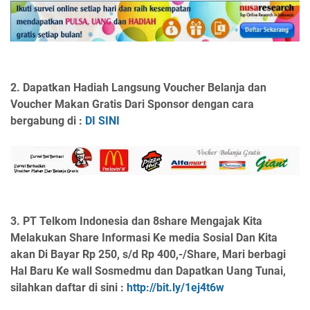
2. Dapatkan Hadiah Langsung Voucher Belanja dan
Voucher Makan Gratis Dari Sponsor dengan cara
bergabung di :
DI SINI
3.
PT Telkom Indonesia dan 8share Mengajak Kita
Melakukan Share Informasi Ke media Sosial Dan Kita
akan Di Bayar Rp 250, s/d Rp 400,-/Share, Mari berbagi
Hal Baru Ke wall Sosmedmu dan Dapatkan Uang Tunai,
silahkan daftar di sini :
http://bit.ly/1ej4t6w