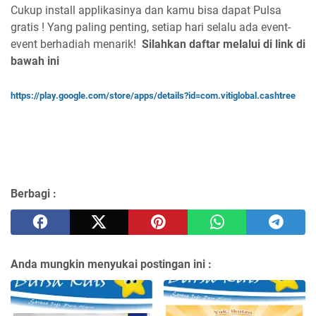
Cukup install applikasinya dan kamu bisa dapat Pulsa
gratis ! Yang paling penting, setiap hari selalu ada event-
event berhadiah menarik!
Silahkan daftar melalui di link di
bawah ini
https://play.google.com/store/apps/details?id=com.vitiglobal.cashtree
Berbagi :
Anda mungkin menyukai postingan ini :