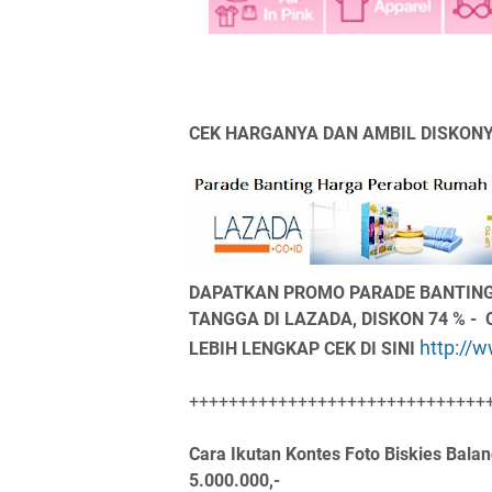
CEK HARGANYA DAN AMBIL DISKONYA
DAPATKAN PROMO PARADE BANTING
TANGGA DI LAZADA, DISKON 74 % -
http://
LEBIH LENGKAP CEK DI SINI
++++++++++++++++++++++++++++++
Cara Ikutan Kontes Foto Biskies Bala
5.000.000,-