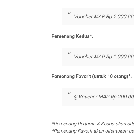
Voucher MAP Rp 2.000.000
Pemenang Kedua*:
Voucher MAP Rp 1.000.000
Pemenang Favorit (untuk 10 orang)*:
@Voucher MAP Rp 200.0
*Pemenang Pertama & Kedua akan dite
*Pemenang Favorit akan ditentukan be