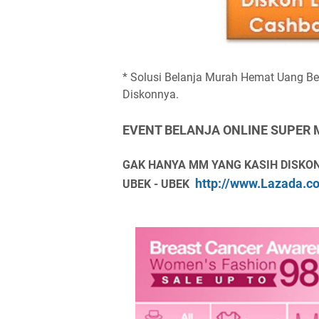
* Solusi Belanja Murah Hemat Uang Bel
Diskonnya.
EVENT BELANJA ONLINE SUPER
GAK HANYA MM YANG KASIH DISKON
http://www.Lazada.c
UBEK - UBEK