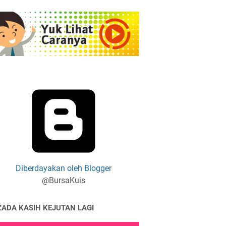
Diberdayakan oleh Blogger
@BursaKuis
ZADA KASIH KEJUTAN LAGI