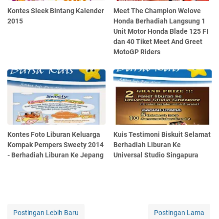
Kontes Sleek Bintang Kalender
Meet The Champion Welove
2015
Honda Berhadiah Langsung 1
Unit Motor Honda Blade 125 FI
dan 40 Tiket Meet And Greet
MotoGP Riders
Kontes Foto Liburan Keluarga
Kuis Testimoni Biskuit Selamat
Kompak Pempers Sweety 2014
Berhadiah Liburan Ke
- Berhadiah Liburan Ke Jepang
Universal Studio Singapura
Postingan Lebih Baru
Postingan Lama