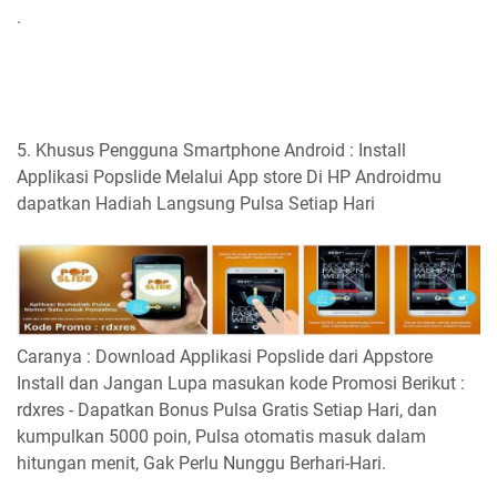
.
5. Khusus Pengguna Smartphone Android : Install
Applikasi Popslide Melalui App store Di HP Androidmu
dapatkan Hadiah Langsung Pulsa Setiap Hari
Caranya : Download Applikasi Popslide dari Appstore
Install dan Jangan Lupa masukan kode Promosi Berikut :
rdxres - Dapatkan Bonus Pulsa Gratis Setiap Hari, dan
kumpulkan 5000 poin, Pulsa otomatis masuk dalam
hitungan menit, Gak Perlu Nunggu Berhari-Hari.