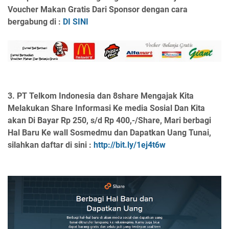
Voucher Makan Gratis Dari Sponsor dengan cara
bergabung di :
DI SINI
3.
PT Telkom Indonesia dan 8share Mengajak Kita
Melakukan Share Informasi Ke media Sosial Dan Kita
akan Di Bayar Rp 250, s/d Rp 400,-/Share, Mari berbagi
Hal Baru Ke wall Sosmedmu dan Dapatkan Uang Tunai,
silahkan daftar di sini :
http://bit.ly/1ej4t6w