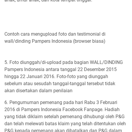
Contoh cara mengupload foto dan testimonial di
wall/dinding Pampers Indonesia (browser biasa)
5.
Foto diunggah/di-upload pada bagian WALL/DINDING
Pampers Indonesia antara tanggal 22 Desember 2015
hingga 22 Januari 2016. Foto-foto yang diunggah
sebelum atau sesudah tanggal-tanggal tersebut
tidak
akan disertakan dalam penilaian
6.
Pengumuman pemenang pada hari Rabu 3 Februari
2016 di Pampers Indonesia Facebook Fanpage. Hadiah
yang tidak diklaim setelah pemenang dihubungi oleh P&G
dan telah melewati batas klaim yang telah ditentukan oleh
P&G kepada pemenang akan dibatalkan dan P&G dalam