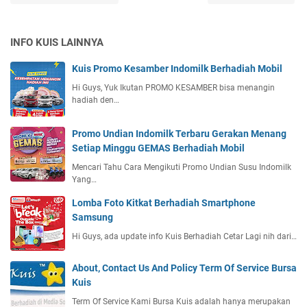
INFO KUIS LAINNYA
Kuis Promo Kesamber Indomilk Berhadiah Mobil
Hi Guys, Yuk Ikutan PROMO KESAMBER bisa menangin
hadiah den…
Promo Undian Indomilk Terbaru Gerakan Menang
Setiap Minggu GEMAS Berhadiah Mobil
Mencari Tahu Cara Mengikuti Promo Undian Susu Indomilk
Yang…
Lomba Foto Kitkat Berhadiah Smartphone
Samsung
Hi Guys, ada update info Kuis Berhadiah Cetar Lagi nih dari…
About, Contact Us And Policy Term Of Service Bursa
Kuis
Term Of Service Kami Bursa Kuis adalah hanya merupakan