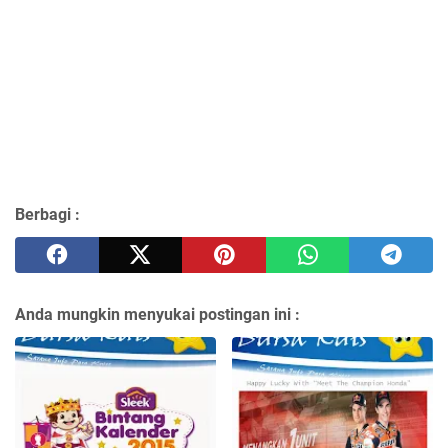
Berbagi :
Anda mungkin menyukai postingan ini :