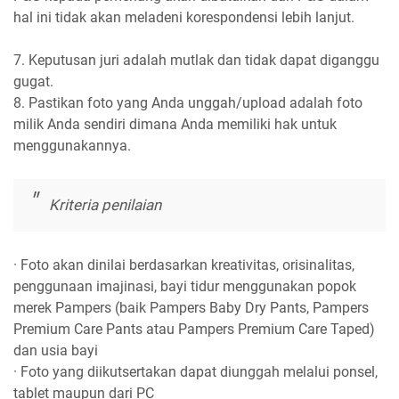
hal ini tidak akan meladeni korespondensi lebih lanjut.
7.
Keputusan juri adalah mutlak dan tidak dapat diganggu
gugat.
8.
Pastikan foto yang Anda unggah/upload adalah foto
milik Anda sendiri dimana Anda memiliki hak untuk
menggunakannya.
Kriteria penilaian
· Foto akan dinilai berdasarkan kreativitas, orisinalitas,
penggunaan imajinasi, bayi tidur menggunakan popok
merek Pampers (baik Pampers Baby Dry Pants, Pampers
Premium Care Pants atau Pampers Premium Care Taped)
dan usia bayi
·
Foto yang diikutsertakan dapat diunggah melalui ponsel,
tablet maupun dari PC