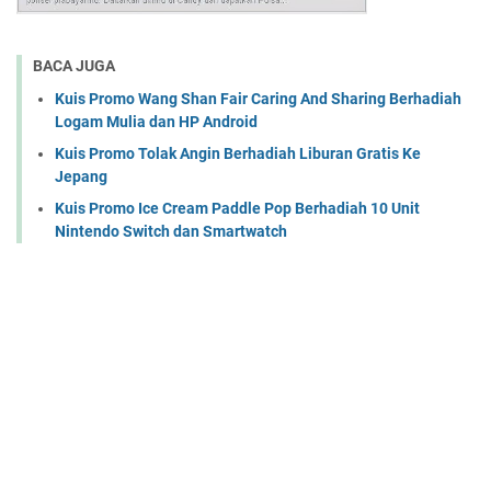
BACA JUGA
Kuis Promo Wang Shan Fair Caring And Sharing Berhadiah
Logam Mulia dan HP Android
Kuis Promo Tolak Angin Berhadiah Liburan Gratis Ke
Jepang
Kuis Promo Ice Cream Paddle Pop Berhadiah 10 Unit
Nintendo Switch dan Smartwatch