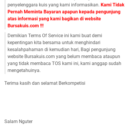
penyelenggara kuis yang kami informasikan.
Kami Tidak
Pernah Meminta Bayaran apapun kepada pengunjung
atas informasi yang kami bagikan di website
Bursakuis.com !!!
Demikian Terms Of Service ini kami buat demi
kepentingan kita bersama untuk menghindari
kesalahpahaman di kemudian hari, Bagi pengunjung
website Bursakuis.com yang belum membaca ataupun
yang tidak membaca TOS kami ini, kami anggap sudah
mengetahuinya.
Terima kasih dan selamat Berkompetisi
Salam Nguter