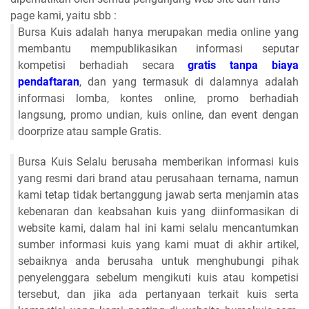
page kami, yaitu sbb :
Bursa Kuis adalah hanya merupakan media online yang
membantu mempublikasikan informasi seputar
kompetisi berhadiah secara
gratis tanpa biaya
pendaftaran
, dan yang termasuk di dalamnya adalah
informasi lomba, kontes online, promo berhadiah
langsung, promo undian, kuis online, dan event dengan
doorprize atau sample Gratis.
Bursa Kuis Selalu berusaha memberikan informasi kuis
yang resmi dari brand atau perusahaan ternama, namun
kami tetap tidak bertanggung jawab serta menjamin atas
kebenaran dan keabsahan kuis yang diinformasikan di
website kami, dalam hal ini kami selalu mencantumkan
sumber informasi kuis yang kami muat di akhir artikel,
sebaiknya anda berusaha untuk menghubungi pihak
penyelenggara sebelum mengikuti kuis atau kompetisi
tersebut, dan jika ada pertanyaan terkait kuis serta