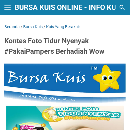
BURSA KUIS ONLINE - INFO KUIS
Beranda
/
Bursa Kuis
/
Kuis Yang Berakhir
Kontes Foto Tidur Nyenyak
#PakaiPampers Berhadiah Wow