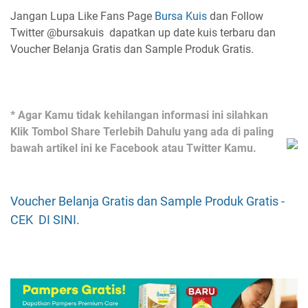
Jangan Lupa Like Fans Page
Bursa Kuis
dan Follow
Twitter @bursakuis dapatkan up date kuis terbaru dan
Voucher Belanja Gratis dan Sample Produk Gratis.
* Agar Kamu tidak kehilangan informasi ini silahkan
Klik Tombol Share Terlebih Dahulu yang ada di paling
bawah artikel ini ke Facebook atau Twitter Kamu.
Voucher Belanja Gratis dan Sample Produk Gratis -
CEK DI SINI.