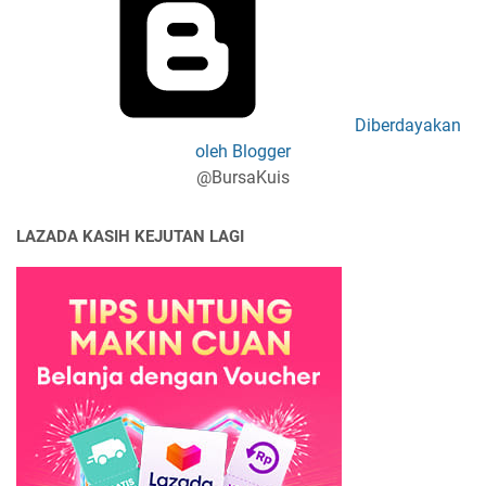
Diberdayakan
oleh Blogger
@BursaKuis
LAZADA KASIH KEJUTAN LAGI