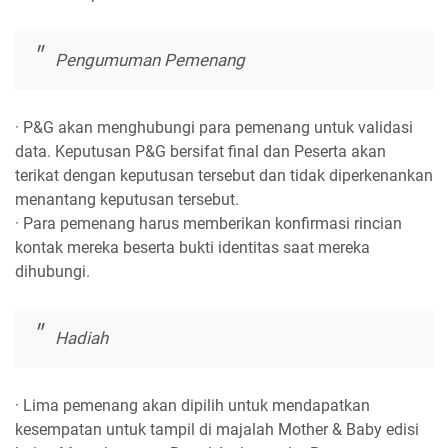
Pengumuman Pemenang
· P&G akan menghubungi para pemenang untuk validasi
data. Keputusan P&G bersifat final dan Peserta akan
terikat dengan keputusan tersebut dan tidak diperkenankan
menantang keputusan tersebut.
· Para pemenang harus memberikan konfirmasi rincian
kontak mereka beserta bukti identitas saat mereka
dihubungi.
Hadiah
· Lima pemenang akan dipilih untuk mendapatkan
kesempatan untuk tampil di majalah Mother & Baby edisi