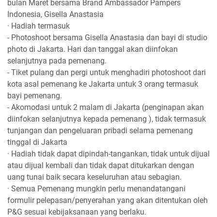
bulan Maret bersama Brand Ambassador Pampers
Indonesia, Gisella Anastasia
· Hadiah termasuk
- Photoshoot bersama Gisella Anastasia dan bayi di studio
photo di Jakarta. Hari dan tanggal akan diinfokan
selanjutnya pada pemenang.
- Tiket pulang dan pergi untuk menghadiri photoshoot dari
kota asal pemenang ke Jakarta untuk 3 orang termasuk
bayi pemenang.
- Akomodasi untuk 2 malam di Jakarta (penginapan akan
diinfokan selanjutnya kepada pemenang ), tidak termasuk
tunjangan dan pengeluaran pribadi selama pemenang
tinggal di Jakarta
· Hadiah tidak dapat dipindah-tangankan, tidak untuk dijual
atau dijual kembali dan tidak dapat ditukarkan dengan
uang tunai baik secara keseluruhan atau sebagian.
· Semua Pemenang mungkin perlu menandatangani
formulir pelepasan/penyerahan yang akan ditentukan oleh
P&G sesuai kebijaksanaan yang berlaku.