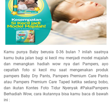
Kamu punya Baby berusia 0-36 bulan ? inilah saatnya
kamu buka jalan bagi si kecil mu menjadi model majalah
dan menangkan hadiah wow nya dari Pampers, ayo
cepatlah foto si kecil mu saat mengenakan produk
pampers Baby Dry Pants, Pampers Premium Care Pants
atau Pampers Premium Care Taped ketika sedang bobo,
dan ikutan Kontes Foto Tidur Nyenyak #PakaiPampers
Berhadiah Wow, cara ikutannya bisa kamu baca di bawah
ini :