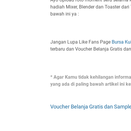
hadiah Mixer, Blender dan Toaster dari
bawah ini ya :
Jangan Lupa Like Fans Page
Bursa Ku
terbaru dan Voucher Belanja Gratis da
* Agar Kamu tidak kehilangan informas
yang ada di paling bawah artikel ini 
Voucher Belanja Gratis dan Sample