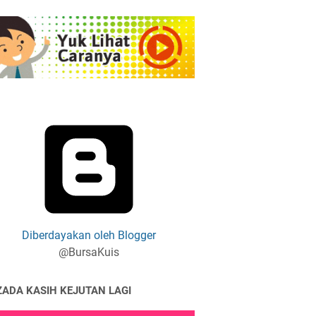
Diberdayakan oleh Blogger
@BursaKuis
ZADA KASIH KEJUTAN LAGI