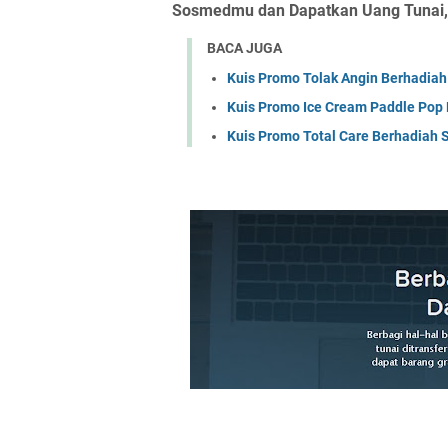
Sosmedmu dan Dapatkan Uang Tunai, si
BACA JUGA
Kuis Promo Tolak Angin Berhadiah
Kuis Promo Ice Cream Paddle Pop 
Kuis Promo Total Care Berhadiah