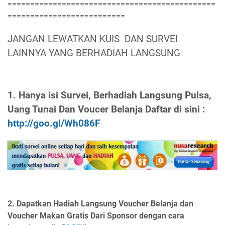
==============================================
==========================
JANGAN LEWATKAN KUIS DAN SURVEI
LAINNYA YANG BERHADIAH LANGSUNG
1. Hanya isi Survei, Berhadiah Langsung Pulsa,
Uang Tunai Dan Voucer Belanja Daftar di sini :
http://goo.gl/Wh086F
2. Dapatkan Hadiah Langsung Voucher Belanja dan
Voucher Makan Gratis Dari Sponsor dengan cara