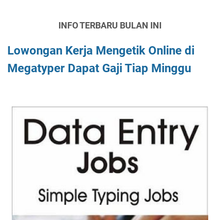
INFO TERBARU BULAN INI
Lowongan Kerja Mengetik Online di
Megatyper Dapat Gaji Tiap Minggu