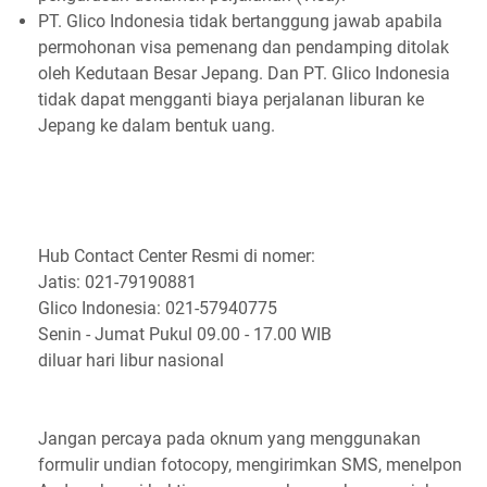
PT. Glico Indonesia tidak bertanggung jawab apabila
permohonan visa pemenang dan pendamping ditolak
oleh Kedutaan Besar Jepang. Dan PT. Glico Indonesia
tidak dapat mengganti biaya perjalanan liburan ke
Jepang ke dalam bentuk uang.
Hub Contact Center Resmi di nomer:
Jatis: 021-79190881
Glico Indonesia: 021-57940775
Senin - Jumat Pukul 09.00 - 17.00 WIB
diluar hari libur nasional
Jangan percaya pada oknum yang menggunakan
formulir undian fotocopy, mengirimkan SMS, menelpon