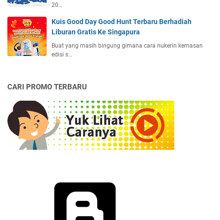
20…
Kuis Good Day Good Hunt Terbaru Berhadiah
Liburan Gratis Ke Singapura
Buat yang masih bingung gimana cara nukerin kemasan
edisi s…
CARI PROMO TERBARU