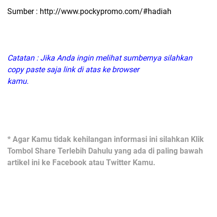
Sumber :
http://www.pockypromo.com/#hadiah
Catatan : Jika Anda ingin melihat sumbernya silahkan
copy paste saja link di atas ke browser
kamu.
* Agar Kamu tidak kehilangan informasi ini silahkan Klik
Tombol Share Terlebih Dahulu yang ada di paling bawah
artikel ini ke Facebook atau Twitter Kamu.