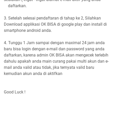
daftarkan.
3. Setelah selesai pendaftaran di tahap ke 2, Silahkan
Download applikasi OK BISA di google play dan install di
smartphone android anda.
4. Tunggu 1 Jam sampai dengan maximal 24 jam anda
baru bisa login dengan e-mail dan password yang anda
daftarkan, karena admin OK BISA akan mengecek terlebih
dahulu apakah anda main curang pakai multi akun dan e-
mail anda valid atau tidak, jika ternyata valid baru
kemudian akun anda di aktifkan
Good Luck !