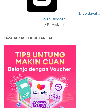
Diberdayakan
oleh Blogger
@BursaKuis
LAZADA KASIH KEJUTAN LAGI