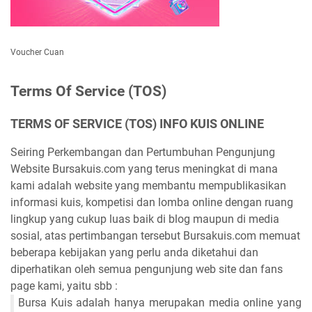
Voucher Cuan
Terms Of Service (TOS)
TERMS OF SERVICE (TOS) INFO KUIS ONLINE
Seiring Perkembangan dan Pertumbuhan Pengunjung
Website Bursakuis.com yang terus meningkat di mana
kami adalah website yang membantu mempublikasikan
informasi kuis, kompetisi dan lomba online dengan ruang
lingkup yang cukup luas baik di blog maupun di media
sosial, atas pertimbangan tersebut Bursakuis.com memuat
beberapa kebijakan yang perlu anda diketahui dan
diperhatikan oleh semua pengunjung web site dan fans
page kami, yaitu sbb :
Bursa Kuis adalah hanya merupakan media online yang