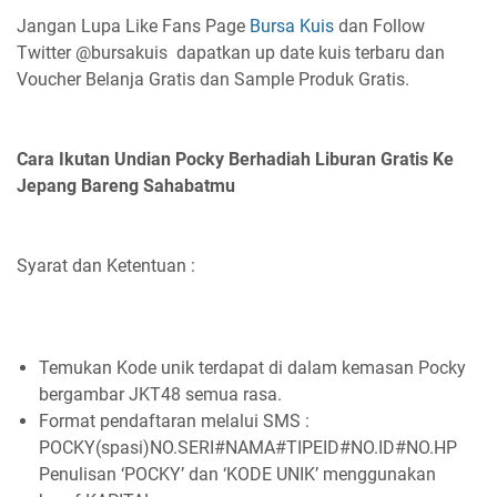
Jangan Lupa Like Fans Page
Bursa Kuis
dan Follow
Twitter @bursakuis dapatkan up date kuis terbaru dan
Voucher Belanja Gratis dan Sample Produk Gratis.
Cara Ikutan Undian Pocky Berhadiah Liburan Gratis Ke
Jepang Bareng Sahabatmu
Syarat dan Ketentuan :
Temukan Kode unik terdapat di dalam kemasan Pocky
bergambar JKT48 semua rasa.
Format pendaftaran melalui SMS :
POCKY(spasi)NO.SERI#NAMA#TIPEID#NO.ID#NO.HP
Penulisan ‘POCKY’ dan ‘KODE UNIK’ menggunakan