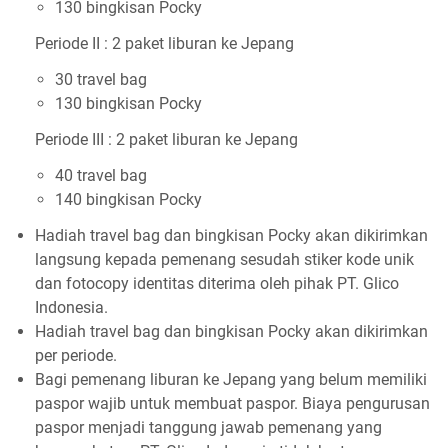
130 bingkisan Pocky
Periode II : 2 paket liburan ke Jepang
30 travel bag
130 bingkisan Pocky
Periode III : 2 paket liburan ke Jepang
40 travel bag
140 bingkisan Pocky
Hadiah travel bag dan bingkisan Pocky akan dikirimkan
langsung kepada pemenang sesudah stiker kode unik
dan fotocopy identitas diterima oleh pihak PT. Glico
Indonesia.
Hadiah travel bag dan bingkisan Pocky akan dikirimkan
per periode.
Bagi pemenang liburan ke Jepang yang belum memiliki
paspor wajib untuk membuat paspor. Biaya pengurusan
paspor menjadi tanggung jawab pemenang yang