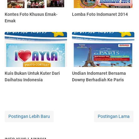
Kontes Foto Khusus Emak-
Lomba Foto Indomaret 2014
Emak
Kuis Bukan Untuk Kuter Dari
Undian Indomaret Bersama
Daihatsu Indonesia
Downy Berhadiah Ke Paris
Postingan Lebih Baru
Postingan Lama