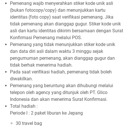
Pemenang wajib menyerahkan stiker kode unik asli
(bukan fotocopy/copy) dan menunjukkan kartu
identitas (foto copy) saat verifikasi pemenang. Jika
tidak pemenang akan dianggap gugur. Stiker kode unik
asli dan kartu identitas dikirim bersamaan dengan Surat
Konfirmasi Pemenang melalui POS.
Pemenang yang tidak menunjukkan stiker kode unik
dan data diri asli dalam waktu 3 minggu sejak
pengumuman pemenang, akan dianggap gugur dan
tidak berhak menerima hadiah.
Pada saat verifikasi hadiah, pemenang tidak boleh
diwakilkan.
Pemenang yang beruntung akan dihubungi melalui
telepon oleh agency yang ditunjuk oleh PT. Glico
Indonesia dan akan menerima Surat Konfirmasi.
Total hadiah :
Periode I : 2 paket liburan ke Jepang
30 travel bag