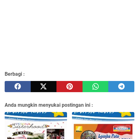
Berbagi :
Anda mungkin menyukai postingan ini :