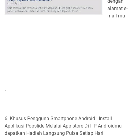
dengan
alamat e-
mail mu
.
6. Khusus Pengguna Smartphone Android : Install
Applikasi Popslide Melalui App store Di HP Androidmu
dapatkan Hadiah Langsung Pulsa Setiap Hari