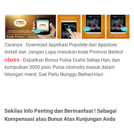
Caranya : Download Applikasi Popslide dari Appstore
Install dan Jangan Lupa masukan kode Promosi Berikut :
rdxres
- Dapatkan Bonus Pulsa Gratis Setiap Hari, dan
kumpulkan 5000 poin, Pulsa otomatis masuk dalam
hitungan menit, Gak Perlu Nunggu Berhari-Hari.
Sekilas Info Penting dan Bermanfaat ! Sebagai
Kompensasi atau Bonus Atas Kunjungan Anda