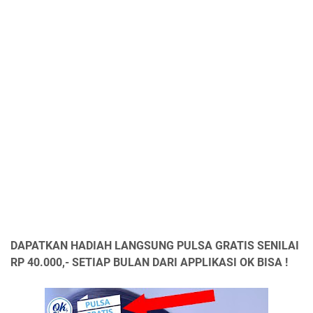
DAPATKAN HADIAH LANGSUNG PULSA GRATIS SENILAI
RP 40.000,- SETIAP BULAN DARI APPLIKASI OK BISA !