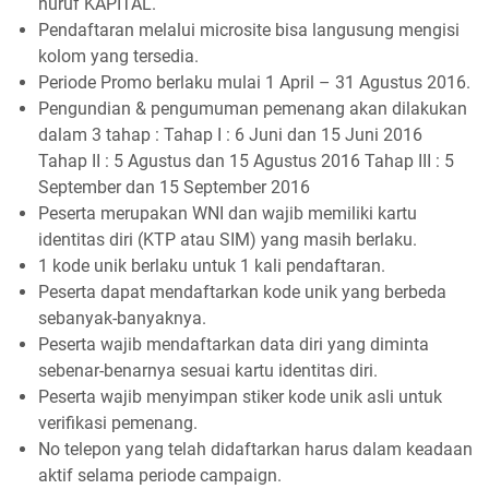
huruf KAPITAL.
Pendaftaran melalui microsite bisa langusung mengisi
kolom yang tersedia.
Periode Promo berlaku mulai 1 April – 31 Agustus 2016.
Pengundian & pengumuman pemenang akan dilakukan
dalam 3 tahap : Tahap I : 6 Juni dan 15 Juni 2016
Tahap II : 5 Agustus dan 15 Agustus 2016 Tahap III : 5
September dan 15 September 2016
Peserta merupakan WNI dan wajib memiliki kartu
identitas diri (KTP atau SIM) yang masih berlaku.
1 kode unik berlaku untuk 1 kali pendaftaran.
Peserta dapat mendaftarkan kode unik yang berbeda
sebanyak-banyaknya.
Peserta wajib mendaftarkan data diri yang diminta
sebenar-benarnya sesuai kartu identitas diri.
Peserta wajib menyimpan stiker kode unik asli untuk
verifikasi pemenang.
No telepon yang telah didaftarkan harus dalam keadaan
aktif selama periode campaign.