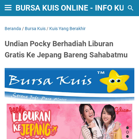
BURSA KUIS ONLINE - INFO KUIS
Beranda
/
Bursa Kuis
/
Kuis Yang Berakhir
Undian Pocky Berhadiah Liburan
Gratis Ke Jepang Bareng Sahabatmu