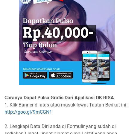
Caranya Dapat Pulsa Gratis Dari Applikasi OK BISA
1. Klik Banner di atas atau masuk lewat Tautan Berikut ini :
http://goo.gl/9mCGNf
2. Lengkapi Data Diri anda di Formulir yang sudah di
sediakan ( Ingat - ingat alamat e-mail aktif yang anda