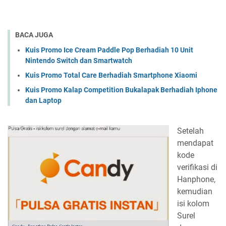
BACA JUGA
Kuis Promo Ice Cream Paddle Pop Berhadiah 10 Unit
Nintendo Switch dan Smartwatch
Kuis Promo Total Care Berhadiah Smartphone Xiaomi
Kuis Promo Kalap Competition Bukalapak Berhadiah Iphone
dan Laptop
Setelah
mendapat
kode
verifikasi di
Hanphone,
kemudian
isi kolom
Surel