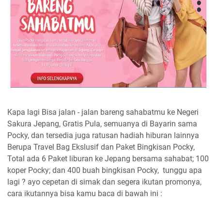
Kapa lagi Bisa jalan - jalan bareng sahabatmu ke Negeri
Sakura Jepang, Gratis Pula, semuanya di Bayarin sama
Pocky, dan tersedia juga ratusan hadiah hiburan lainnya
Berupa Travel Bag Ekslusif dan Paket Bingkisan Pocky,
Total ada 6 Paket liburan ke Jepang bersama sahabat; 100
koper Pocky; dan 400 buah bingkisan Pocky, tunggu apa
lagi ? ayo cepetan di simak dan segera ikutan promonya,
cara ikutannya bisa kamu baca di bawah ini :