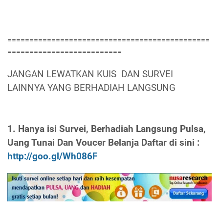
==============================================
==========================
JANGAN LEWATKAN KUIS DAN SURVEI
LAINNYA YANG BERHADIAH LANGSUNG
1. Hanya isi Survei, Berhadiah Langsung Pulsa,
Uang Tunai Dan Voucer Belanja Daftar di sini :
http://goo.gl/Wh086F