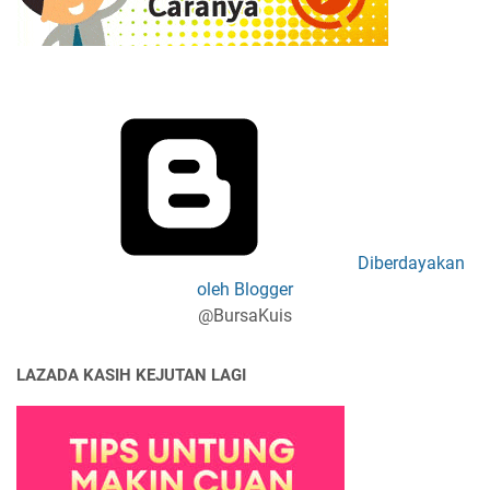
Diberdayakan
oleh Blogger
@BursaKuis
LAZADA KASIH KEJUTAN LAGI