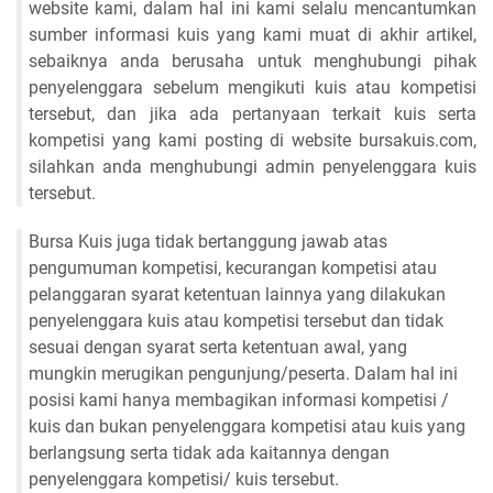
website kami, dalam hal ini kami selalu mencantumkan
sumber informasi kuis yang kami muat di akhir artikel,
sebaiknya anda berusaha untuk menghubungi pihak
penyelenggara sebelum mengikuti kuis atau kompetisi
tersebut, dan jika ada pertanyaan terkait kuis serta
kompetisi yang kami posting di website bursakuis.com,
silahkan anda menghubungi admin penyelenggara kuis
tersebut.
Bursa Kuis juga tidak bertanggung jawab atas
pengumuman kompetisi, kecurangan kompetisi atau
pelanggaran syarat ketentuan lainnya yang dilakukan
penyelenggara kuis atau kompetisi tersebut dan tidak
sesuai dengan syarat serta ketentuan awal, yang
mungkin merugikan pengunjung/peserta. Dalam hal ini
posisi kami hanya membagikan informasi kompetisi /
kuis dan bukan penyelenggara kompetisi atau kuis yang
berlangsung serta tidak ada kaitannya dengan
penyelenggara kompetisi/ kuis tersebut.