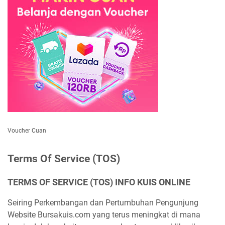
Voucher Cuan
Terms Of Service (TOS)
TERMS OF SERVICE (TOS) INFO KUIS ONLINE
Seiring Perkembangan dan Pertumbuhan Pengunjung
Website Bursakuis.com yang terus meningkat di mana