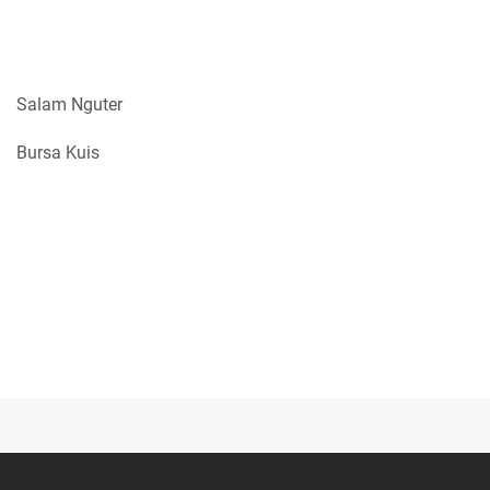
Salam Nguter
Bursa Kuis