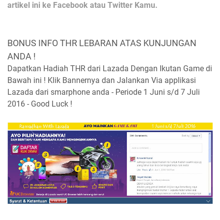
artikel ini ke Facebook atau Twitter Kamu.
BONUS INFO THR LEBARAN ATAS KUNJUNGAN
ANDA !
Dapatkan Hadiah THR dari Lazada Dengan Ikutan Game di
Bawah ini ! Klik Bannernya dan Jalankan Via applikasi
Lazada dari smarphone anda - Periode 1 Juni s/d 7 Juli
2016 - Good Luck !