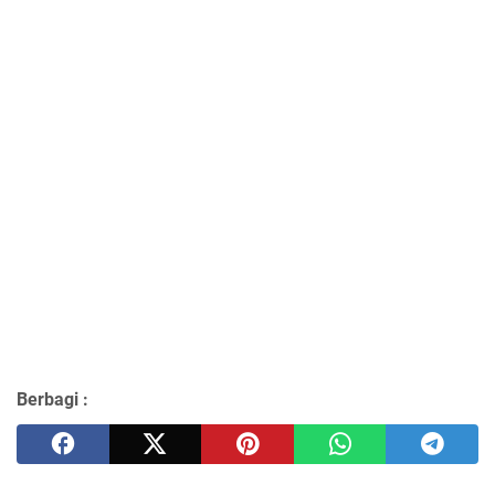
Berbagi :