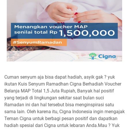
Cuman senyum aja bisa dapat hadiah, asyik gak ? yuk
ikutan Kuis Senyum Ramadhan Cigna Berhadiah Voucher
Belanja MAP Total 1,5 Juta Rupiah, Banyak hal positif
yang terjadi di lingkungan sekitar saat bulan suci
Ramadan ini dan hal tersebut bisa menginspirasi satu
sama lain. Oleh karena itu, Cigna Indonesia ingin mengajak
Teman Cigna untuk berbagi pesan positif dan dapatkan
hadiah spesial dari Cigna untuk lebaran Anda.Mau ? Yuk