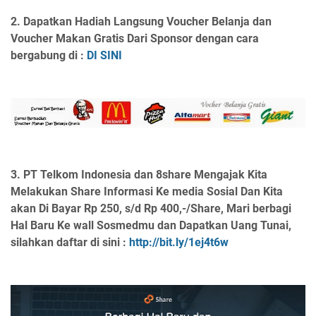
2. Dapatkan Hadiah Langsung Voucher Belanja dan
Voucher Makan Gratis Dari Sponsor dengan cara
bergabung di :
DI SINI
3.
PT Telkom Indonesia dan 8share Mengajak Kita
Melakukan Share Informasi Ke media Sosial Dan Kita
akan Di Bayar Rp 250, s/d Rp 400,-/Share, Mari berbagi
Hal Baru Ke wall Sosmedmu dan Dapatkan Uang Tunai,
silahkan daftar di sini :
http://bit.ly/1ej4t6w