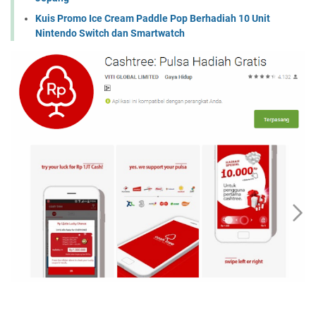
Kuis Promo Ice Cream Paddle Pop Berhadiah 10 Unit
Nintendo Switch dan Smartwatch