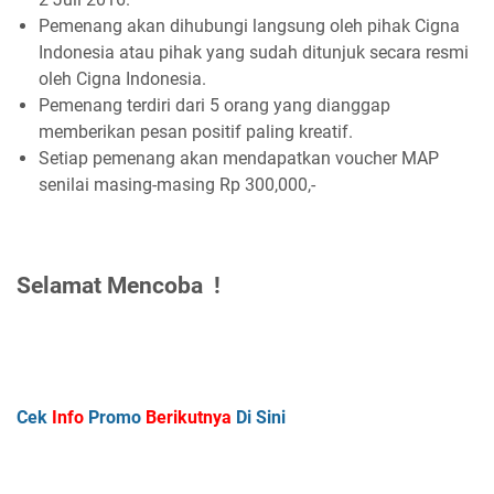
Pemenang akan dihubungi langsung oleh pihak Cigna
Indonesia atau pihak yang sudah ditunjuk secara resmi
oleh Cigna Indonesia.
Pemenang terdiri dari 5 orang yang dianggap
memberikan pesan positif paling kreatif.
Setiap pemenang akan mendapatkan voucher MAP
senilai masing-masing Rp 300,000,-
Selamat Mencoba !
Cek
Info
Promo
Berikutnya
Di Sini