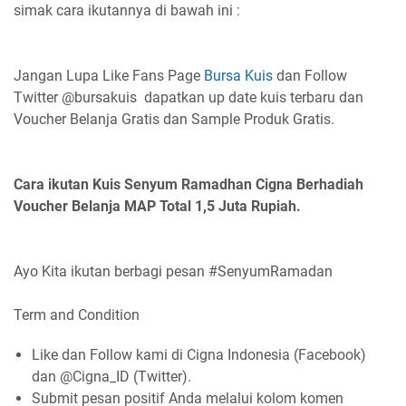
simak cara ikutannya di bawah ini :
Jangan Lupa Like Fans Page
Bursa Kuis
dan Follow
Twitter @bursakuis dapatkan up date kuis terbaru dan
Voucher Belanja Gratis dan Sample Produk Gratis.
Cara ikutan Kuis Senyum Ramadhan Cigna Berhadiah
Voucher Belanja MAP Total 1,5 Juta Rupiah.
Ayo Kita ikutan berbagi pesan #SenyumRamadan
Term and Condition
Like dan Follow kami di Cigna Indonesia (Facebook)
dan @Cigna_ID (Twitter).
Submit pesan positif Anda melalui kolom komen