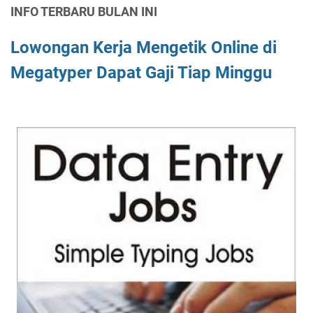
INFO TERBARU BULAN INI
Lowongan Kerja Mengetik Online di
Megatyper Dapat Gaji Tiap Minggu