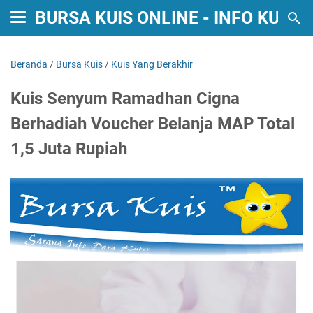
BURSA KUIS ONLINE - INFO KUIS
Beranda
/
Bursa Kuis
/
Kuis Yang Berakhir
Kuis Senyum Ramadhan Cigna
Berhadiah Voucher Belanja MAP Total
1,5 Juta Rupiah