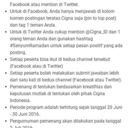
Facebook atau mention di Twitter.
Untuk di Facebook, Anda hanya menjawab di kolom
komen postingan teratas Cigna saja (pin to top post)
dan tag 1 teman Anda.
Untuk di Twitter Anda cukup mention @Cigna_ID dan 1
orang teman Anda dan gunakan hashtag
#SenyumRamadan untuk setiap pesan positif yang ada
posting.
Setiap peserta bisa ikut di kedua channel tersebut
(Facebook atau di Twitter)
Setiap peserta boleh melakukan submit jawaban lebih
dari satu kali di kedua channel (Facebook atau Twitter).
Pemenang di tentukan berdasarkan kreatifitas dan
keputusan mutlak di tentukan oleh pihak Cigna
Indonesia.
Periode program adalah terhitung sejak tanggal 20 Juni
- 30 Juni 2016.
Pengumuman pemenang akan dilakukan pada tanggal
2 Juli 2016.