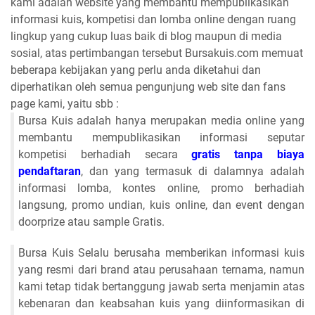
kami adalah website yang membantu mempublikasikan
informasi kuis, kompetisi dan lomba online dengan ruang
lingkup yang cukup luas baik di blog maupun di media
sosial, atas pertimbangan tersebut Bursakuis.com memuat
beberapa kebijakan yang perlu anda diketahui dan
diperhatikan oleh semua pengunjung web site dan fans
page kami, yaitu sbb :
Bursa Kuis adalah hanya merupakan media online yang
membantu mempublikasikan informasi seputar
kompetisi berhadiah secara
gratis tanpa biaya
pendaftaran
, dan yang termasuk di dalamnya adalah
informasi lomba, kontes online, promo berhadiah
langsung, promo undian, kuis online, dan event dengan
doorprize atau sample Gratis.
Bursa Kuis Selalu berusaha memberikan informasi kuis
yang resmi dari brand atau perusahaan ternama, namun
kami tetap tidak bertanggung jawab serta menjamin atas
kebenaran dan keabsahan kuis yang diinformasikan di