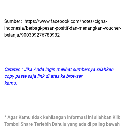
Sumber : https://www.facebook.com/notes/cigna-
indonesia/berbagi-pesan-positif-dan-menangkan-voucher-
belanja/900309276780932
Catatan : Jika Anda ingin melihat sumbernya silahkan
copy paste saja link di atas ke browser
kamu.
* Agar Kamu tidak kehilangan informasi ini silahkan Klik
Tombol Share Terlebih Dahulu yang ada di paling bawah