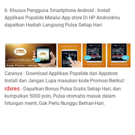
6. Khusus Pengguna Smartphone Android : Install
Applikasi Popslide Melalui App store Di HP Androidmu
dapatkan Hadiah Langsung Pulsa Setiap Hari
Caranya : Download Applikasi Popslide dari Appstore
Install dan Jangan Lupa masukan kode Promosi Berikut :
rdxres
- Dapatkan Bonus Pulsa Gratis Setiap Hari, dan
kumpulkan 5000 poin, Pulsa otomatis masuk dalam
hitungan menit, Gak Perlu Nunggu Berhari-Hari.