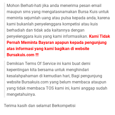
Mohon Berhati-hati jika anda menerima pesan email
maupun sms yang mengatasnamakan Bursa Kuis untuk
meminta sejumlah uang atau pulsa kepada anda, karena
kami bukanlah penyelenggara kompetisi atau kuis
berhadiah dan tidak ada kaitannya dengan
penyelenggara kuis yang kami informasikan.
Kami Tidak
Pernah Meminta Bayaran apapun kepada pengunjung
atas informasi yang kami bagikan di website
Bursakuis.com !!!
Demikian Terms Of Service ini kami buat demi
kepentingan kita bersama untuk menghindari
kesalahpahaman di kemudian hari, Bagi pengunjung
website Bursakuis.com yang belum membaca ataupun
yang tidak membaca TOS kami ini, kami anggap sudah
mengetahuinya.
Terima kasih dan selamat Berkompetisi