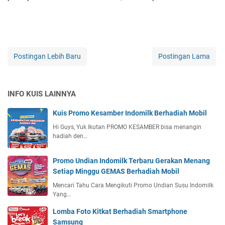
Postingan Lebih Baru
Postingan Lama
INFO KUIS LAINNYA
Kuis Promo Kesamber Indomilk Berhadiah Mobil
Hi Guys, Yuk Ikutan PROMO KESAMBER bisa menangin
hadiah den…
Promo Undian Indomilk Terbaru Gerakan Menang
Setiap Minggu GEMAS Berhadiah Mobil
Mencari Tahu Cara Mengikuti Promo Undian Susu Indomilk
Yang…
Lomba Foto Kitkat Berhadiah Smartphone
Samsung