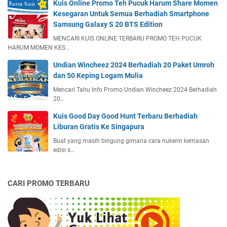
Kuis Online Promo Teh Pucuk Harum Share Momen
Kesegaran Untuk Semua Berhadiah Smartphone
Samsung Galaxy S 20 BTS Edition
MENCARI KUIS ONLINE TERBARU PROMO TEH PUCUK
HARUM MOMEN KES…
Undian Wincheez 2024 Berhadiah 20 Paket Umroh
dan 50 Keping Logam Mulia
Mencari Tahu Info Promo Undian Wincheez 2024 Berhadiah
20…
Kuis Good Day Good Hunt Terbaru Berhadiah
Liburan Gratis Ke Singapura
Buat yang masih bingung gimana cara nukerin kemasan
edisi s…
CARI PROMO TERBARU