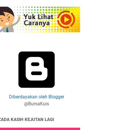
Diberdayakan oleh Blogger
@BursaKuis
ZADA KASIH KEJUTAN LAGI