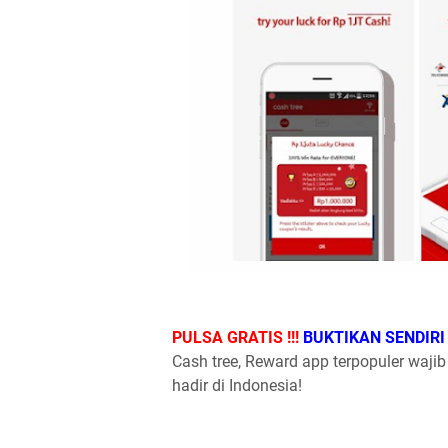
PULSA GRATIS !!!
BUKTIKAN SENDIRI 
Cash tree, Reward app terpopuler wajib
hadir di Indonesia!