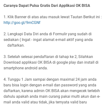
Caranya Dapat Pulsa Gratis Dari Applikasi OK BISA
1. Klik Banner di atas atau masuk lewat Tautan Berikut ini :
http://goo.gl/9mCGNf
2. Lengkapi Data Diri anda di Formulir yang sudah di
sediakan ( Ingat - ingat alamat e-mail aktif yang anda
daftarkan.
3. Setelah selesai pendaftaran di tahap ke 2, Silahkan
Download applikasi OK BISA di google play dan install di
smartphone android anda.
4. Tunggu 1 Jam sampai dengan maximal 24 jam anda
baru bisa login dengan e-mail dan password yang anda
daftarkan, karena admin OK BISA akan mengecek terlebih
dahulu apakah anda main curang pakai multi akun dan e-
mail anda valid atau tidak, jika ternyata valid baru