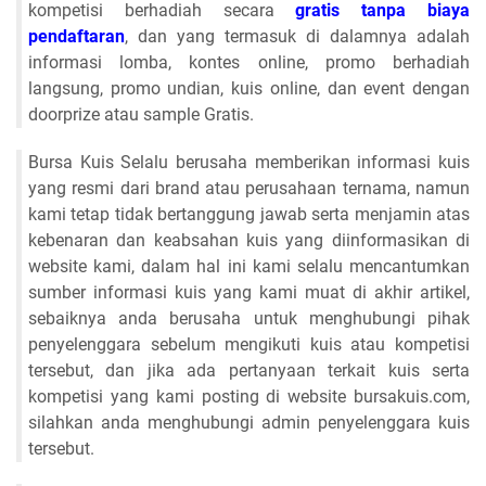
kompetisi berhadiah secara
gratis tanpa biaya
pendaftaran
, dan yang termasuk di dalamnya adalah
informasi lomba, kontes online, promo berhadiah
langsung, promo undian, kuis online, dan event dengan
doorprize atau sample Gratis.
Bursa Kuis Selalu berusaha memberikan informasi kuis
yang resmi dari brand atau perusahaan ternama, namun
kami tetap tidak bertanggung jawab serta menjamin atas
kebenaran dan keabsahan kuis yang diinformasikan di
website kami, dalam hal ini kami selalu mencantumkan
sumber informasi kuis yang kami muat di akhir artikel,
sebaiknya anda berusaha untuk menghubungi pihak
penyelenggara sebelum mengikuti kuis atau kompetisi
tersebut, dan jika ada pertanyaan terkait kuis serta
kompetisi yang kami posting di website bursakuis.com,
silahkan anda menghubungi admin penyelenggara kuis
tersebut.