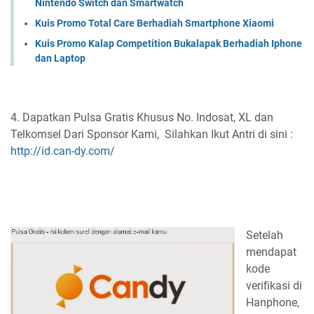
Nintendo Switch dan Smartwatch
Kuis Promo Total Care Berhadiah Smartphone Xiaomi
Kuis Promo Kalap Competition Bukalapak Berhadiah Iphone
dan Laptop
4. Dapatkan Pulsa Gratis Khusus No. Indosat, XL dan
Telkomsel Dari Sponsor Kami, Silahkan Ikut Antri di sini :
http://id.can-dy.com/
Setelah
mendapat
kode
verifikasi di
Hanphone,