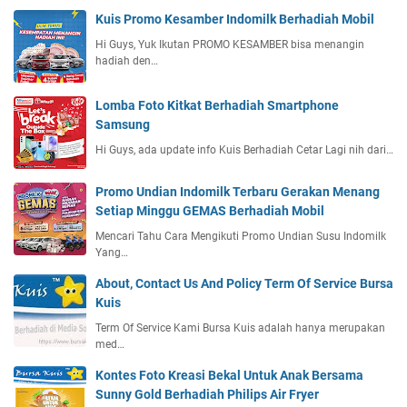
Kuis Promo Kesamber Indomilk Berhadiah Mobil
Hi Guys, Yuk Ikutan PROMO KESAMBER bisa menangin
hadiah den…
Lomba Foto Kitkat Berhadiah Smartphone
Samsung
Hi Guys, ada update info Kuis Berhadiah Cetar Lagi nih dari…
Promo Undian Indomilk Terbaru Gerakan Menang
Setiap Minggu GEMAS Berhadiah Mobil
Mencari Tahu Cara Mengikuti Promo Undian Susu Indomilk
Yang…
About, Contact Us And Policy Term Of Service Bursa
Kuis
Term Of Service Kami Bursa Kuis adalah hanya merupakan
med…
Kontes Foto Kreasi Bekal Untuk Anak Bersama
Sunny Gold Berhadiah Philips Air Fryer