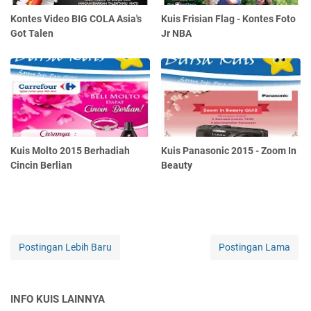
Kontes Video BIG COLA Asia's
Kuis Frisian Flag - Kontes Foto
Got Talen
Jr NBA
Kuis Molto 2015 Berhadiah
Kuis Panasonic 2015 - Zoom In
Cincin Berlian
Beauty
Postingan Lebih Baru
Postingan Lama
INFO KUIS LAINNYA