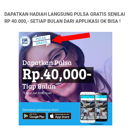
DAPATKAN HADIAH LANGSUNG PULSA GRATIS SENILAI
RP 40.000,- SETIAP BULAN DARI APPLIKASI OK BISA !