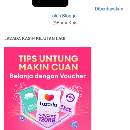
Diberdayakan
oleh Blogger
@BursaKuis
LAZADA KASIH KEJUTAN LAGI