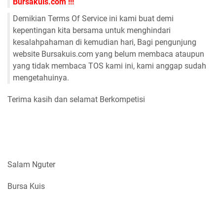
Bursakuis.com !!!
Demikian Terms Of Service ini kami buat demi
kepentingan kita bersama untuk menghindari
kesalahpahaman di kemudian hari, Bagi pengunjung
website Bursakuis.com yang belum membaca ataupun
yang tidak membaca TOS kami ini, kami anggap sudah
mengetahuinya.
Terima kasih dan selamat Berkompetisi
Salam Nguter
Bursa Kuis