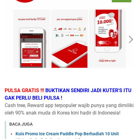
PULSA GRATIS !!!
BUKTIKAN SENDIRI JADI KUTER'S ITU
GAK PERLU BELI PULSA !
Cash tree, Reward app terpopuler wajib punya yang dimiliki
oleh 90% anak muda di Korea kini hadir di Indonesia!
BACA JUGA
Kuis Promo Ice Cream Paddle Pop Berhadiah 10 Unit