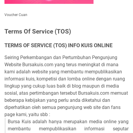
Voucher Cuan
Terms Of Service (TOS)
TERMS OF SERVICE (TOS) INFO KUIS ONLINE
Seiring Perkembangan dan Pertumbuhan Pengunjung
Website Bursakuis.com yang terus meningkat di mana
kami adalah website yang membantu mempublikasikan
informasi kuis, kompetisi dan lomba online dengan ruang
lingkup yang cukup luas baik di blog maupun di media
sosial, atas pertimbangan tersebut Bursakuis.com memuat
beberapa kebijakan yang perlu anda diketahui dan
diperhatikan oleh semua pengunjung web site dan fans
page kami, yaitu sbb :
Bursa Kuis adalah hanya merupakan media online yang
membantu mempublikasikan informasi seputar