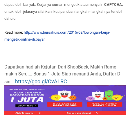
dapat lebih banyak. Kerjanya cuman mengetik atau menyalin
CAPTCHA.
untuk lebih jelasnya silahkan ikuti panduan langkah - langkahnya terlebih
dahulu.
Read more:
http://www.bursakuis.com/2015/08/lowongan-kerja-
mengetik-online-di.bayar
Dapatkan hadiah Kejutan Dari ShopBack, Makin Rame
makin Seru.... Bonus 1 Juta Siap menanti Anda, Daftar Di
https://goo.gl/CvALRC
sini :