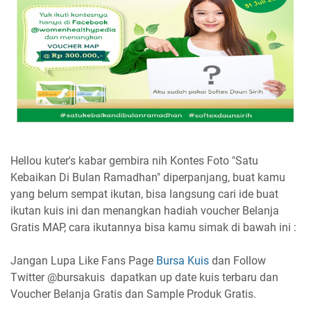
Hellou kuter's
kabar gembira nih Kontes Foto "Satu
Kebaikan Di Bulan Ramadhan" diperpanjang, buat kamu
yang belum sempat ikutan, bisa langsung cari ide buat
ikutan kuis ini dan menangkan hadiah voucher Belanja
Gratis MAP, cara ikutannya bisa kamu simak di bawah ini :
Jangan Lupa Like Fans Page
Bursa Kuis
dan Follow
Twitter @bursakuis dapatkan up date kuis terbaru dan
Voucher Belanja Gratis dan Sample Produk Gratis.