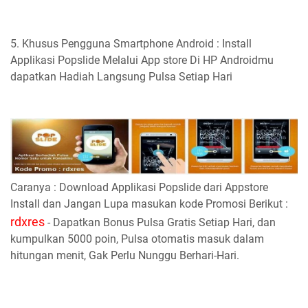
5. Khusus Pengguna Smartphone Android : Install
Applikasi Popslide Melalui App store Di HP Androidmu
dapatkan Hadiah Langsung Pulsa Setiap Hari
Caranya : Download Applikasi Popslide dari Appstore
Install dan Jangan Lupa masukan kode Promosi Berikut :
rdxres
- Dapatkan Bonus Pulsa Gratis Setiap Hari, dan
kumpulkan 5000 poin, Pulsa otomatis masuk dalam
hitungan menit, Gak Perlu Nunggu Berhari-Hari.