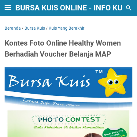
BURSA KUIS ONLINE - INFO KUIS
Beranda
/
Bursa Kuis
/
Kuis Yang Berakhir
Kontes Foto Online Healthy Women
Berhadiah Voucher Belanja MAP