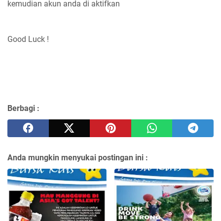
kemudian akun anda di aktifkan
Good Luck !
Berbagi :
Anda mungkin menyukai postingan ini :