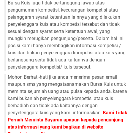
Bursa Kuis juga tidak bertanggung jawab atas
pengumuman kompetisi, kecurangan kompetisi atau
pelanggaran syarat ketentuan lainnya yang dilakukan
penyelenggara kuis atau kompetisi tersebut dan tidak
sesuai dengan syarat serta ketentuan awal, yang
mungkin merugikan pengunjung/peserta. Dalam hal ini
posisi kami hanya membagikan informasi kompetisi /
kuis dan bukan penyelenggara kompetisi atau kuis yang
berlangsung serta tidak ada kaitannya dengan
penyelenggara kompetisi/ kuis tersebut.
Mohon Berhati-hati jika anda menerima pesan email
maupun sms yang mengatasnamakan Bursa Kuis untuk
meminta sejumlah uang atau pulsa kepada anda, karena
kami bukanlah penyelenggara kompetisi atau kuis
berhadiah dan tidak ada kaitannya dengan
penyelenggara kuis yang kami informasikan.
Kami Tidak
Pernah Meminta Bayaran apapun kepada pengunjung
atas informasi yang kami bagikan di website