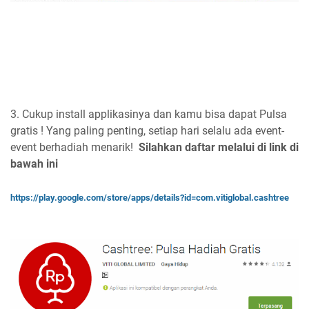
3. Cukup install applikasinya dan kamu bisa dapat Pulsa
gratis ! Yang paling penting, setiap hari selalu ada event-
event berhadiah menarik!
Silahkan daftar melalui di link di
bawah ini
https://play.google.com/store/apps/details?id=com.vitiglobal.cashtree