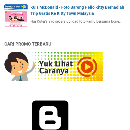
Kuis McDonald - Foto Bareng Hello Kitty Berhadiah
Trip Gratis Ke Kitty Town Malaysia
Hai Kuter's ayo segera up load foto kamu bersama bone…
CARI PROMO TERBARU