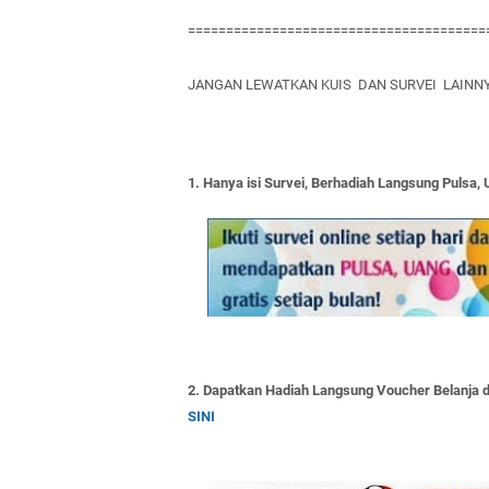
=======================================
JANGAN LEWATKAN KUIS DAN SURVEI LAINN
1. Hanya isi Survei, Berhadiah Langsung Pulsa, 
2. Dapatkan Hadiah Langsung Voucher Belanja d
SINI