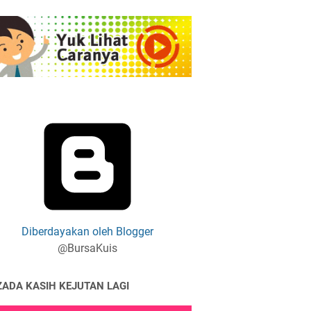
Diberdayakan oleh Blogger
@BursaKuis
ZADA KASIH KEJUTAN LAGI