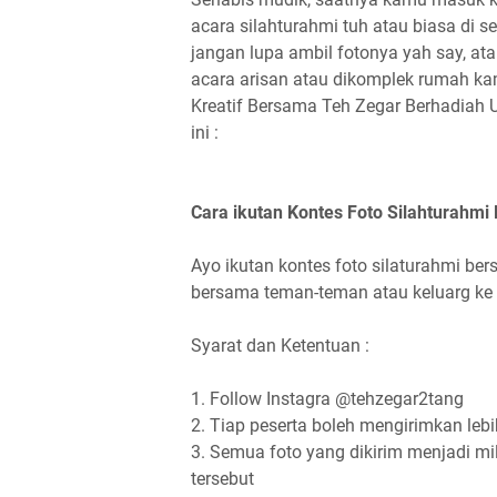
acara silahturahmi tuh atau biasa di se
jangan lupa ambil fotonya yah say, ata
acara arisan atau dikomplek rumah ka
Kreatif Bersama Teh Zegar Berhadiah 
ini :
Cara ikutan Kontes Foto Silahturahmi
Ayo ikutan kontes foto silaturahmi 
bersama teman-teman atau keluarg ke
Syarat dan Ketentuan :
1. Follow Instagra @tehzegar2tang
2. Tiap peserta boleh mengirimkan lebih
3. Semua foto yang dikirim menjadi mi
tersebut