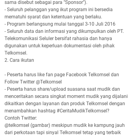
sama disebut sebagai para "Sponsor").
- Seluruh pelanggan yang ikut program ini bersedia
mematuhi syarat dan ketentuan yang berlaku.
- Program berlangsung mulai tanggal 3-10 Juli 2016
- Seluruh data dan informasi yang dikumpulkan oleh PT.
Telekomunikasi Seluler bersifat rahasia dan hanya
digunakan untuk keperluan dokumentasi oleh pihak
Telkomsel.
2. Cara ikutan
- Peserta harus like fan page Facebook Telkomsel dan
Follow Twitter @Telkomsel
- Peserta harus share/upload suasana saat mudik dan
menceritakan secara singkat moment mudik yang dijalani
dikaitkan dengan layanan dan produk Telkomsel dengan
menambahkan hashtag #CeritaMudikTelkomsel?
Contoh Twitter:
@telkomsel (gambar) meskipun mudik ke kampung jauh
dari perkotaan tapi sinyal Telkomsel tetap yang terbaik