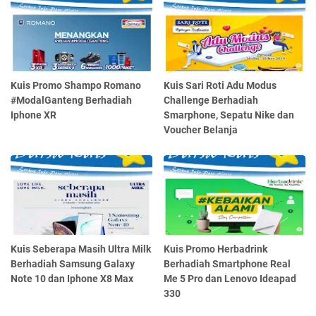
Kuis Promo Shampo Romano
Kuis Sari Roti Adu Modus
#ModalGanteng Berhadiah
Challenge Berhadiah
Iphone XR
Smarphone, Sepatu Nike dan
Voucher Belanja
Kuis Seberapa Masih Ultra Milk
Kuis Promo Herbadrink
Berhadiah Samsung Galaxy
Berhadiah Smartphone Real
Note 10 dan Iphone X8 Max
Me 5 Pro dan Lenovo Ideapad
330