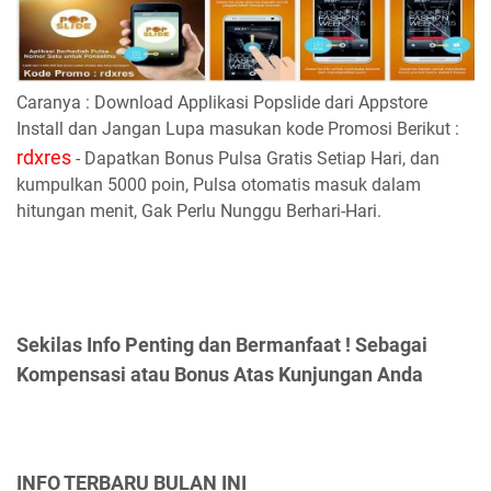
Caranya : Download Applikasi Popslide dari Appstore
Install dan Jangan Lupa masukan kode Promosi Berikut :
rdxres
- Dapatkan Bonus Pulsa Gratis Setiap Hari, dan
kumpulkan 5000 poin, Pulsa otomatis masuk dalam
hitungan menit, Gak Perlu Nunggu Berhari-Hari.
Sekilas Info Penting dan Bermanfaat ! Sebagai
Kompensasi atau Bonus Atas Kunjungan Anda
INFO TERBARU BULAN INI