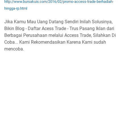
http://www.bursakuis.com/2016/02/promo-access-trade-berhadiah-
hingga-rp.html
Jika Kamu Mau Uang Datang Sendiri Inilah Solusinya,
Bikin Blog - Daftar Acess Trade - Trus Pasang Iklan dari
Berbagai Perusahaan melalui Access Trade, Silahkan Di
Coba... Kami Rekomendasikan Karena Kami sudah
mencoba.