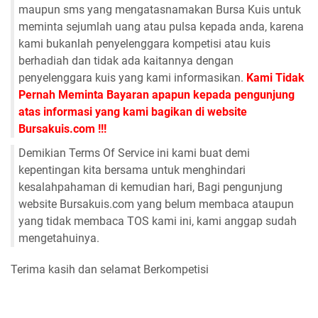
maupun sms yang mengatasnamakan Bursa Kuis untuk
meminta sejumlah uang atau pulsa kepada anda, karena
kami bukanlah penyelenggara kompetisi atau kuis
berhadiah dan tidak ada kaitannya dengan
penyelenggara kuis yang kami informasikan.
Kami Tidak
Pernah Meminta Bayaran apapun kepada pengunjung
atas informasi yang kami bagikan di website
Bursakuis.com !!!
Demikian Terms Of Service ini kami buat demi
kepentingan kita bersama untuk menghindari
kesalahpahaman di kemudian hari, Bagi pengunjung
website Bursakuis.com yang belum membaca ataupun
yang tidak membaca TOS kami ini, kami anggap sudah
mengetahuinya.
Terima kasih dan selamat Berkompetisi