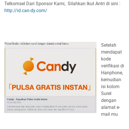
Telkomsel Dari Sponsor Kami, Silahkan Ikut Antri di sini :
http://id.can-dy.com/
Setelah
mendapat
kode
verifikasi di
Hanphone,
kemudian
isi kolom
Surel
dengan
alamat e-
mail mu