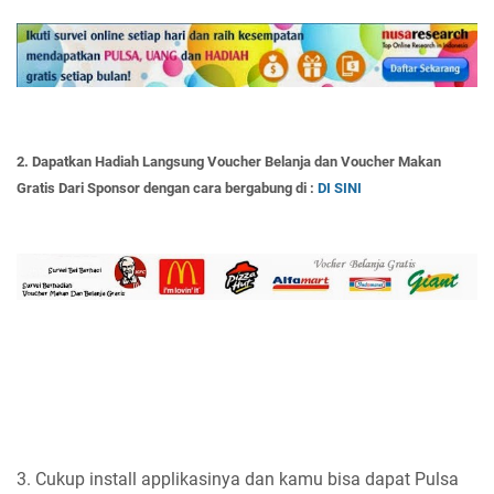
2. Dapatkan Hadiah Langsung Voucher Belanja dan Voucher Makan
Gratis Dari Sponsor dengan cara bergabung di :
DI SINI
3. Cukup install applikasinya dan kamu bisa dapat Pulsa