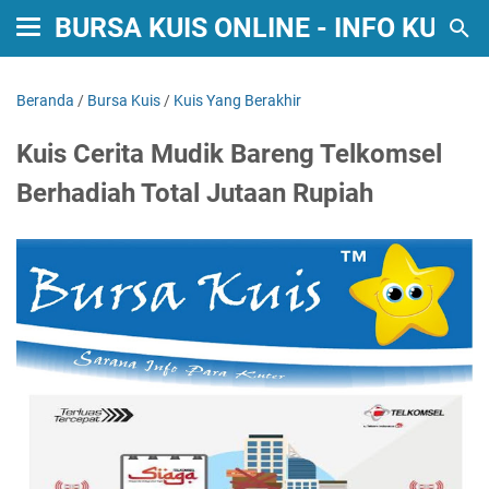
BURSA KUIS ONLINE - INFO KUIS
Beranda
/
Bursa Kuis
/
Kuis Yang Berakhir
Kuis Cerita Mudik Bareng Telkomsel
Berhadiah Total Jutaan Rupiah