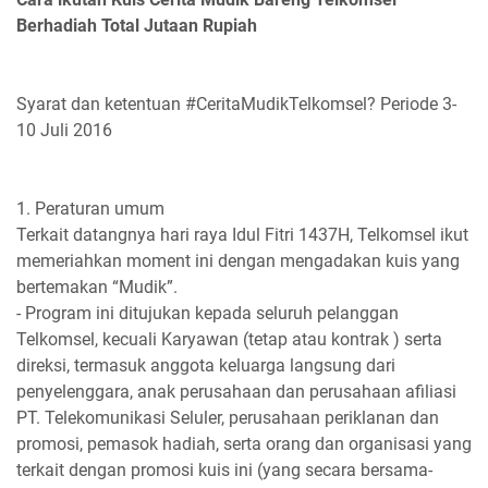
Berhadiah Total Jutaan Rupiah
Syarat dan ketentuan #CeritaMudikTelkomsel? Periode 3-
10 Juli 2016
1. Peraturan umum
Terkait datangnya hari raya Idul Fitri 1437H, Telkomsel ikut
memeriahkan moment ini dengan mengadakan kuis yang
bertemakan “Mudik”.
- Program ini ditujukan kepada seluruh pelanggan
Telkomsel, kecuali Karyawan (tetap atau kontrak ) serta
direksi, termasuk anggota keluarga langsung dari
penyelenggara, anak perusahaan dan perusahaan afiliasi
PT. Telekomunikasi Seluler, perusahaan periklanan dan
promosi, pemasok hadiah, serta orang dan organisasi yang
terkait dengan promosi kuis ini (yang secara bersama-