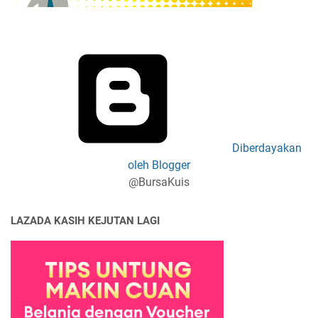
Diberdayakan
oleh Blogger
@BursaKuis
LAZADA KASIH KEJUTAN LAGI