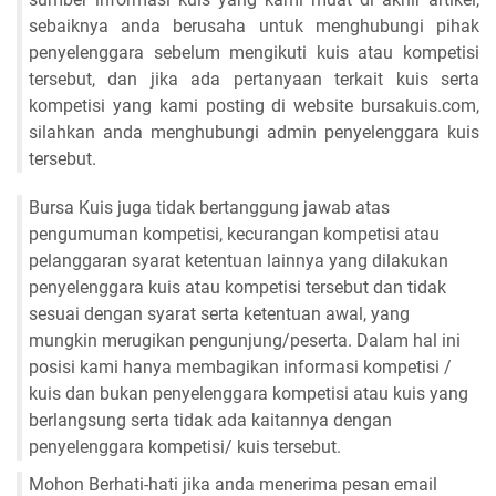
sebaiknya anda berusaha untuk menghubungi pihak
penyelenggara sebelum mengikuti kuis atau kompetisi
tersebut, dan jika ada pertanyaan terkait kuis serta
kompetisi yang kami posting di website bursakuis.com,
silahkan anda menghubungi admin penyelenggara kuis
tersebut.
Bursa Kuis juga tidak bertanggung jawab atas
pengumuman kompetisi, kecurangan kompetisi atau
pelanggaran syarat ketentuan lainnya yang dilakukan
penyelenggara kuis atau kompetisi tersebut dan tidak
sesuai dengan syarat serta ketentuan awal, yang
mungkin merugikan pengunjung/peserta. Dalam hal ini
posisi kami hanya membagikan informasi kompetisi /
kuis dan bukan penyelenggara kompetisi atau kuis yang
berlangsung serta tidak ada kaitannya dengan
penyelenggara kompetisi/ kuis tersebut.
Mohon Berhati-hati jika anda menerima pesan email