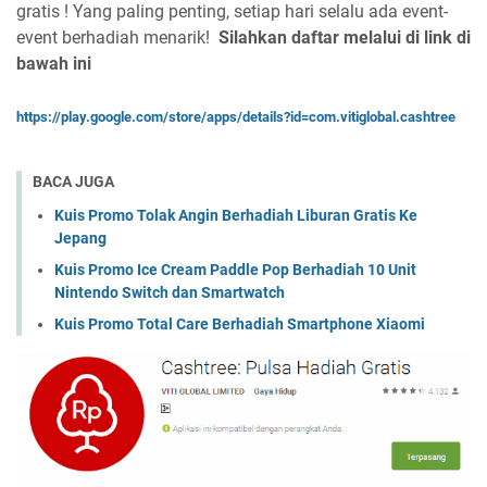
gratis ! Yang paling penting, setiap hari selalu ada event-
event berhadiah menarik!
Silahkan daftar melalui di link di
bawah ini
https://play.google.com/store/apps/details?id=com.vitiglobal.cashtree
BACA JUGA
Kuis Promo Tolak Angin Berhadiah Liburan Gratis Ke
Jepang
Kuis Promo Ice Cream Paddle Pop Berhadiah 10 Unit
Nintendo Switch dan Smartwatch
Kuis Promo Total Care Berhadiah Smartphone Xiaomi