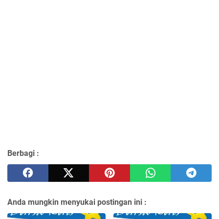
Berbagi :
Anda mungkin menyukai postingan ini :