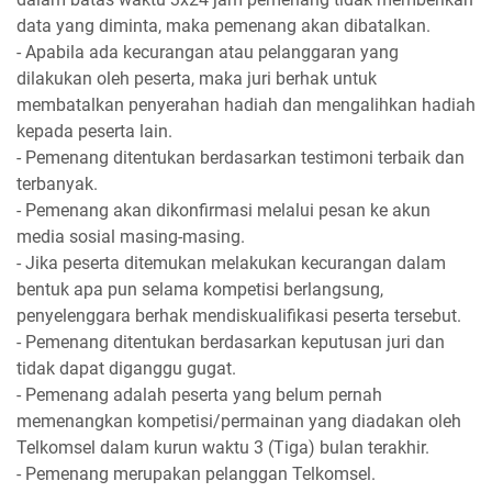
data yang diminta, maka pemenang akan dibatalkan.
- Apabila ada kecurangan atau pelanggaran yang
dilakukan oleh peserta, maka juri berhak untuk
membatalkan penyerahan hadiah dan mengalihkan hadiah
kepada peserta lain.
- Pemenang ditentukan berdasarkan testimoni terbaik dan
terbanyak.
- Pemenang akan dikonfirmasi melalui pesan ke akun
media sosial masing-masing.
- Jika peserta ditemukan melakukan kecurangan dalam
bentuk apa pun selama kompetisi berlangsung,
penyelenggara berhak mendiskualifikasi peserta tersebut.
- Pemenang ditentukan berdasarkan keputusan juri dan
tidak dapat diganggu gugat.
- Pemenang adalah peserta yang belum pernah
memenangkan kompetisi/permainan yang diadakan oleh
Telkomsel dalam kurun waktu 3 (Tiga) bulan terakhir.
- Pemenang merupakan pelanggan Telkomsel.