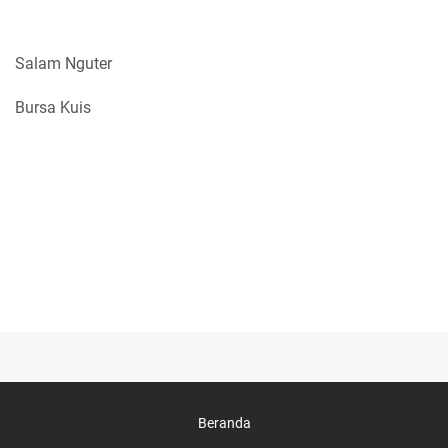
Salam Nguter
Bursa Kuis
Beranda