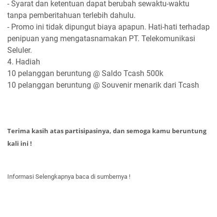
- Syarat dan ketentuan dapat berubah sewaktu-waktu
tanpa pemberitahuan terlebih dahulu.
- Promo ini tidak dipungut biaya apapun. Hati-hati terhadap
penipuan yang mengatasnamakan PT. Telekomunikasi
Seluler.
4. Hadiah
10 pelanggan beruntung @ Saldo Tcash 500k
10 pelanggan beruntung @ Souvenir menarik dari Tcash
Terima kasih atas partisipasinya, dan semoga kamu beruntung
kali ini !
Informasi Selengkapnya baca di sumbernya !