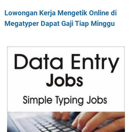
Lowongan Kerja Mengetik Online di
Megatyper Dapat Gaji Tiap Minggu