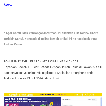
kamu.
* Agar Kamu tidak kehilangan informasi ini silahkan Klik Tombol Share
Terlebih Dahulu yang ada di paling bawah artikel ini ke Facebook atau
Twitter Kamu.
BONUS INFO THR LEBARAN ATAS KUNJUNGAN ANDA !
Dapatkan Hadiah THR dari Lazada Dengan Ikutan Game di Bawah ini ! Klik
Bannernya dan Jalankan Via applikasi Lazada dari smarphone anda -
Periode 1 Juni s/d 7 Juli 2016 - Good Luck !