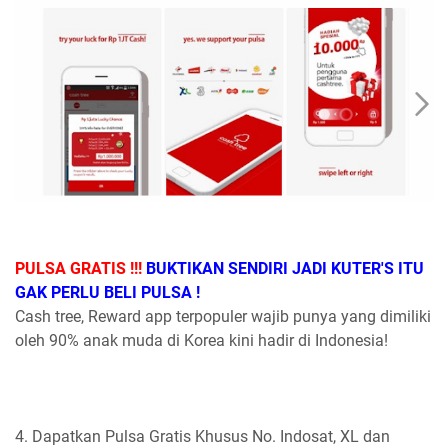
PULSA GRATIS !!!
BUKTIKAN SENDIRI JADI KUTER'S ITU
GAK PERLU BELI PULSA !
Cash tree, Reward app terpopuler wajib punya yang dimiliki
oleh 90% anak muda di Korea kini hadir di Indonesia!
4. Dapatkan Pulsa Gratis Khusus No. Indosat, XL dan