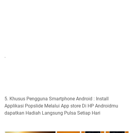
.
5. Khusus Pengguna Smartphone Android : Install
Applikasi Popslide Melalui App store Di HP Androidmu
dapatkan Hadiah Langsung Pulsa Setiap Hari