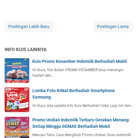
Postingan Lebih Baru
Postingan Lama
INFO KUIS LAINNYA
Kuis Promo Kesamber Indomilk Berhadiah Mobil
Hi Guys, Yuk Ikutan PROMO KESAMBER bisa menangin
hadiah den…
Lomba Foto Kitkat Berhadiah Smartphone
Samsung
Hi Guys, ada update info Kuis Berhadiah Cetar Lagi nih dari…
Promo Undian Indomilk Terbaru Gerakan Menang
Setiap Minggu GEMAS Berhadiah Mobil
Mencari Tahu Cara Mengikuti Promo Undian Susu Indomilk