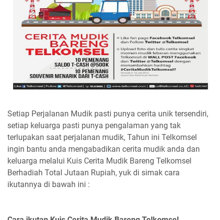
Setiap Perjalanan Mudik pasti punya cerita unik tersendiri,
setiap keluarga pasti punya pengalaman yang tak
terlupakan saat perjalanan mudik, Tahun ini Telkomsel
ingin bantu anda mengabadikan cerita mudik anda dan
keluarga melalui Kuis Cerita Mudik Bareng Telkomsel
Berhadiah Total Jutaan Rupiah, yuk di simak cara
ikutannya di bawah ini :
Cara ikutan Kuis Cerita Mudik Bareng Telkomsel