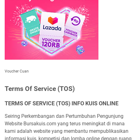
Voucher Cuan
Terms Of Service (TOS)
TERMS OF SERVICE (TOS) INFO KUIS ONLINE
Seiring Perkembangan dan Pertumbuhan Pengunjung
Website Bursakuis.com yang terus meningkat di mana
kami adalah website yang membantu mempublikasikan
informasi kuis, kompetisi dan lomba online dengan ruang