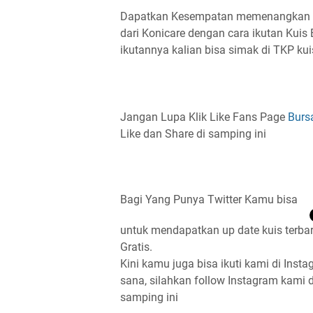
Dapatkan Kesempatan memenangkan sal
dari Konicare dengan cara ikutan Kuis 
ikutannya kalian bisa simak di TKP kuis
Jangan Lupa Klik Like Fans Page
Burs
Like dan Share di samping ini
Bagi Yang Punya Twitter Kamu bisa
untuk mendapatkan up date kuis terbar
Gratis.
Kini kamu juga bisa ikuti kami di Insta
sana, silahkan follow Instagram kami
samping ini