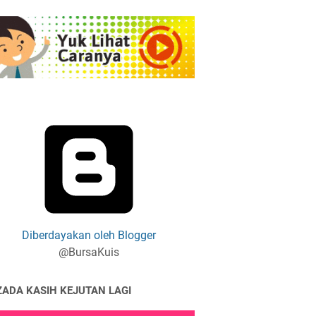
Diberdayakan oleh Blogger
@BursaKuis
ZADA KASIH KEJUTAN LAGI