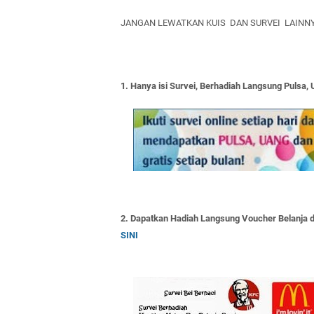
JANGAN LEWATKAN KUIS DAN SURVEI LAINNY
1. Hanya isi Survei, Berhadiah Langsung Pulsa, 
2. Dapatkan Hadiah Langsung Voucher Belanja d
SINI