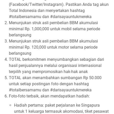
(Facebook/Twitter/Instagram). Pastikan Anda tag akun
Total Indonesia dan menyertakan hashtag
#totalbersamamu dan #darisayauntukmereka
Menunjukan struk asli pembelian BBM akumulasi
minimal Rp. 1,000,000 untuk mobil selama periode
berlangsung
Menunjukan struk asli pembelian BBM akumulasi
minimal Rp. 120,000 untuk motor selama periode
berlangsung
TOTAL berkomitmen menyumbangkan sebagian dari
hasil penjualannya melalui organisasi internasional
terpilih yang mempromosikan hak-hak anak
TOTAL akan menambahkan sumbangan Rp 50.000
untuk setiap postingan foto dengan hashtag
#totalbersamamu dan #darisayauntukmereka
Foto-foto terbaik, akan mendapatkan hadiah:
Hadiah pertama: paket perjalanan ke Singapura
untuk 1 keluarga termasuk akomodasi, tiket pesawat