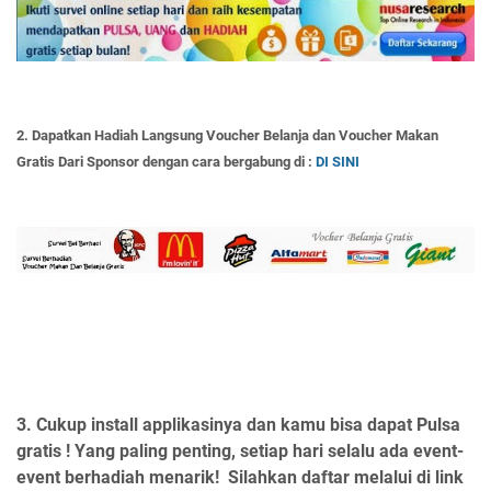
2. Dapatkan Hadiah Langsung Voucher Belanja dan Voucher Makan
Gratis Dari Sponsor dengan cara bergabung di :
DI SINI
3. Cukup install applikasinya dan kamu bisa dapat Pulsa
gratis ! Yang paling penting, setiap hari selalu ada event-
event berhadiah menarik!
Silahkan daftar melalui di link