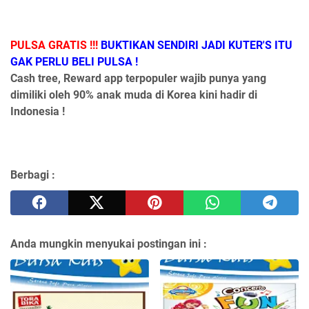
PULSA GRATIS !!!
BUKTIKAN SENDIRI JADI KUTER'S ITU
GAK PERLU BELI PULSA !
Cash tree, Reward app terpopuler wajib punya yang
dimiliki oleh 90% anak muda di Korea kini hadir di
Indonesia !
Berbagi :
Anda mungkin menyukai postingan ini :