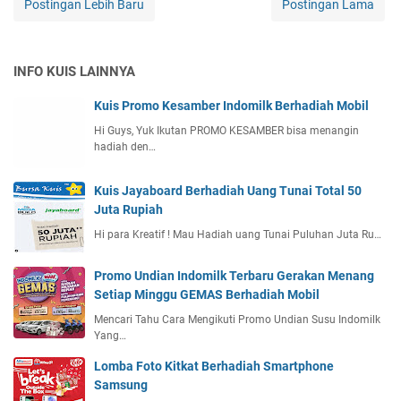
Postingan Lebih Baru
Postingan Lama
INFO KUIS LAINNYA
Kuis Promo Kesamber Indomilk Berhadiah Mobil
Hi Guys, Yuk Ikutan PROMO KESAMBER bisa menangin
hadiah den…
Kuis Jayaboard Berhadiah Uang Tunai Total 50
Juta Rupiah
Hi para Kreatif ! Mau Hadiah uang Tunai Puluhan Juta Ru…
Promo Undian Indomilk Terbaru Gerakan Menang
Setiap Minggu GEMAS Berhadiah Mobil
Mencari Tahu Cara Mengikuti Promo Undian Susu Indomilk
Yang…
Lomba Foto Kitkat Berhadiah Smartphone
Samsung