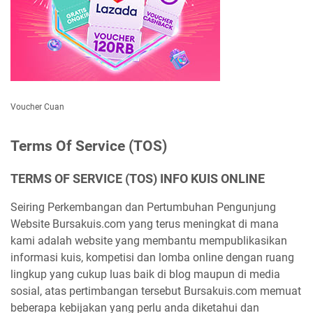
Voucher Cuan
Terms Of Service (TOS)
TERMS OF SERVICE (TOS) INFO KUIS ONLINE
Seiring Perkembangan dan Pertumbuhan Pengunjung
Website Bursakuis.com yang terus meningkat di mana
kami adalah website yang membantu mempublikasikan
informasi kuis, kompetisi dan lomba online dengan ruang
lingkup yang cukup luas baik di blog maupun di media
sosial, atas pertimbangan tersebut Bursakuis.com memuat
beberapa kebijakan yang perlu anda diketahui dan