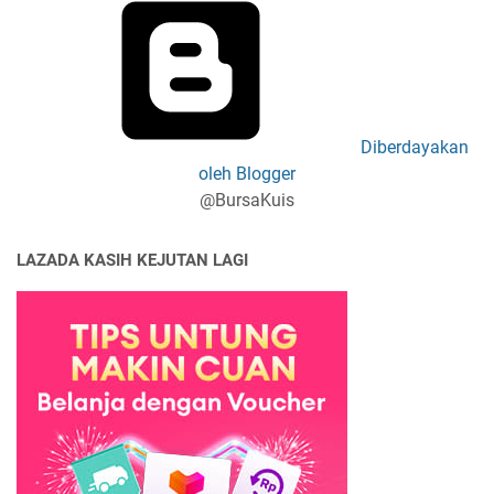
Diberdayakan
oleh Blogger
@BursaKuis
LAZADA KASIH KEJUTAN LAGI