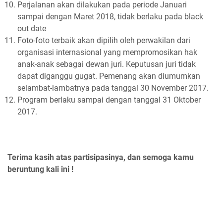
Perjalanan akan dilakukan pada periode Januari
sampai dengan Maret 2018, tidak berlaku pada black
out date
Foto-foto terbaik akan dipilih oleh perwakilan dari
organisasi internasional yang mempromosikan hak
anak-anak sebagai dewan juri. Keputusan juri tidak
dapat diganggu gugat. Pemenang akan diumumkan
selambat-lambatnya pada tanggal 30 November 2017.
Program berlaku sampai dengan tanggal 31 Oktober
2017.
Terima kasih atas partisipasinya, dan semoga kamu
beruntung kali ini !