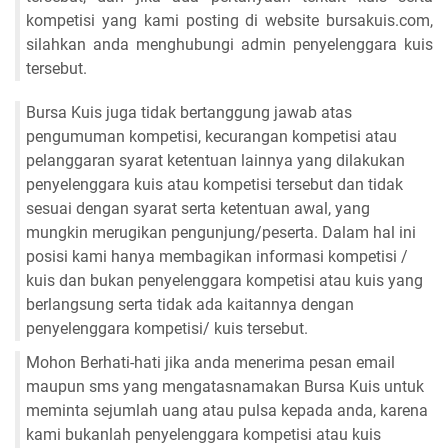
kompetisi yang kami posting di website bursakuis.com,
silahkan anda menghubungi admin penyelenggara kuis
tersebut.
Bursa Kuis juga tidak bertanggung jawab atas
pengumuman kompetisi, kecurangan kompetisi atau
pelanggaran syarat ketentuan lainnya yang dilakukan
penyelenggara kuis atau kompetisi tersebut dan tidak
sesuai dengan syarat serta ketentuan awal, yang
mungkin merugikan pengunjung/peserta. Dalam hal ini
posisi kami hanya membagikan informasi kompetisi /
kuis dan bukan penyelenggara kompetisi atau kuis yang
berlangsung serta tidak ada kaitannya dengan
penyelenggara kompetisi/ kuis tersebut.
Mohon Berhati-hati jika anda menerima pesan email
maupun sms yang mengatasnamakan Bursa Kuis untuk
meminta sejumlah uang atau pulsa kepada anda, karena
kami bukanlah penyelenggara kompetisi atau kuis