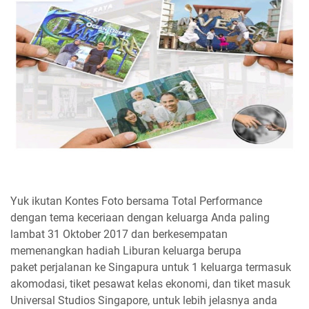
Yuk ikutan Kontes Foto bersama Total Performance
dengan tema
keceriaan dengan keluarga Anda paling
lambat 31 Oktober 2017 dan berkesempatan
memenangkan hadiah Liburan keluarga berupa
paket perjalanan ke Singapura untuk 1 keluarga termasuk
akomodasi, tiket pesawat kelas ekonomi, dan tiket masuk
Universal Studios Singapore, untuk lebih jelasnya anda