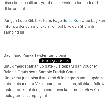
bisa simak cuplikan syarat dan ketentuan lomba tersebut
di bawah ini :
Jangan Lupa Klik Like Fans Page
Bursa Kuis
atau bagikan
info-nya dengan menekan Tombol Like dan Share di
samping ini
Bagi Yang Punya Twitter Kamu bisa
untuk mendapatkan up date kuis terbaru dan Voucher
Belanja Gratis serta Sample Produk Gratis.
Kini kamu juga bisa ikuti kami di Instagram untuk update
kuis - kuis terbaru Versi Instagram di sana, silahkan follow
Instagram kami dengan cara menekan tombol View On
Instagram di samping ini