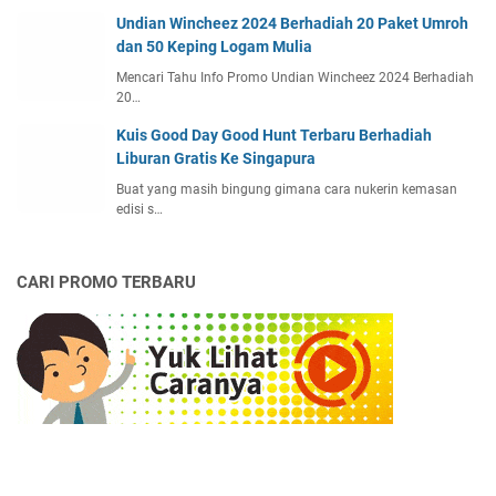
Undian Wincheez 2024 Berhadiah 20 Paket Umroh
dan 50 Keping Logam Mulia
Mencari Tahu Info Promo Undian Wincheez 2024 Berhadiah
20…
Kuis Good Day Good Hunt Terbaru Berhadiah
Liburan Gratis Ke Singapura
Buat yang masih bingung gimana cara nukerin kemasan
edisi s…
CARI PROMO TERBARU