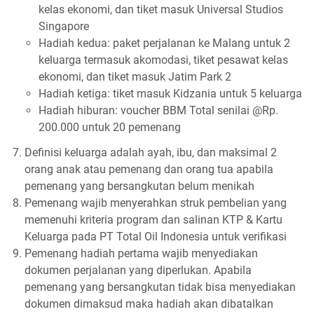
kelas ekonomi, dan tiket masuk Universal Studios
Singapore
Hadiah kedua: paket perjalanan ke Malang untuk 2
keluarga termasuk akomodasi, tiket pesawat kelas
ekonomi, dan tiket masuk Jatim Park 2
Hadiah ketiga: tiket masuk Kidzania untuk 5 keluarga
Hadiah hiburan: voucher BBM Total senilai @Rp.
200.000 untuk 20 pemenang
Definisi keluarga adalah ayah, ibu, dan maksimal 2
orang anak atau pemenang dan orang tua apabila
pemenang yang bersangkutan belum menikah
Pemenang wajib menyerahkan struk pembelian yang
memenuhi kriteria program dan salinan KTP & Kartu
Keluarga pada PT Total Oil Indonesia untuk verifikasi
Pemenang hadiah pertama wajib menyediakan
dokumen perjalanan yang diperlukan. Apabila
pemenang yang bersangkutan tidak bisa menyediakan
dokumen dimaksud maka hadiah akan dibatalkan