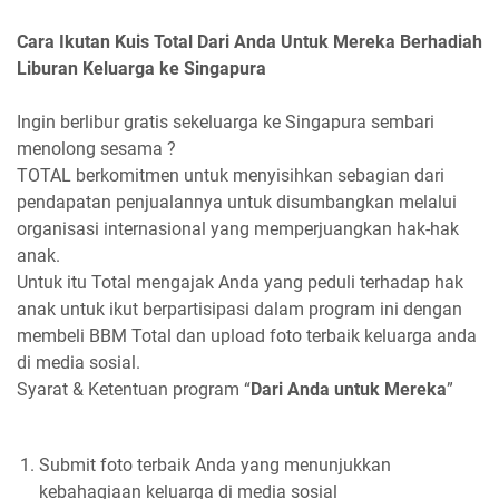
Cara Ikutan Kuis Total Dari Anda Untuk Mereka Berhadiah
Liburan Keluarga ke Singapura
Ingin berlibur gratis sekeluarga ke Singapura sembari
menolong sesama ?
TOTAL berkomitmen untuk menyisihkan sebagian dari
pendapatan penjualannya untuk disumbangkan melalui
organisasi internasional yang memperjuangkan hak-hak
anak.
Untuk itu Total mengajak Anda yang peduli terhadap hak
anak untuk ikut berpartisipasi dalam program ini dengan
membeli BBM Total dan upload foto terbaik keluarga anda
di media sosial.
Syarat & Ketentuan program “
Dari Anda untuk Mereka
”
Submit foto terbaik Anda yang menunjukkan
kebahagiaan keluarga di media sosial