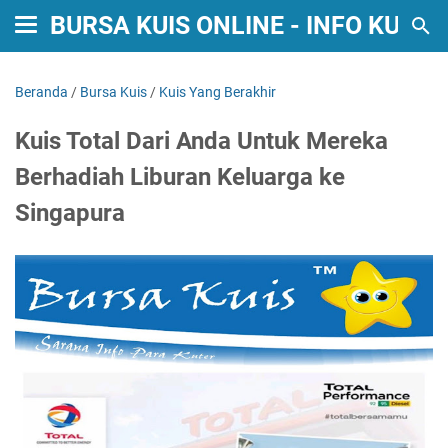
BURSA KUIS ONLINE - INFO KUIS
Beranda
/
Bursa Kuis
/
Kuis Yang Berakhir
Kuis Total Dari Anda Untuk Mereka
Berhadiah Liburan Keluarga ke
Singapura