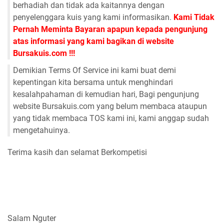
berhadiah dan tidak ada kaitannya dengan
penyelenggara kuis yang kami informasikan.
Kami Tidak
Pernah Meminta Bayaran apapun kepada pengunjung
atas informasi yang kami bagikan di website
Bursakuis.com !!!
Demikian Terms Of Service ini kami buat demi
kepentingan kita bersama untuk menghindari
kesalahpahaman di kemudian hari, Bagi pengunjung
website Bursakuis.com yang belum membaca ataupun
yang tidak membaca TOS kami ini, kami anggap sudah
mengetahuinya.
Terima kasih dan selamat Berkompetisi
Salam Nguter