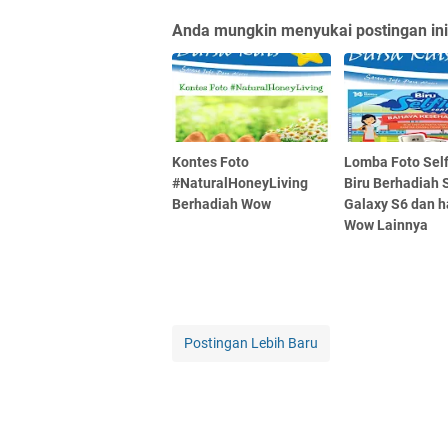
Anda mungkin menyukai postingan ini
Kontes Foto
Lomba Foto Self
#NaturalHoneyLiving
Biru Berhadiah
Berhadiah Wow
Galaxy S6 dan h
Wow Lainnya
Postingan Lebih Baru