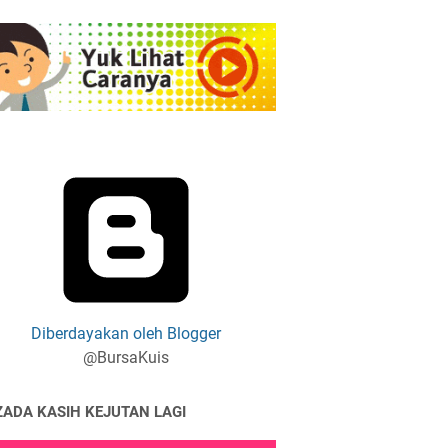
Diberdayakan oleh Blogger
@BursaKuis
ZADA KASIH KEJUTAN LAGI