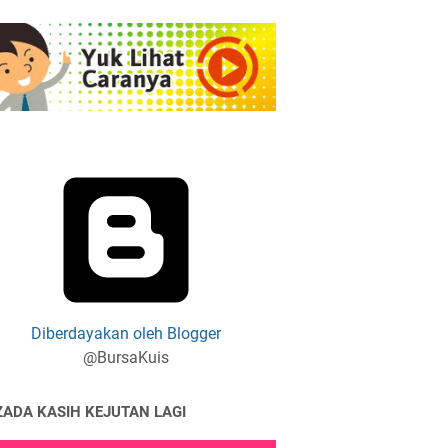
Diberdayakan oleh Blogger
@BursaKuis
ZADA KASIH KEJUTAN LAGI