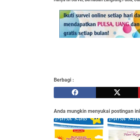
Berbagi :
Anda mungkin menyukai postingan ini