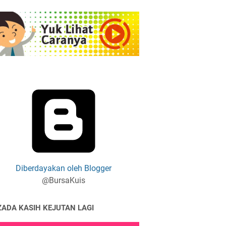
Diberdayakan oleh Blogger
@BursaKuis
ZADA KASIH KEJUTAN LAGI