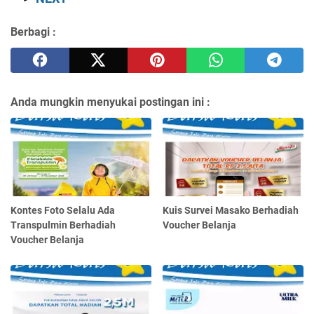
Berbagi :
Anda mungkin menyukai postingan ini :
Kontes Foto Selalu Ada
Kuis Survei Masako Berhadiah
Transpulmin Berhadiah
Voucher Belanja
Voucher Belanja