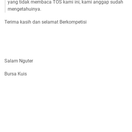
yang tidak membaca TOS kami ini, kami anggap sudah
mengetahuinya.
Terima kasih dan selamat Berkompetisi
Salam Nguter
Bursa Kuis