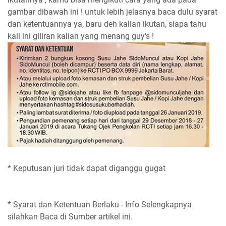
gambar dibawah ini ! untuk lebih jelasnya baca dulu syarat
dan ketentuannya ya, baru deh kalian ikutan, siapa tahu
kali ini giliran kalian yang menang guy's !
* Keputusan juri tidak dapat diganggu gugat
* Syarat dan Ketentuan Berlaku - Info Selengkapnya
silahkan Baca di Sumber artikel ini.