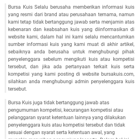
Bursa Kuis Selalu berusaha memberikan informasi kuis
yang resmi dari brand atau perusahaan ternama, namun
kami tetap tidak bertanggung jawab serta menjamin atas
kebenaran dan keabsahan kuis yang diinformasikan di
website kami, dalam hal ini kami selalu mencantumkan
sumber informasi kuis yang kami muat di akhir artikel,
sebaiknya anda berusaha untuk menghubungi pihak
penyelenggara sebelum mengikuti kuis atau kompetisi
tersebut, dan jika ada pertanyaan terkait kuis serta
kompetisi yang kami posting di website bursakuis.com,
silahkan anda menghubungi admin penyelenggara kuis
tersebut.
Bursa Kuis juga tidak bertanggung jawab atas
pengumuman kompetisi, kecurangan kompetisi atau
pelanggaran syarat ketentuan lainnya yang dilakukan
penyelenggara kuis atau kompetisi tersebut dan tidak
sesuai dengan syarat serta ketentuan awal, yang