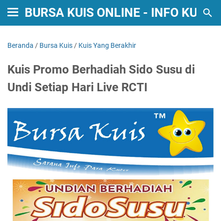
BURSA KUIS ONLINE - INFO KUIS
Beranda
/
Bursa Kuis
/
Kuis Yang Berakhir
Kuis Promo Berhadiah Sido Susu di
Undi Setiap Hari Live RCTI