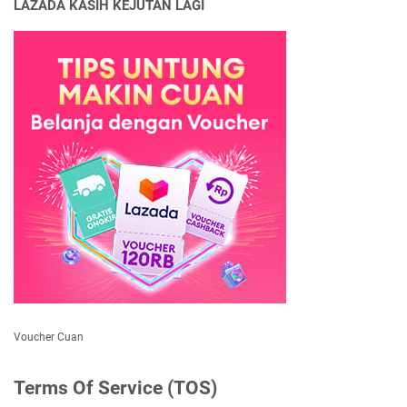
LAZADA KASIH KEJUTAN LAGI
Voucher Cuan
Terms Of Service (TOS)