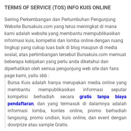
TERMS OF SERVICE (TOS) INFO KUIS ONLINE
Seiring Perkembangan dan Pertumbuhan Pengunjung
Website Bursakuis.com yang terus meningkat di mana
kami adalah website yang membantu mempublikasikan
informasi kuis, kompetisi dan lomba online dengan ruang
lingkup yang cukup luas baik di blog maupun di media
sosial, atas pertimbangan tersebut Bursakuis.com memuat
beberapa kebijakan yang perlu anda diketahui dan
diperhatikan oleh semua pengunjung web site dan fans
page kami, yaitu sbb :
Bursa Kuis adalah hanya merupakan media online yang
membantu mempublikasikan informasi seputar
kompetisi berhadiah secara
gratis tanpa biaya
pendaftaran
, dan yang termasuk di dalamnya adalah
informasi lomba, kontes online, promo berhadiah
langsung, promo undian, kuis online, dan event dengan
doorprize atau sample Gratis.