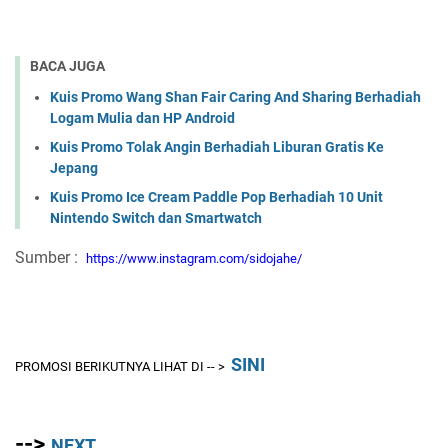
BACA JUGA
Kuis Promo Wang Shan Fair Caring And Sharing Berhadiah
Logam Mulia dan HP Android
Kuis Promo Tolak Angin Berhadiah Liburan Gratis Ke
Jepang
Kuis Promo Ice Cream Paddle Pop Berhadiah 10 Unit
Nintendo Switch dan Smartwatch
Sumber :
https://www.instagram.com/sidojahe/
SINI
PROMOSI BERIKUTNYA LIHAT DI -- >
-->
NEXT