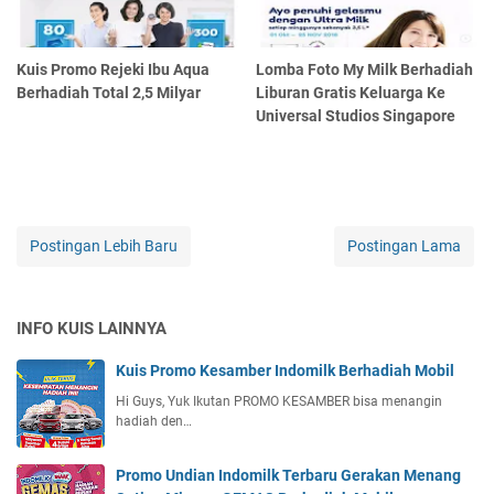
Kuis Promo Rejeki Ibu Aqua
Lomba Foto My Milk Berhadiah
Berhadiah Total 2,5 Milyar
Liburan Gratis Keluarga Ke
Universal Studios Singapore
Postingan Lebih Baru
Postingan Lama
INFO KUIS LAINNYA
Kuis Promo Kesamber Indomilk Berhadiah Mobil
Hi Guys, Yuk Ikutan PROMO KESAMBER bisa menangin
hadiah den…
Promo Undian Indomilk Terbaru Gerakan Menang