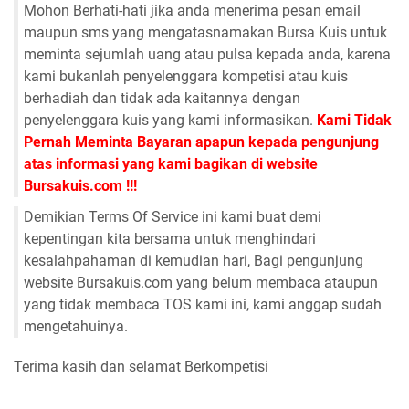
Mohon Berhati-hati jika anda menerima pesan email
maupun sms yang mengatasnamakan Bursa Kuis untuk
meminta sejumlah uang atau pulsa kepada anda, karena
kami bukanlah penyelenggara kompetisi atau kuis
berhadiah dan tidak ada kaitannya dengan
penyelenggara kuis yang kami informasikan.
Kami Tidak
Pernah Meminta Bayaran apapun kepada pengunjung
atas informasi yang kami bagikan di website
Bursakuis.com !!!
Demikian Terms Of Service ini kami buat demi
kepentingan kita bersama untuk menghindari
kesalahpahaman di kemudian hari, Bagi pengunjung
website Bursakuis.com yang belum membaca ataupun
yang tidak membaca TOS kami ini, kami anggap sudah
mengetahuinya.
Terima kasih dan selamat Berkompetisi