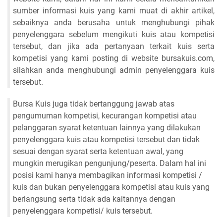
sumber informasi kuis yang kami muat di akhir artikel,
sebaiknya anda berusaha untuk menghubungi pihak
penyelenggara sebelum mengikuti kuis atau kompetisi
tersebut, dan jika ada pertanyaan terkait kuis serta
kompetisi yang kami posting di website bursakuis.com,
silahkan anda menghubungi admin penyelenggara kuis
tersebut.
Bursa Kuis juga tidak bertanggung jawab atas
pengumuman kompetisi, kecurangan kompetisi atau
pelanggaran syarat ketentuan lainnya yang dilakukan
penyelenggara kuis atau kompetisi tersebut dan tidak
sesuai dengan syarat serta ketentuan awal, yang
mungkin merugikan pengunjung/peserta. Dalam hal ini
posisi kami hanya membagikan informasi kompetisi /
kuis dan bukan penyelenggara kompetisi atau kuis yang
berlangsung serta tidak ada kaitannya dengan
penyelenggara kompetisi/ kuis tersebut.