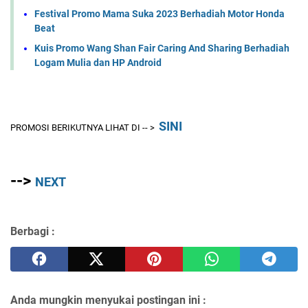
Festival Promo Mama Suka 2023 Berhadiah Motor Honda
Beat
Kuis Promo Wang Shan Fair Caring And Sharing Berhadiah
Logam Mulia dan HP Android
SINI
PROMOSI BERIKUTNYA LIHAT DI -- >
-->
NEXT
Berbagi :
Anda mungkin menyukai postingan ini :