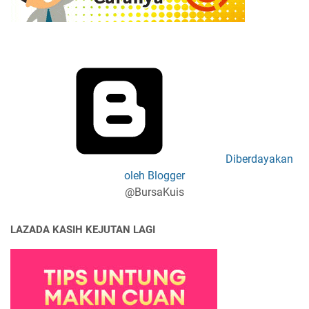
Diberdayakan
oleh Blogger
@BursaKuis
LAZADA KASIH KEJUTAN LAGI