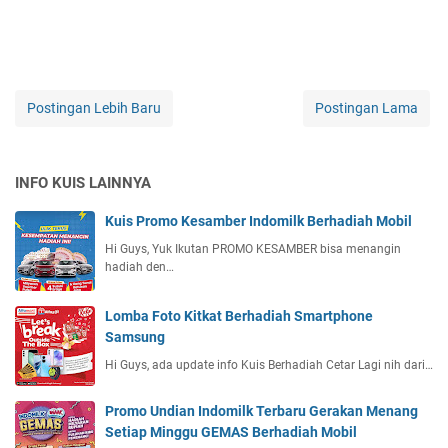
Postingan Lebih Baru
Postingan Lama
INFO KUIS LAINNYA
Kuis Promo Kesamber Indomilk Berhadiah Mobil
Hi Guys, Yuk Ikutan PROMO KESAMBER bisa menangin
hadiah den…
Lomba Foto Kitkat Berhadiah Smartphone
Samsung
Hi Guys, ada update info Kuis Berhadiah Cetar Lagi nih dari…
Promo Undian Indomilk Terbaru Gerakan Menang
Setiap Minggu GEMAS Berhadiah Mobil