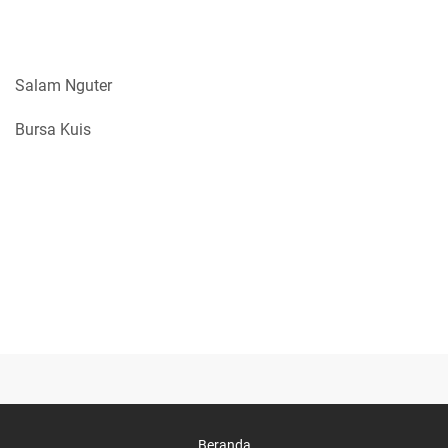
Salam Nguter
Bursa Kuis
Beranda