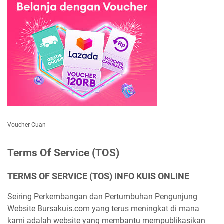
Voucher Cuan
Terms Of Service (TOS)
TERMS OF SERVICE (TOS) INFO KUIS ONLINE
Seiring Perkembangan dan Pertumbuhan Pengunjung
Website Bursakuis.com yang terus meningkat di mana
kami adalah website yang membantu mempublikasikan