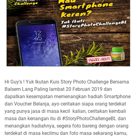
Hi Guy's ! Yuk Ikutan Kuis Story Photo Challenge Bersama
Balsem Lang Paling lambat 20 Februari 2019 dan
dapatkan kesempatan memenangkan hadiah Smartphone
dan Voucher Belanja, ayo
ceritakan siapa
orang terdekat
yang punya jasa di masa kecil kalian, ceritakan kembali
masa dan kenangan itu di #StoryPhotoChallengeBL dan
menangkan hadiahnya,
segera foto bareng dengan orang
terdekat di masa kecilmu dan foto masa sekarang kamu,