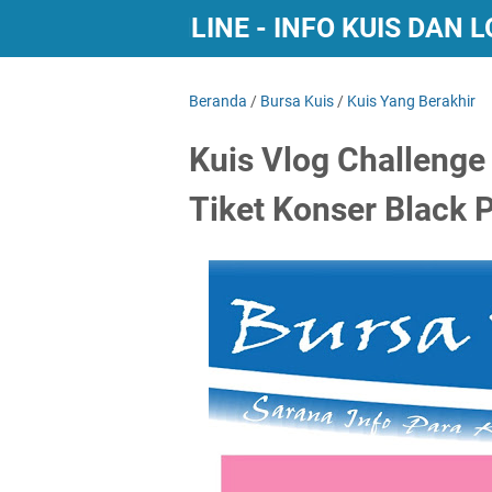
BURSA KUIS ONLINE - INFO KUIS DAN
Beranda
/
Bursa Kuis
/
Kuis Yang Berakhir
Kuis Vlog Challenge
Tiket Konser Black 