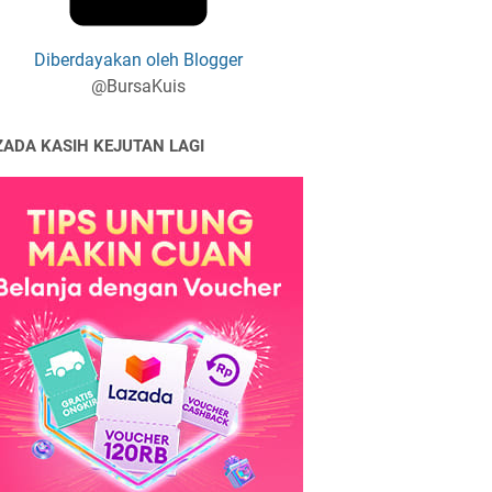
Diberdayakan oleh Blogger
@BursaKuis
ZADA KASIH KEJUTAN LAGI