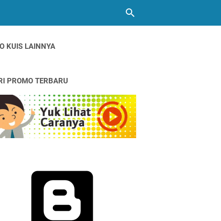
O KUIS LAINNYA
RI PROMO TERBARU