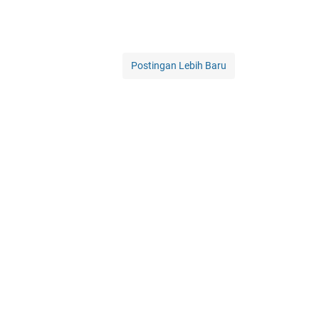
Postingan Lebih Baru