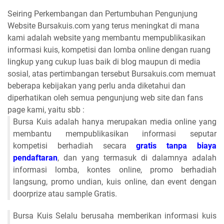
Seiring Perkembangan dan Pertumbuhan Pengunjung
Website Bursakuis.com yang terus meningkat di mana
kami adalah website yang membantu mempublikasikan
informasi kuis, kompetisi dan lomba online dengan ruang
lingkup yang cukup luas baik di blog maupun di media
sosial, atas pertimbangan tersebut Bursakuis.com memuat
beberapa kebijakan yang perlu anda diketahui dan
diperhatikan oleh semua pengunjung web site dan fans
page kami, yaitu sbb :
Bursa Kuis adalah hanya merupakan media online yang
membantu mempublikasikan informasi seputar
kompetisi berhadiah secara
gratis tanpa biaya
pendaftaran
, dan yang termasuk di dalamnya adalah
informasi lomba, kontes online, promo berhadiah
langsung, promo undian, kuis online, dan event dengan
doorprize atau sample Gratis.
Bursa Kuis Selalu berusaha memberikan informasi kuis