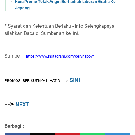
Kuis Promo Tolak Angin Berhadiah Liburan Gratis Ke
Jepang
* Syarat dan Ketentuan Berlaku - Info Selengkapnya
silahkan Baca di Sumber artikel ini.
Sumber :
https://www.instagram.com/geryhappy/
SINI
PROMOSI BERIKUTNYA LIHAT DI -- >
-->
NEXT
Berbagi :