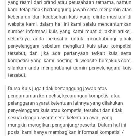
yang resmi dari brand atau perusahaan ternama, namun
kami tetap tidak bertanggung jawab serta menjamin atas
kebenaran dan keabsahan kuis yang diinformasikan di
website kami, dalam hal ini kami selalu mencantumkan
sumber informasi kuis yang kami muat di akhir artikel,
sebaiknya anda berusaha untuk menghubungi pihak
penyelenggara sebelum mengikuti kuis atau kompetisi
tersebut, dan jika ada pertanyaan terkait kuis serta
kompetisi yang kami posting di website bursakuis.com,
silahkan anda menghubungi admin penyelenggara kuis
tersebut.
Bursa Kuis juga tidak bertanggung jawab atas
pengumuman kompetisi, kecurangan kompetisi atau
pelanggaran syarat ketentuan lainnya yang dilakukan
penyelenggara kuis atau kompetisi tersebut dan tidak
sesuai dengan syarat serta ketentuan awal, yang
mungkin merugikan pengunjung/peserta. Dalam hal ini
posisi kami hanya membagikan informasi kompetisi /