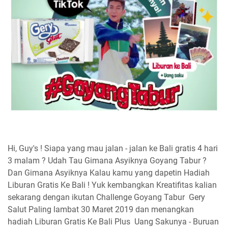
Hi, Guy's ! Siapa yang mau jalan - jalan ke Bali gratis 4 hari
3 malam ? Udah Tau Gimana Asyiknya Goyang Tabur ?
Dan Gimana Asyiknya Kalau kamu yang dapetin Hadiah
Liburan Gratis Ke Bali ! Yuk kembangkan Kreatifitas kalian
sekarang dengan ikutan Challenge Goyang Tabur Gery
Salut Paling lambat 30 Maret 2019 dan menangkan
hadiah Liburan Gratis Ke Bali Plus Uang Sakunya - Buruan