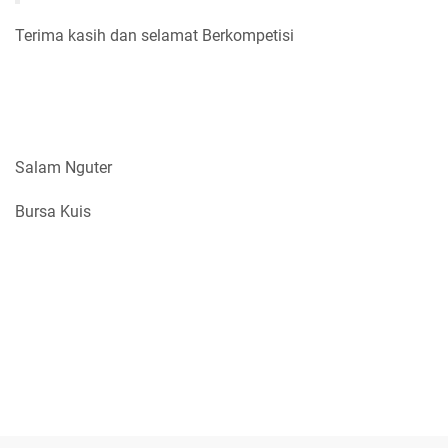
Terima kasih dan selamat Berkompetisi
Salam Nguter
Bursa Kuis