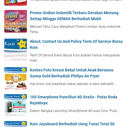
Promo Undian Indomilk Terbaru Gerakan Menang
Setiap Minggu GEMAS Berhadiah Mobil
Mencari Tahu Cara Mengikuti Promo Undian Susu Indomilk
Yang…
About, Contact Us And Policy Term Of Service Bursa
Kuis
Term Of Service Kami Bursa Kuis adalah hanya merupakan
med…
Kontes Foto Kreasi Bekal Untuk Anak Bersama
Sunny Gold Berhadiah Philips Air Fryer
Hai mom, yuk kreasikan bekal sekolah si kecil sekreatif…
100 Smarphone PureShot 4G Gratis - Putar Roda
Rejekinya
Dalam Rangka Lauching Smartphone 4G asal Cina "Pure…
Kuis Jayaboard Berhadiah Uang Tunai Total 50