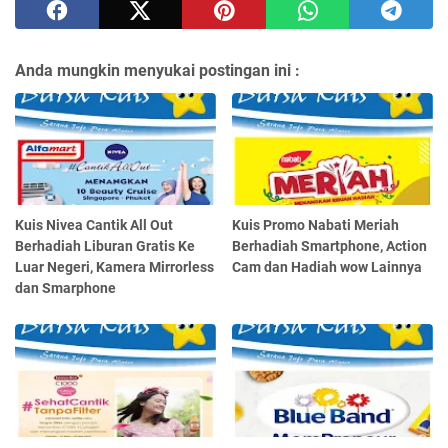
Anda mungkin menyukai postingan ini :
Kuis Nivea Cantik All Out
Kuis Promo Nabati Meriah
Berhadiah Liburan Gratis Ke
Berhadiah Smartphone, Action
Luar Negeri, Kamera Mirrorless
Cam dan Hadiah wow Lainnya
dan Smarphone