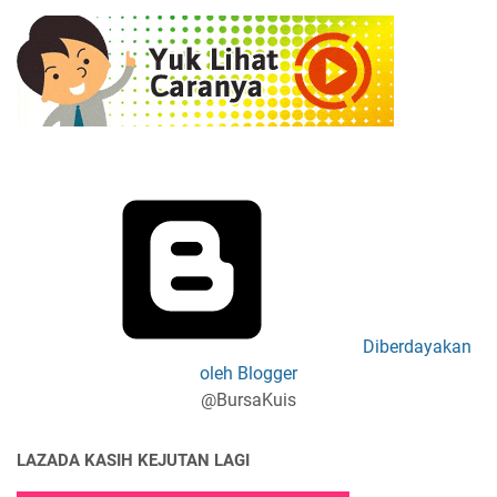
Diberdayakan
oleh Blogger
@BursaKuis
LAZADA KASIH KEJUTAN LAGI