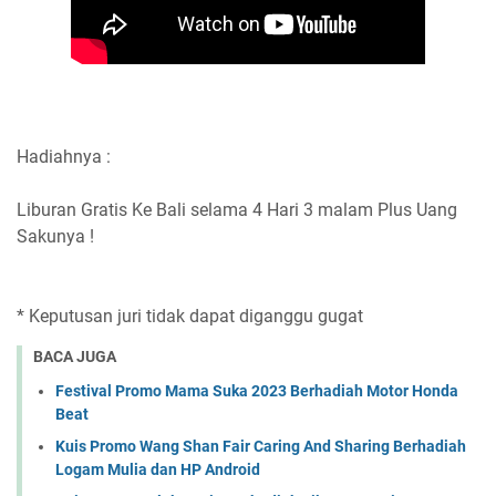
Hadiahnya :
Liburan Gratis Ke Bali selama 4 Hari 3 malam Plus Uang
Sakunya !
* Keputusan juri tidak dapat diganggu gugat
BACA JUGA
Festival Promo Mama Suka 2023 Berhadiah Motor Honda
Beat
Kuis Promo Wang Shan Fair Caring And Sharing Berhadiah
Logam Mulia dan HP Android