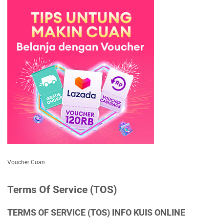
Voucher Cuan
Terms Of Service (TOS)
TERMS OF SERVICE (TOS) INFO KUIS ONLINE