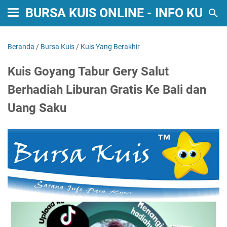
BURSA KUIS ONLINE - INFO KUIS
Beranda
/
Bursa Kuis
/
Kuis Yang Berakhir
Kuis Goyang Tabur Gery Salut
Berhadiah Liburan Gratis Ke Bali dan
Uang Saku