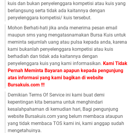
kuis dan bukan penyelenggara kompetisi atau kuis yang
berlangsung serta tidak ada kaitannya dengan
penyelenggara kompetisi/ kuis tersebut.
Mohon Berhati-hati jika anda menerima pesan email
maupun sms yang mengatasnamakan Bursa Kuis untuk
meminta sejumlah uang atau pulsa kepada anda, karena
kami bukanlah penyelenggara kompetisi atau kuis
berhadiah dan tidak ada kaitannya dengan
penyelenggara kuis yang kami informasikan.
Kami Tidak
Pernah Meminta Bayaran apapun kepada pengunjung
atas informasi yang kami bagikan di website
Bursakuis.com !!!
Demikian Terms Of Service ini kami buat demi
kepentingan kita bersama untuk menghindari
kesalahpahaman di kemudian hari, Bagi pengunjung
website Bursakuis.com yang belum membaca ataupun
yang tidak membaca TOS kami ini, kami anggap sudah
mengetahuinya.