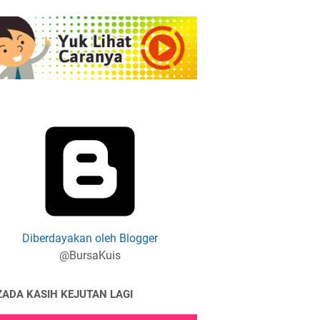
Diberdayakan oleh Blogger
@BursaKuis
ZADA KASIH KEJUTAN LAGI