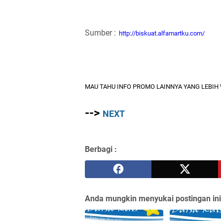
Sumber :
http://biskuat.alfamartku.com/
MAU TAHU INFO PROMO LAINNYA YANG LEBIH W
-->
NEXT
Berbagi :
Anda mungkin menyukai postingan ini