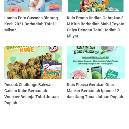
Lomba Foto Cussons Bintang
Kuis Promo Undian Gebrakan 3
Kecil 2021 Berhadiah Total 1
M Kirin Berhadiah Mobil Toyota
Milyar
Calya Dengan Total Hadiah 3
Milyar
Recook Challenge Bakwan
Kuis Plossa Gerakan Oles
Caisim Kobe Berhadiah
Masker Berhadiah Iphone 12
Voucher Belanja Total Jutaan
dan Uang Tunai Jutaan Rupiah
Rupiah