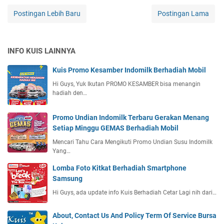
Postingan Lebih Baru
Postingan Lama
INFO KUIS LAINNYA
Kuis Promo Kesamber Indomilk Berhadiah Mobil
Hi Guys, Yuk Ikutan PROMO KESAMBER bisa menangin
hadiah den…
Promo Undian Indomilk Terbaru Gerakan Menang
Setiap Minggu GEMAS Berhadiah Mobil
Mencari Tahu Cara Mengikuti Promo Undian Susu Indomilk
Yang…
Lomba Foto Kitkat Berhadiah Smartphone
Samsung
Hi Guys, ada update info Kuis Berhadiah Cetar Lagi nih dari…
About, Contact Us And Policy Term Of Service Bursa