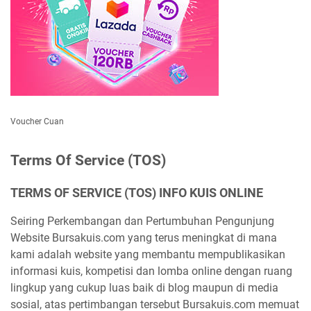
Voucher Cuan
Terms Of Service (TOS)
TERMS OF SERVICE (TOS) INFO KUIS ONLINE
Seiring Perkembangan dan Pertumbuhan Pengunjung
Website Bursakuis.com yang terus meningkat di mana
kami adalah website yang membantu mempublikasikan
informasi kuis, kompetisi dan lomba online dengan ruang
lingkup yang cukup luas baik di blog maupun di media
sosial, atas pertimbangan tersebut Bursakuis.com memuat