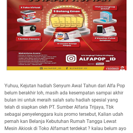
Yuhuu, Kejutan hadiah Senyum Awal Tahun dari Alfa Pop
belum berakhir loh, masih ada kesempatan sampai akhir
bulan ini untuk meraih salah satu hadiah spesial yang
telah di siapkan oleh
PT. Sumber Alfaria Trijaya, Tbk
sebagai penyelenggara kuis promo tersebut, Kalian udah
pernah kan
Belanja Kebutuhan Rumah Tangga Lewat
Mesin Akiosk di Toko Alfamart terdekat ? kalau belum ayo