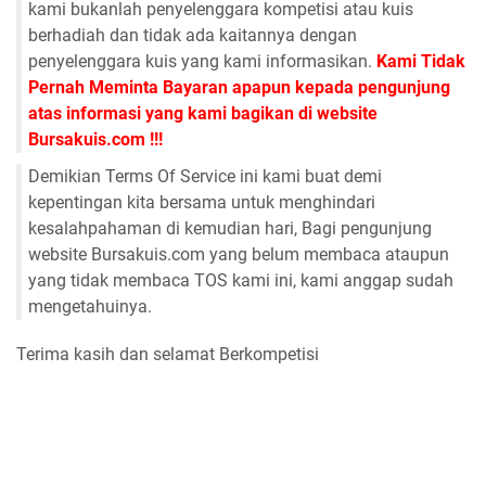
kami bukanlah penyelenggara kompetisi atau kuis
berhadiah dan tidak ada kaitannya dengan
penyelenggara kuis yang kami informasikan.
Kami Tidak
Pernah Meminta Bayaran apapun kepada pengunjung
atas informasi yang kami bagikan di website
Bursakuis.com !!!
Demikian Terms Of Service ini kami buat demi
kepentingan kita bersama untuk menghindari
kesalahpahaman di kemudian hari, Bagi pengunjung
website Bursakuis.com yang belum membaca ataupun
yang tidak membaca TOS kami ini, kami anggap sudah
mengetahuinya.
Terima kasih dan selamat Berkompetisi