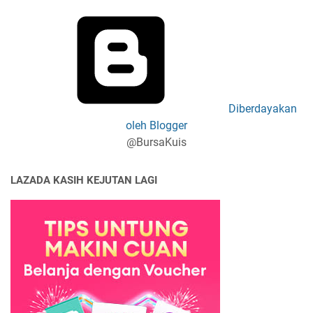
Diberdayakan
oleh Blogger
@BursaKuis
LAZADA KASIH KEJUTAN LAGI