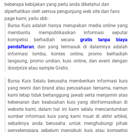
beberapa kebijakan yang perlu anda diketahui dan
diperhatikan oleh semua pengunjung web site dan fans
page kami, yaitu sbb :
Bursa Kuis adalah hanya merupakan media online yang
membantu mempublikasikan informasi seputar
kompetisi berhadiah secara
gratis tanpa biaya
pendaftaran
, dan yang termasuk di dalamnya adalah
informasi lomba, kontes online, promo berhadiah
langsung, promo undian, kuis online, dan event dengan
doorprize atau sample Gratis.
Bursa Kuis Selalu berusaha memberikan informasi kuis
yang resmi dari brand atau perusahaan ternama, namun
kami tetap tidak bertanggung jawab serta menjamin atas
kebenaran dan keabsahan kuis yang diinformasikan di
website kami, dalam hal ini kami selalu mencantumkan
sumber informasi kuis yang kami muat di akhir artikel,
sebaiknya anda berusaha untuk menghubungi pihak
penyelenggara sebelum mengikuti kuis atau kompetisi