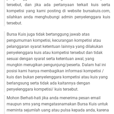
tersebut, dan jika ada pertanyaan terkait kuis serta
kompetisi yang kami posting di website bursakuis.com,
silahkan anda menghubungi admin penyelenggara kuis
tersebut.
Bursa Kuis juga tidak bertanggung jawab atas
pengumuman kompetisi, kecurangan kompetisi atau
pelanggaran syarat ketentuan lainnya yang dilakukan
penyelenggara kuis atau kompetisi tersebut dan tidak
sesuai dengan syarat serta ketentuan awal, yang
mungkin merugikan pengunjung/peserta. Dalam hal ini
posisi kami hanya membagikan informasi kompetisi /
kuis dan bukan penyelenggara kompetisi atau kuis yang
berlangsung serta tidak ada kaitannya dengan
penyelenggara kompetisi/ kuis tersebut.
Mohon Berhati-hati jika anda menerima pesan email
maupun sms yang mengatasnamakan Bursa Kuis untuk
meminta sejumlah uang atau pulsa kepada anda, karena