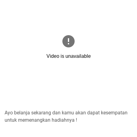
Ayo belanja sekarang dan kamu akan dapat kesempatan
untuk memenangkan hadiahnya !