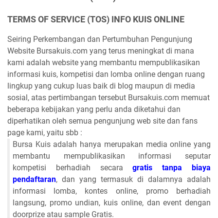
TERMS OF SERVICE (TOS) INFO KUIS ONLINE
Seiring Perkembangan dan Pertumbuhan Pengunjung
Website Bursakuis.com yang terus meningkat di mana
kami adalah website yang membantu mempublikasikan
informasi kuis, kompetisi dan lomba online dengan ruang
lingkup yang cukup luas baik di blog maupun di media
sosial, atas pertimbangan tersebut Bursakuis.com memuat
beberapa kebijakan yang perlu anda diketahui dan
diperhatikan oleh semua pengunjung web site dan fans
page kami, yaitu sbb :
Bursa Kuis adalah hanya merupakan media online yang
membantu mempublikasikan informasi seputar
kompetisi berhadiah secara
gratis tanpa biaya
pendaftaran
, dan yang termasuk di dalamnya adalah
informasi lomba, kontes online, promo berhadiah
langsung, promo undian, kuis online, dan event dengan
doorprize atau sample Gratis.