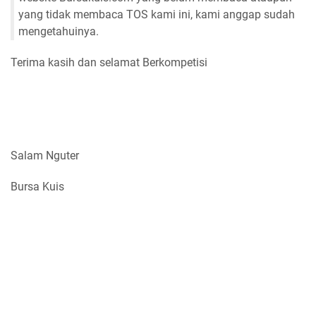
yang tidak membaca TOS kami ini, kami anggap sudah
mengetahuinya.
Terima kasih dan selamat Berkompetisi
Salam Nguter
Bursa Kuis