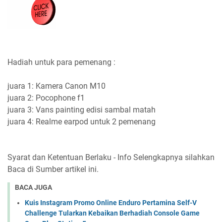
Hadiah untuk para pemenang :
juara 1: Kamera Canon M10
juara 2: Pocophone f1
juara 3: Vans painting edisi sambal matah
juara 4: Realme earpod untuk 2 pemenang
Syarat dan Ketentuan Berlaku - Info Selengkapnya silahkan
Baca di Sumber artikel ini.
BACA JUGA
Kuis Instagram Promo Online Enduro Pertamina Self-V
Challenge Tularkan Kebaikan Berhadiah Console Game