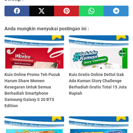
Anda mungkin menyukai postingan ini :
Kuis Online Promo Teh Pucuk
Kuis Gratis Online Dettol Gak
Harum Share Momen
Ada Kuman Story Challenge
Kesegaran Untuk Semua
Berhadiah Gratis Total 15 Juta
Berhadiah Smartphone
Rupiah
Samsung Galaxy S 20 BTS
Edition