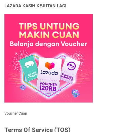
LAZADA KASIH KEJUTAN LAGI
Voucher Cuan
Terms Of Service (TOS)