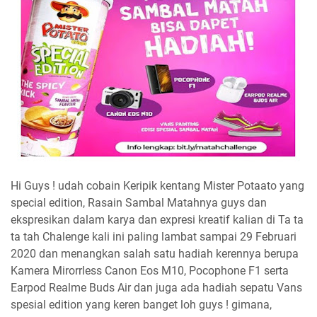
Hi Guys ! udah cobain Keripik kentang Mister Potaato yang
special edition, Rasain Sambal Matahnya guys dan
ekspresikan dalam karya dan expresi kreatif kalian di Ta ta
ta tah Chalenge kali ini paling lambat sampai 29 Februari
2020 dan menangkan salah satu hadiah kerennya berupa
Kamera Mirorrless Canon Eos M10, Pocophone F1 serta
Earpod Realme Buds Air dan juga ada hadiah
sepatu Vans
spesial edition yang keren banget loh guys
! gimana,