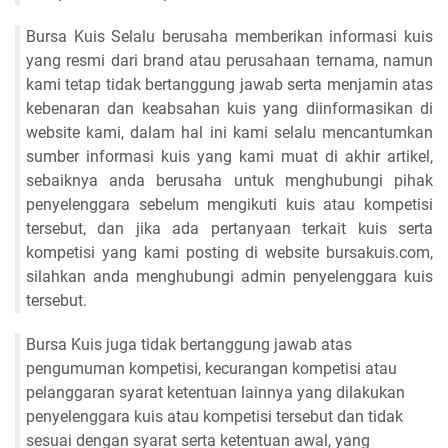
Bursa Kuis Selalu berusaha memberikan informasi kuis
yang resmi dari brand atau perusahaan ternama, namun
kami tetap tidak bertanggung jawab serta menjamin atas
kebenaran dan keabsahan kuis yang diinformasikan di
website kami, dalam hal ini kami selalu mencantumkan
sumber informasi kuis yang kami muat di akhir artikel,
sebaiknya anda berusaha untuk menghubungi pihak
penyelenggara sebelum mengikuti kuis atau kompetisi
tersebut, dan jika ada pertanyaan terkait kuis serta
kompetisi yang kami posting di website bursakuis.com,
silahkan anda menghubungi admin penyelenggara kuis
tersebut.
Bursa Kuis juga tidak bertanggung jawab atas
pengumuman kompetisi, kecurangan kompetisi atau
pelanggaran syarat ketentuan lainnya yang dilakukan
penyelenggara kuis atau kompetisi tersebut dan tidak
sesuai dengan syarat serta ketentuan awal, yang