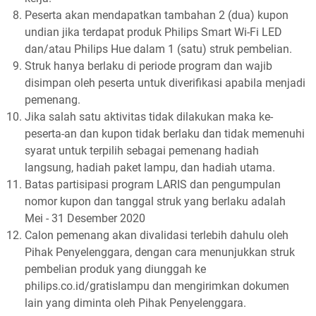
Peserta akan mendapatkan tambahan 2 (dua) kupon
undian jika terdapat produk Philips Smart Wi-Fi LED
dan/atau Philips Hue dalam 1 (satu) struk pembelian.
Struk hanya berlaku di periode program dan wajib
disimpan oleh peserta untuk diverifikasi apabila menjadi
pemenang.
Jika salah satu aktivitas tidak dilakukan maka ke-
peserta-an dan kupon tidak berlaku dan tidak memenuhi
syarat untuk terpilih sebagai pemenang hadiah
langsung, hadiah paket lampu, dan hadiah utama.
Batas partisipasi program LARIS dan pengumpulan
nomor kupon dan tanggal struk yang berlaku adalah
Mei - 31 Desember 2020
Calon pemenang akan divalidasi terlebih dahulu oleh
Pihak Penyelenggara, dengan cara menunjukkan struk
pembelian produk yang diunggah ke
philips.co.id/gratislampu dan mengirimkan dokumen
lain yang diminta oleh Pihak Penyelenggara.