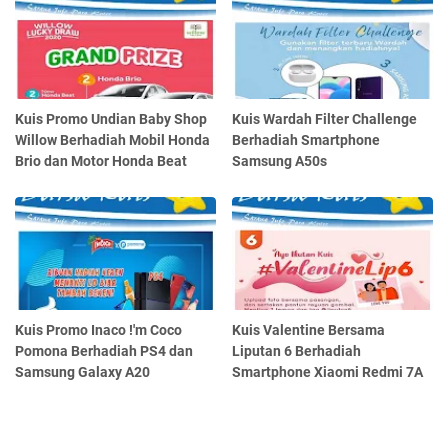
Kuis Promo Undian Baby Shop
Kuis Wardah Filter Challenge
Willow Berhadiah Mobil Honda
Berhadiah Smartphone
Brio dan Motor Honda Beat
Samsung A50s
Kuis Promo Inaco !'m Coco
Kuis Valentine Bersama
Pomona Berhadiah PS4 dan
Liputan 6 Berhadiah
Samsung Galaxy A20
Smartphone Xiaomi Redmi 7A