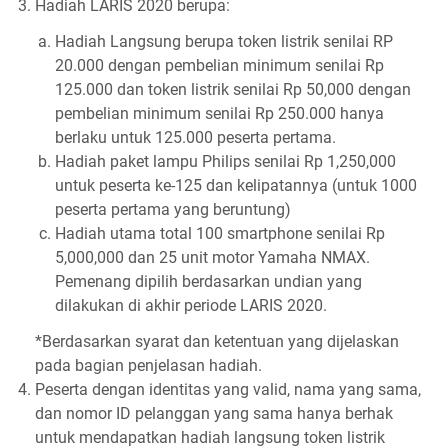
Hadiah LARIS 2020 berupa:
Hadiah Langsung berupa token listrik senilai RP
20.000 dengan pembelian minimum senilai Rp
125.000 dan token listrik senilai Rp 50,000 dengan
pembelian minimum senilai Rp 250.000 hanya
berlaku untuk 125.000 peserta pertama.
Hadiah paket lampu Philips senilai Rp 1,250,000
untuk peserta ke-125 dan kelipatannya (untuk 1000
peserta pertama yang beruntung)
Hadiah utama total 100 smartphone senilai Rp
5,000,000 dan 25 unit motor Yamaha NMAX.
Pemenang dipilih berdasarkan undian yang
dilakukan di akhir periode LARIS 2020.
*Berdasarkan syarat dan ketentuan yang dijelaskan
pada bagian penjelasan hadiah.
Peserta dengan identitas yang valid, nama yang sama,
dan nomor ID pelanggan yang sama hanya berhak
untuk mendapatkan hadiah langsung token listrik