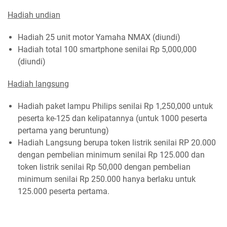
Hadiah undian
Hadiah 25 unit motor Yamaha NMAX (diundi)
Hadiah total 100 smartphone senilai Rp 5,000,000
(diundi)
Hadiah langsung
Hadiah paket lampu Philips senilai Rp 1,250,000 untuk
peserta ke-125 dan kelipatannya (untuk 1000 peserta
pertama yang beruntung)
Hadiah Langsung berupa token listrik senilai RP 20.000
dengan pembelian minimum senilai Rp 125.000 dan
token listrik senilai Rp 50,000 dengan pembelian
minimum senilai Rp 250.000 hanya berlaku untuk
125.000 peserta pertama.