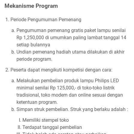
Mekanisme Program
Periode Pengumuman Pemenang
Pengumuman pemenang gratis paket lampu senilai
Rp 1,250,000 di umumkan paling lambat tanggal 14
setiap bulannya
Undian pemenang hadiah utama dilakukan di akhir
periode program.
Peserta dapat mengikuti kompetisi dengan cara:
Melakukan pembelian produk lampu Philips LED
minimal senilai Rp 125,000,- di toko-toko listrik
tradisional, toko modern dan online sesuai dengan
ketentuan program.
Simpan struk pembelian. Struk yang berlaku adalah :
Memiliki stempel toko
Terdapat tanggal pembelian