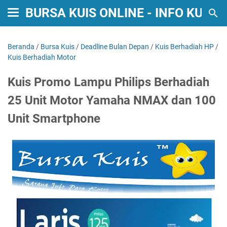
BURSA KUIS ONLINE - INFO KUIS
Beranda
/
Bursa Kuis
/
Deadline Bulan Depan
/
Kuis Berhadiah HP
/
Kuis Berhadiah Motor
Kuis Promo Lampu Philips Berhadiah
25 Unit Motor Yamaha NMAX dan 100
Unit Smartphone