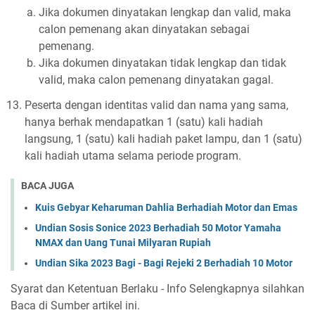
Jika dokumen dinyatakan lengkap dan valid, maka
calon pemenang akan dinyatakan sebagai
pemenang.
Jika dokumen dinyatakan tidak lengkap dan tidak
valid, maka calon pemenang dinyatakan gagal.
Peserta dengan identitas valid dan nama yang sama,
hanya berhak mendapatkan 1 (satu) kali hadiah
langsung, 1 (satu) kali hadiah paket lampu, dan 1 (satu)
kali hadiah utama selama periode program.
BACA JUGA
Kuis Gebyar Keharuman Dahlia Berhadiah Motor dan Emas
Undian Sosis Sonice 2023 Berhadiah 50 Motor Yamaha
NMAX dan Uang Tunai Milyaran Rupiah
Undian Sika 2023 Bagi - Bagi Rejeki 2 Berhadiah 10 Motor
Syarat dan Ketentuan Berlaku - Info Selengkapnya silahkan
Baca di Sumber artikel ini.