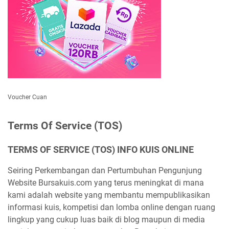
Voucher Cuan
Terms Of Service (TOS)
TERMS OF SERVICE (TOS) INFO KUIS ONLINE
Seiring Perkembangan dan Pertumbuhan Pengunjung
Website Bursakuis.com yang terus meningkat di mana
kami adalah website yang membantu mempublikasikan
informasi kuis, kompetisi dan lomba online dengan ruang
lingkup yang cukup luas baik di blog maupun di media