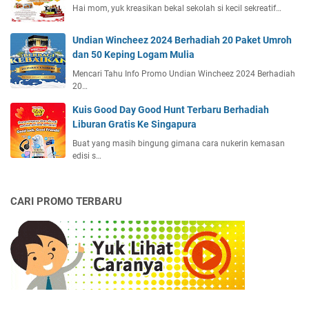
Hai mom, yuk kreasikan bekal sekolah si kecil sekreatif…
Undian Wincheez 2024 Berhadiah 20 Paket Umroh
dan 50 Keping Logam Mulia
Mencari Tahu Info Promo Undian Wincheez 2024 Berhadiah
20…
Kuis Good Day Good Hunt Terbaru Berhadiah
Liburan Gratis Ke Singapura
Buat yang masih bingung gimana cara nukerin kemasan
edisi s…
CARI PROMO TERBARU