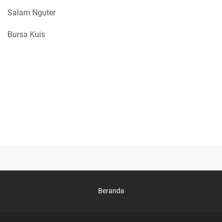
Salam Nguter
Bursa Kuis
Beranda