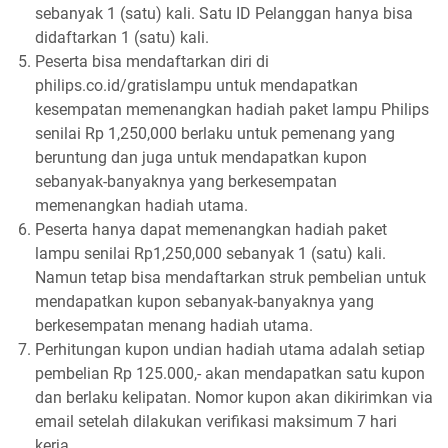
sebanyak 1 (satu) kali. Satu ID Pelanggan hanya bisa
didaftarkan 1 (satu) kali.
Peserta bisa mendaftarkan diri di
philips.co.id/gratislampu untuk mendapatkan
kesempatan memenangkan hadiah paket lampu Philips
senilai Rp 1,250,000 berlaku untuk pemenang yang
beruntung dan juga untuk mendapatkan kupon
sebanyak-banyaknya yang berkesempatan
memenangkan hadiah utama.
Peserta hanya dapat memenangkan hadiah paket
lampu senilai Rp1,250,000 sebanyak 1 (satu) kali.
Namun tetap bisa mendaftarkan struk pembelian untuk
mendapatkan kupon sebanyak-banyaknya yang
berkesempatan menang hadiah utama.
Perhitungan kupon undian hadiah utama adalah setiap
pembelian Rp 125.000,- akan mendapatkan satu kupon
dan berlaku kelipatan. Nomor kupon akan dikirimkan via
email setelah dilakukan verifikasi maksimum 7 hari
kerja.