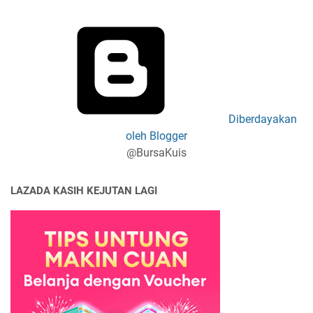
Diberdayakan
oleh Blogger
@BursaKuis
LAZADA KASIH KEJUTAN LAGI