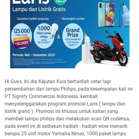
Hi Guys, Ini dia Kejutan Kuis berhadiah cetar lagi
persembahan dari lampu Philips, pada kesempatan kali ini
PT Signify Commercial Indonesia kembali
menyelenggarakan program promosi Laris ( lampu dan
listrik gratis ). Promosi ini khusus untuk kalian yang
membeli lampu philips dan melakukan scan QR codenya,
pada event ini di sediakan hadiah - hadiah wow menarik
berupa 25 unit motor Yamaha Nmax, 1000 paket lampu