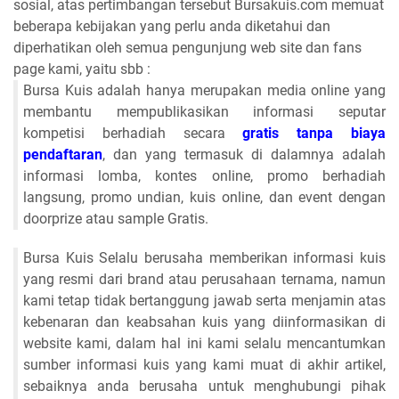
sosial, atas pertimbangan tersebut Bursakuis.com memuat
beberapa kebijakan yang perlu anda diketahui dan
diperhatikan oleh semua pengunjung web site dan fans
page kami, yaitu sbb :
Bursa Kuis adalah hanya merupakan media online yang
membantu mempublikasikan informasi seputar
kompetisi berhadiah secara
gratis tanpa biaya
pendaftaran
, dan yang termasuk di dalamnya adalah
informasi lomba, kontes online, promo berhadiah
langsung, promo undian, kuis online, dan event dengan
doorprize atau sample Gratis.
Bursa Kuis Selalu berusaha memberikan informasi kuis
yang resmi dari brand atau perusahaan ternama, namun
kami tetap tidak bertanggung jawab serta menjamin atas
kebenaran dan keabsahan kuis yang diinformasikan di
website kami, dalam hal ini kami selalu mencantumkan
sumber informasi kuis yang kami muat di akhir artikel,
sebaiknya anda berusaha untuk menghubungi pihak