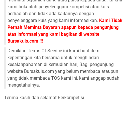
kami bukanlah penyelenggara kompetisi atau kuis
berhadiah dan tidak ada kaitannya dengan
penyelenggara kuis yang kami informasikan.
Kami Tidak
Pernah Meminta Bayaran apapun kepada pengunjung
atas informasi yang kami bagikan di website
Bursakuis.com !!!
Demikian Terms Of Service ini kami buat demi
kepentingan kita bersama untuk menghindari
kesalahpahaman di kemudian hari, Bagi pengunjung
website Bursakuis.com yang belum membaca ataupun
yang tidak membaca TOS kami ini, kami anggap sudah
mengetahuinya.
Terima kasih dan selamat Berkompetisi