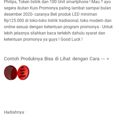
Philips, Token listrik dan 100 Unit smartphone ! Mau ? ayo
segera ikutan Kuis Promonya paling lambat sampai bulan
desember 2020- caranya Beli produk LED miniman
Rp125.000 di toko-toko listrik tradisional, toko modern dan
online sesuai dengan ketentuan program promonya - Untuk
lebih jelasnya silahkan baca terlebih dahulu syarat dan
ketentuan promonya ya guys ! Good Luck !
Contoh Produknya Bisa di Lihat dengan Cara --- >
Hadiahnya :