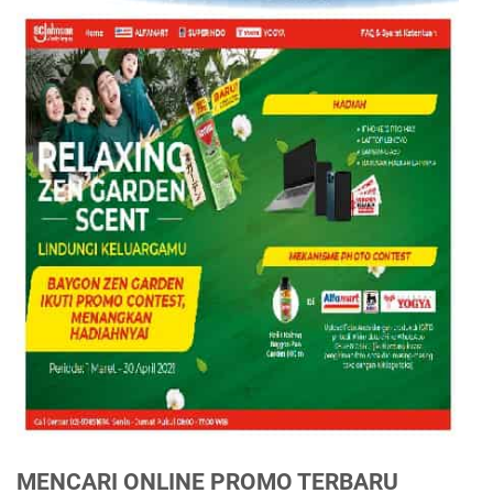
MENCARI ONLINE PROMO TERBARU