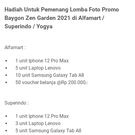
Hadiah Untuk Pemenang Lomba Foto Promo
Baygon Zen Garden 2021 di Alfamart /
Superindo / Yogya
Alfamart :
1 unit Iphone 12 Pro Max
5 unit Laptop Lenovo
10 unit Samsung Galaxy Tab A8
50 voucher belanja @Rp 200.000,-
Superindo :
1 unit Iphone 12 Pro Max
3 unit Laptop Lenovo
5 unit Samsung Galaxy Tab A8