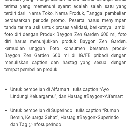
terima yang memenuhi syarat adalah salah satu yang
terdiri dari. Nama Toko, Nama Produk, Tanggal pembelian
berdasarkan periode promo. Peserta harus menyimpan
tanda terima asli untuk proses validasi, berikutnya ambil
foto diri dengan Produk Baygon Zen Garden 600 ml, foto
diri harus menunjukkan produk Baygon Zen Garden,
kemudian unggah Foto konsumen bersama produk
Baygon Zen Garden 600 ml di IG/FB pribadi dengan
menuliskan caption dan hastag yang sesuai dengan
tempat pembelian produk :
Untuk pembelian di Alfamart : tulis caption “Ayo
Lindungi Keluargamu”, dan Hastag #BaygonxAlfamart
Untuk pembelian di Superindo : tulis caption “Rumah
Bersih, Keluarga Sehat”, Hastag #BaygonxSuperindo
dan Tag @infosuperindo