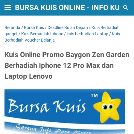
BURSA KUIS ONLINE - INFO KUIS
Beranda
/
Bursa Kuis
/
Deadline Bulan Depan
/
Kuis Berhadiah
gadget
/
Kuis Berhadiah Iphone
/
kuis berhadiah Laptop
/
Kuis
Berhadiah Voucher Belanja
Kuis Online Promo Baygon Zen Garden
Berhadiah Iphone 12 Pro Max dan
Laptop Lenovo