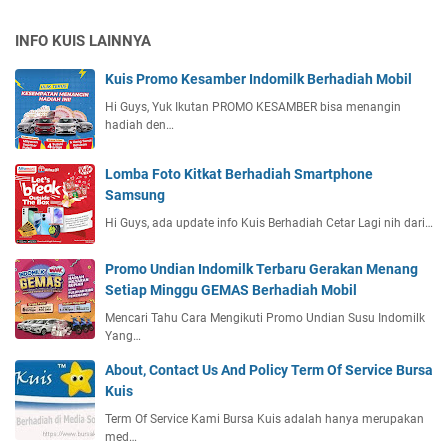
INFO KUIS LAINNYA
Kuis Promo Kesamber Indomilk Berhadiah Mobil
Hi Guys, Yuk Ikutan PROMO KESAMBER bisa menangin
hadiah den…
Lomba Foto Kitkat Berhadiah Smartphone
Samsung
Hi Guys, ada update info Kuis Berhadiah Cetar Lagi nih dari…
Promo Undian Indomilk Terbaru Gerakan Menang
Setiap Minggu GEMAS Berhadiah Mobil
Mencari Tahu Cara Mengikuti Promo Undian Susu Indomilk
Yang…
About, Contact Us And Policy Term Of Service Bursa
Kuis
Term Of Service Kami Bursa Kuis adalah hanya merupakan
med…