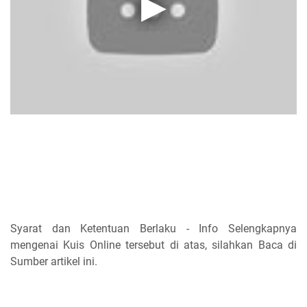
Syarat dan Ketentuan Berlaku - Info Selengkapnya
mengenai Kuis Online tersebut di atas, silahkan Baca di
Sumber artikel ini.