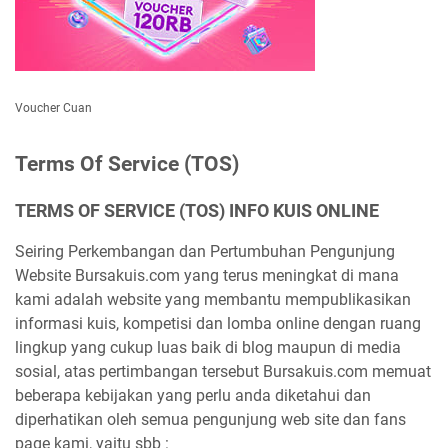
Voucher Cuan
Terms Of Service (TOS)
TERMS OF SERVICE (TOS) INFO KUIS ONLINE
Seiring Perkembangan dan Pertumbuhan Pengunjung
Website Bursakuis.com yang terus meningkat di mana
kami adalah website yang membantu mempublikasikan
informasi kuis, kompetisi dan lomba online dengan ruang
lingkup yang cukup luas baik di blog maupun di media
sosial, atas pertimbangan tersebut Bursakuis.com memuat
beberapa kebijakan yang perlu anda diketahui dan
diperhatikan oleh semua pengunjung web site dan fans
page kami, yaitu sbb :