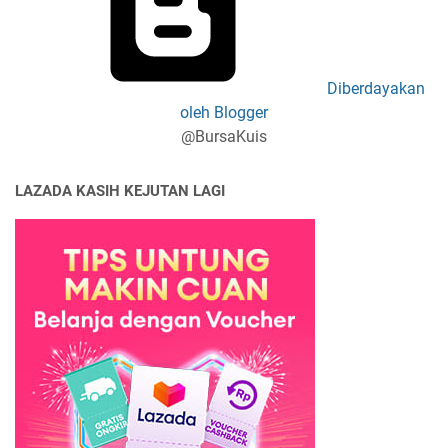
Diberdayakan
oleh Blogger
@BursaKuis
LAZADA KASIH KEJUTAN LAGI