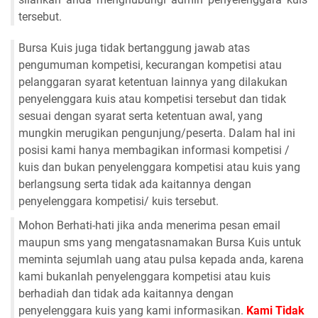
tersebut.
Bursa Kuis juga tidak bertanggung jawab atas
pengumuman kompetisi, kecurangan kompetisi atau
pelanggaran syarat ketentuan lainnya yang dilakukan
penyelenggara kuis atau kompetisi tersebut dan tidak
sesuai dengan syarat serta ketentuan awal, yang
mungkin merugikan pengunjung/peserta. Dalam hal ini
posisi kami hanya membagikan informasi kompetisi /
kuis dan bukan penyelenggara kompetisi atau kuis yang
berlangsung serta tidak ada kaitannya dengan
penyelenggara kompetisi/ kuis tersebut.
Mohon Berhati-hati jika anda menerima pesan email
maupun sms yang mengatasnamakan Bursa Kuis untuk
meminta sejumlah uang atau pulsa kepada anda, karena
kami bukanlah penyelenggara kompetisi atau kuis
berhadiah dan tidak ada kaitannya dengan
penyelenggara kuis yang kami informasikan.
Kami Tidak