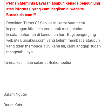
Pernah Meminta Bayaran apapun kepada pengunjung
atas informasi yang kami bagikan di website
Bursakuis.com !!!
Demikian Terms Of Service ini kami buat demi
kepentingan kita bersama untuk menghindari
kesalahpahaman di kemudian hari, Bagi pengunjung
website Bursakuis.com yang belum membaca ataupun
yang tidak membaca TOS kami ini, kami anggap sudah
mengetahuinya.
Terima kasih dan selamat Berkompetisi
Salam Nguter
Bursa Kuis