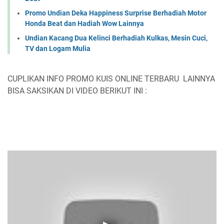
Promo Undian Deka Happiness Surprise Berhadiah Motor
Honda Beat dan Hadiah Wow Lainnya
Undian Kacang Dua Kelinci Berhadiah Kulkas, Mesin Cuci,
TV dan Logam Mulia
CUPLIKAN INFO PROMO KUIS ONLINE TERBARU LAINNYA
BISA SAKSIKAN DI VIDEO BERIKUT INI :