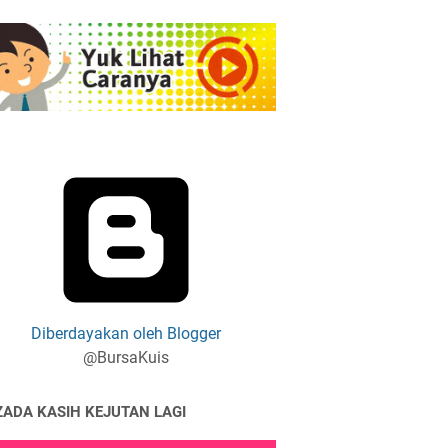
Diberdayakan oleh Blogger
@BursaKuis
ZADA KASIH KEJUTAN LAGI