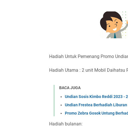
Hadiah Untuk Pemenang Promo Undian 
Hadiah Utama : 2 unit Mobil Daihatsu 
BACA JUGA
Undian Sosis Kimbo Reddi 2023 - 
Undian Frestea Berhadiah Liburan 
Promo Zebra Gosok Untung Berhad
Hadiah bulanan: