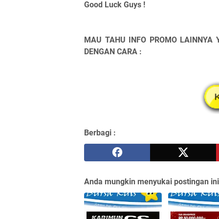
Good Luck Guys !
MAU TAHU INFO PROMO LAINNYA 
DENGAN CARA :
Berbagi :
Anda mungkin menyukai postingan ini