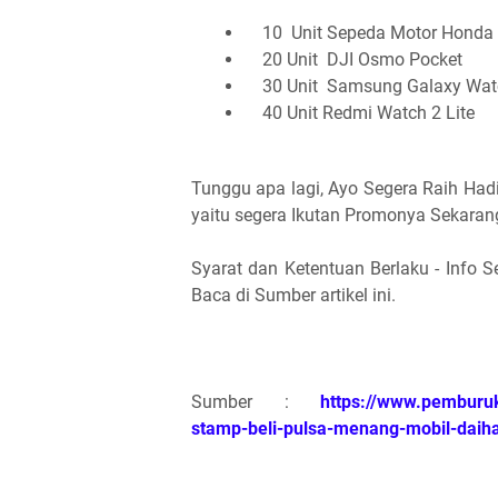
10 Unit Sepeda Motor Honda 
20 Unit DJI Osmo Pocket
30 Unit Samsung Galaxy Wat
40 Unit Redmi Watch 2 Lite
Tunggu apa lagi, Ayo Segera Raih Ha
yaitu segera Ikutan Promonya Sekarang
Syarat dan Ketentuan Berlaku - Info 
Baca di Sumber artikel ini.
Sumber :
https://www.pemburuk
stamp-beli-pulsa-menang-mobil-daih