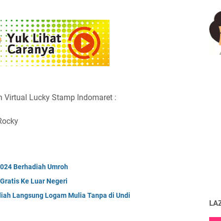
Virtual Lucky Stamp Indomaret :
Rocky
2024 Berhadiah Umroh
Gratis Ke Luar Negeri
iah Langsung Logam Mulia Tanpa di Undi
LA