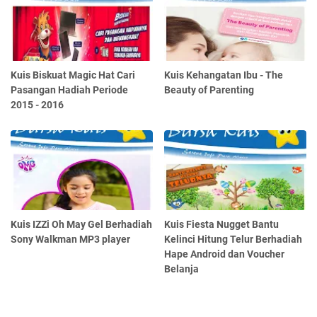
Kuis Biskuat Magic Hat Cari
Kuis Kehangatan Ibu - The
Pasangan Hadiah Periode
Beauty of Parenting
2015 - 2016
Kuis IZZi Oh May Gel Berhadiah
Kuis Fiesta Nugget Bantu
Sony Walkman MP3 player
Kelinci Hitung Telur Berhadiah
Hape Android dan Voucher
Belanja