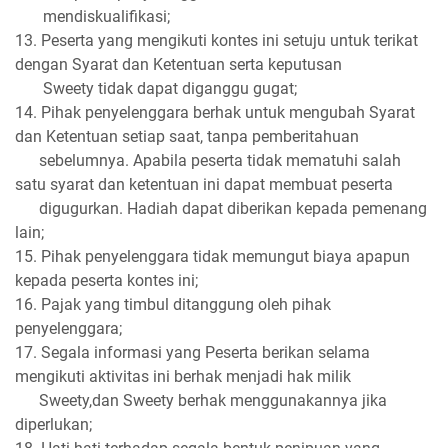
mendiskualifikasi;
13. Peserta yang mengikuti kontes ini setuju untuk terikat
dengan Syarat dan Ketentuan serta keputusan
Sweety tidak dapat diganggu gugat;
14. Pihak penyelenggara berhak untuk mengubah Syarat
dan Ketentuan setiap saat, tanpa pemberitahuan
sebelumnya. Apabila peserta tidak mematuhi salah
satu syarat dan ketentuan ini dapat membuat peserta
digugurkan. Hadiah dapat diberikan kepada pemenang
lain;
15. Pihak penyelenggara tidak memungut biaya apapun
kepada peserta kontes ini;
16. Pajak yang timbul ditanggung oleh pihak
penyelenggara;
17. Segala informasi yang Peserta berikan selama
mengikuti aktivitas ini berhak menjadi hak milik
Sweety,dan Sweety berhak menggunakannya jika
diperlukan;