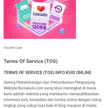
Voucher Cuan
Terms Of Service (TOS)
TERMS OF SERVICE (TOS) INFO KUIS ONLINE
Seiring Perkembangan dan Pertumbuhan Pengunjung
Website Bursakuis.com yang terus meningkat di mana
kami adalah website yang membantu mempublikasikan
informasi kuis, kompetisi dan lomba online dengan ruang
lingkup yang cukup luas baik di blog maupun di media