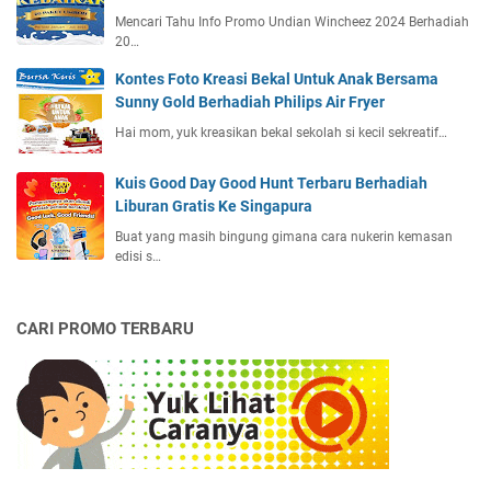
Mencari Tahu Info Promo Undian Wincheez 2024 Berhadiah
20…
Kontes Foto Kreasi Bekal Untuk Anak Bersama
Sunny Gold Berhadiah Philips Air Fryer
Hai mom, yuk kreasikan bekal sekolah si kecil sekreatif…
Kuis Good Day Good Hunt Terbaru Berhadiah
Liburan Gratis Ke Singapura
Buat yang masih bingung gimana cara nukerin kemasan
edisi s…
CARI PROMO TERBARU