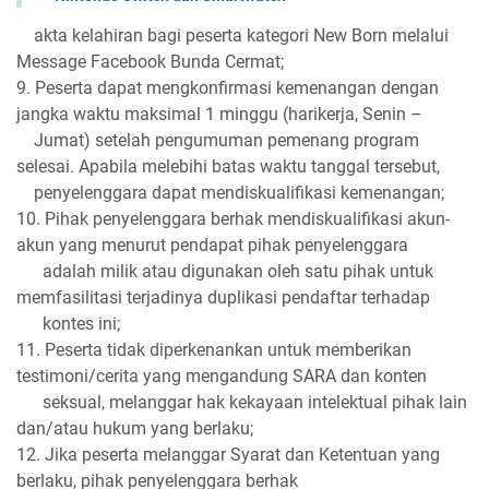
akta kelahiran bagi peserta kategori New Born melalui
Message Facebook Bunda Cermat;
9. Peserta dapat mengkonfirmasi kemenangan dengan
jangka waktu maksimal 1 minggu (harikerja, Senin –
Jumat) setelah pengumuman pemenang program
selesai. Apabila melebihi batas waktu tanggal tersebut,
penyelenggara dapat mendiskualifikasi kemenangan;
10. Pihak penyelenggara berhak mendiskualifikasi akun-
akun yang menurut pendapat pihak penyelenggara
adalah milik atau digunakan oleh satu pihak untuk
memfasilitasi terjadinya duplikasi pendaftar terhadap
kontes ini;
11. Peserta tidak diperkenankan untuk memberikan
testimoni/cerita yang mengandung SARA dan konten
seksual, melanggar hak kekayaan intelektual pihak lain
dan/atau hukum yang berlaku;
12. Jika peserta melanggar Syarat dan Ketentuan yang
berlaku, pihak penyelenggara berhak