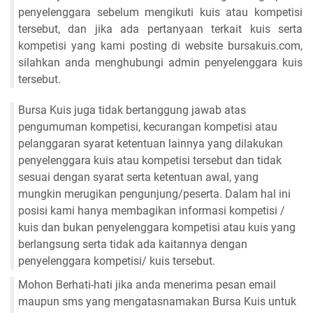
penyelenggara sebelum mengikuti kuis atau kompetisi
tersebut, dan jika ada pertanyaan terkait kuis serta
kompetisi yang kami posting di website bursakuis.com,
silahkan anda menghubungi admin penyelenggara kuis
tersebut.
Bursa Kuis juga tidak bertanggung jawab atas
pengumuman kompetisi, kecurangan kompetisi atau
pelanggaran syarat ketentuan lainnya yang dilakukan
penyelenggara kuis atau kompetisi tersebut dan tidak
sesuai dengan syarat serta ketentuan awal, yang
mungkin merugikan pengunjung/peserta. Dalam hal ini
posisi kami hanya membagikan informasi kompetisi /
kuis dan bukan penyelenggara kompetisi atau kuis yang
berlangsung serta tidak ada kaitannya dengan
penyelenggara kompetisi/ kuis tersebut.
Mohon Berhati-hati jika anda menerima pesan email
maupun sms yang mengatasnamakan Bursa Kuis untuk