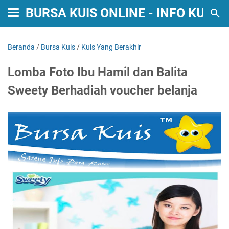
BURSA KUIS ONLINE - INFO KUIS
Beranda
/
Bursa Kuis
/
Kuis Yang Berakhir
Lomba Foto Ibu Hamil dan Balita
Sweety Berhadiah voucher belanja