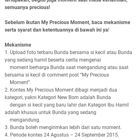
semuanya precious!
Sebelum ikutan My Precious Moment, baca mekanisme
serta syarat dan ketentuannya di bawah ini ya
!
Mekanisme
1. Upload foto terbaru Bunda bersama si kecil atau Bunda
yang sedang hamil beserta cerita mengenai
moment berharga Bunda saat mengandung atau saat
bersama si kecil di comment post “My Precious
Moment”.
2. Kontes My Precious Moment dibagi menjadi dua
kategori, yakni Kategori New Born adalah Bunda
dengan si kecil yang baru lahir dan Kategori Ibu Hamil
adalah khusus untuk Bunda yang sedang
mengandung.
3. Bunda boleh mengirimkan lebih dari satu moment.
4. Periode kontes 24 Agustus – 24 September 2015.