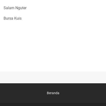
Salam Nguter
Bursa Kuis
Beranda