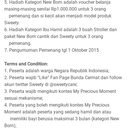
5. Hadiah Kategori New Born adalah voucher belanja
masing-masing senilai Rp1.000.000 untuk 3 orang
pemenang dan si kecil akan menjadi model produk
Sweety.
6. Hadiah Kategori Ibu Hamil adalah 3 buah Stroller dan
paket New Born cantik dari Sweety untuk 3 orang
pemenang.
7. Pengumuman Pemenang tgl 1 Oktober 2015
Terms and Condition:
1. Peserta adalah warga Negara Republik Indonesia;
2. Peserta wajib “Like” Fan Page Bunda Cermat dan follow
akun twitter Sweety di @sweetycare;
3. Peserta wajib mengikuti kontes My Precious Moment
sesuai mekanisme;
4. Peserta yang boleh mengikuti kontes My Precious
Moment adalah peserta yang sedang hamil dan atau
memiliki bayi berusia maksimal 3 bulan (kategori New
Born);