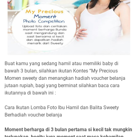
Buat kamu yang sedang hamil atau memiliki baby di
bawah 3 bulan, silahkan ikutan
Kontes “My Precious
Momen sweety dan menangkan hadiah voucher belanja
jutaan rupiah, bagi yang berminat silahkan baca cara
ikutannya di bawah ini :
Cara Ikutan Lomba Foto Ibu Hamil dan Balita Sweety
Berhadiah voucher belanja
Moment berharga di 3 bulan pertama si kecil tak mungkin
terlupakan, begitu juga moment saat masa kehamilan,