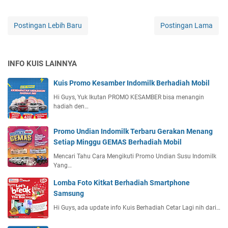
Postingan Lebih Baru
Postingan Lama
INFO KUIS LAINNYA
Kuis Promo Kesamber Indomilk Berhadiah Mobil
Hi Guys, Yuk Ikutan PROMO KESAMBER bisa menangin
hadiah den…
Promo Undian Indomilk Terbaru Gerakan Menang
Setiap Minggu GEMAS Berhadiah Mobil
Mencari Tahu Cara Mengikuti Promo Undian Susu Indomilk
Yang…
Lomba Foto Kitkat Berhadiah Smartphone
Samsung
Hi Guys, ada update info Kuis Berhadiah Cetar Lagi nih dari…