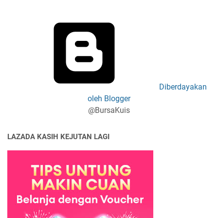
Diberdayakan
oleh Blogger
@BursaKuis
LAZADA KASIH KEJUTAN LAGI