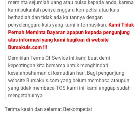
meminta sejumlah uang atau pulsa kepada anda, karena
kami bukanlah penyelenggara kompetisi atau kuis
berhadiah dan tidak ada kaitannya dengan
penyelenggara kuis yang kami informasikan.
Kami Tidak
Pernah Meminta Bayaran apapun kepada pengunjung
atas informasi yang kami bagikan di website
Bursakuis.com !!!
Demikian Terms Of Service ini kami buat demi
kepentingan kita bersama untuk menghindari
kesalahpahaman di kemudian hari, Bagi pengunjung
website Bursakuis.com yang belum membaca ataupun
yang tidak membaca TOS kami ini, kami anggap sudah
mengetahuinya.
Terima kasih dan selamat Berkompetisi