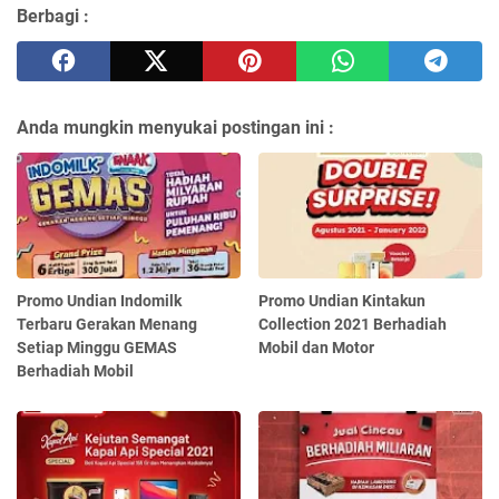
Berbagi :
Anda mungkin menyukai postingan ini :
Promo Undian Indomilk
Promo Undian Kintakun
Terbaru Gerakan Menang
Collection 2021 Berhadiah
Setiap Minggu GEMAS
Mobil dan Motor
Berhadiah Mobil