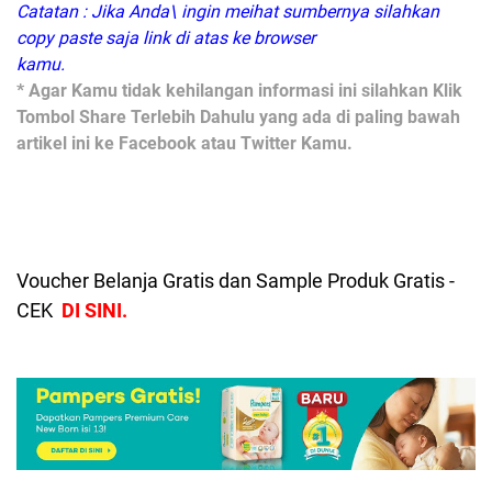
Catatan : Jika Anda\ ingin meihat sumbernya silahkan
copy paste saja link di atas ke browser
kamu.
* Agar Kamu tidak kehilangan informasi ini silahkan Klik
Tombol Share Terlebih Dahulu yang ada di paling bawah
artikel ini ke Facebook atau Twitter Kamu.
Voucher Belanja Gratis dan Sample Produk Gratis -
CEK
DI SINI.