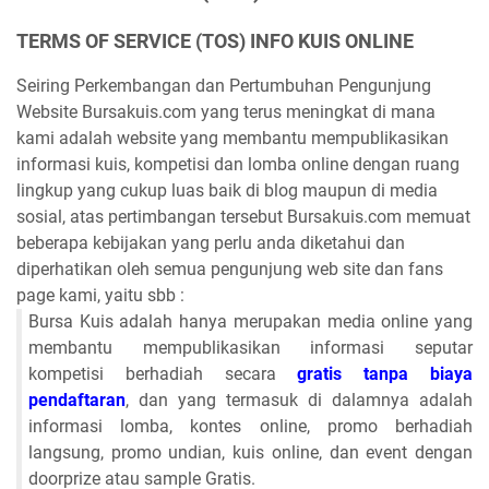
TERMS OF SERVICE (TOS) INFO KUIS ONLINE
Seiring Perkembangan dan Pertumbuhan Pengunjung
Website Bursakuis.com yang terus meningkat di mana
kami adalah website yang membantu mempublikasikan
informasi kuis, kompetisi dan lomba online dengan ruang
lingkup yang cukup luas baik di blog maupun di media
sosial, atas pertimbangan tersebut Bursakuis.com memuat
beberapa kebijakan yang perlu anda diketahui dan
diperhatikan oleh semua pengunjung web site dan fans
page kami, yaitu sbb :
Bursa Kuis adalah hanya merupakan media online yang
membantu mempublikasikan informasi seputar
kompetisi berhadiah secara
gratis tanpa biaya
pendaftaran
, dan yang termasuk di dalamnya adalah
informasi lomba, kontes online, promo berhadiah
langsung, promo undian, kuis online, dan event dengan
doorprize atau sample Gratis.