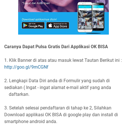
Caranya Dapat Pulsa Gratis Dari Applikasi OK BISA
1. Klik Banner di atas atau masuk lewat Tautan Berikut ini :
http://goo.gl/9mCGNf
2. Lengkapi Data Diri anda di Formulir yang sudah di
sediakan ( Ingat - ingat alamat e-mail aktif yang anda
daftarkan.
3. Setelah selesai pendaftaran di tahap ke 2, Silahkan
Download applikasi OK BISA di google play dan install di
smartphone android anda.