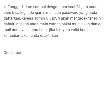
4. Tunggu 1 Jam sampai dengan maximal 24 jam anda
baru bisa login dengan e-mail dan password yang anda
daftarkan, karena admin OK BISA akan mengecek terlebih
dahulu apakah anda main curang pakai multi akun dan e-
mail anda valid atau tidak, jika ternyata valid baru
kemudian akun anda di aktifkan
Good Luck !