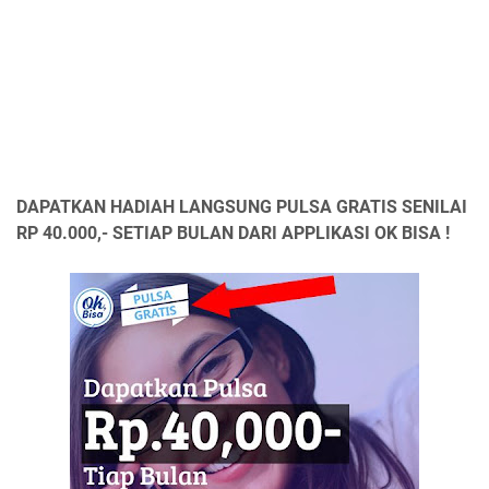
DAPATKAN HADIAH LANGSUNG PULSA GRATIS SENILAI
RP 40.000,- SETIAP BULAN DARI APPLIKASI OK BISA !