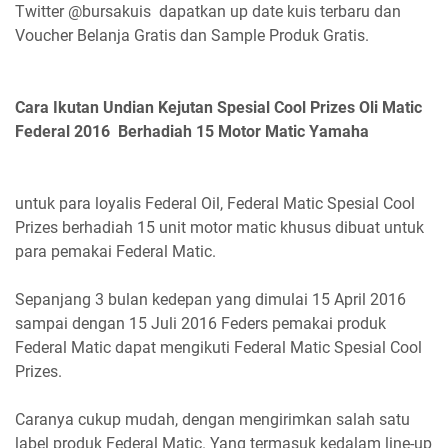
Twitter @bursakuis dapatkan up date kuis terbaru dan
Voucher Belanja Gratis dan Sample Produk Gratis.
Cara Ikutan Undian Kejutan Spesial Cool Prizes Oli Matic
Federal 2016 Berhadiah 15 Motor Matic Yamaha
untuk para loyalis Federal Oil, Federal Matic Spesial Cool
Prizes berhadiah 15 unit motor matic khusus dibuat untuk
para pemakai Federal Matic.
Sepanjang 3 bulan kedepan yang dimulai 15 April 2016
sampai dengan 15 Juli 2016 Feders pemakai produk
Federal Matic dapat mengikuti Federal Matic Spesial Cool
Prizes.
Caranya cukup mudah, dengan mengirimkan salah satu
label produk Federal Matic. Yang termasuk kedalam line-up