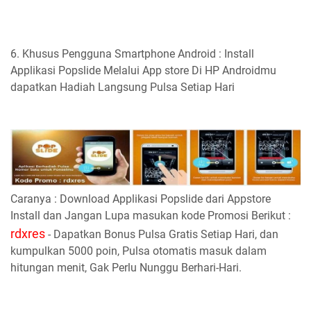
6. Khusus Pengguna Smartphone Android : Install
Applikasi Popslide Melalui App store Di HP Androidmu
dapatkan Hadiah Langsung Pulsa Setiap Hari
Caranya : Download Applikasi Popslide dari Appstore
Install dan Jangan Lupa masukan kode Promosi Berikut :
rdxres
- Dapatkan Bonus Pulsa Gratis Setiap Hari, dan
kumpulkan 5000 poin, Pulsa otomatis masuk dalam
hitungan menit, Gak Perlu Nunggu Berhari-Hari.