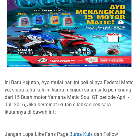
Ini Baru Kejutan, Ayo mulai hari ini beli olinya Federal Matic
ya, siapa tahu kali ini kamu menjadi salah satu pemenang
dari 15 Buah motor Yamaha Matic Soul GT periode April -
Juli 2016, Jika berminat ikutan silahkan cek cara
ikutannya di bawah ini :
Jangan Lupa Like Fans Page
Bursa Kuis
dan Follow