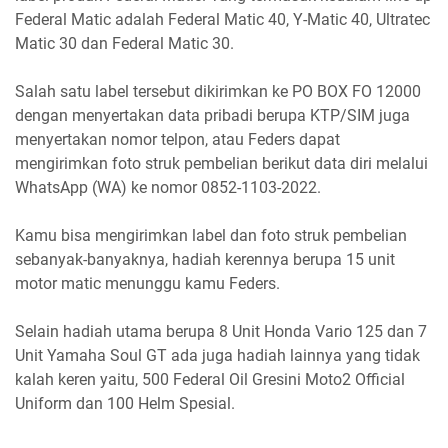
Federal Matic adalah Federal Matic 40, Y-Matic 40, Ultratec
Matic 30 dan Federal Matic 30.
Salah satu label tersebut dikirimkan ke PO BOX FO 12000
dengan menyertakan data pribadi berupa KTP/SIM juga
menyertakan nomor telpon, atau Feders dapat
mengirimkan foto struk pembelian berikut data diri melalui
WhatsApp (WA) ke nomor 0852-1103-2022.
Kamu bisa mengirimkan label dan foto struk pembelian
sebanyak-banyaknya, hadiah kerennya berupa 15 unit
motor matic menunggu kamu Feders.
Selain hadiah utama berupa 8 Unit Honda Vario 125 dan 7
Unit Yamaha Soul GT ada juga hadiah lainnya yang tidak
kalah keren yaitu, 500 Federal Oil Gresini Moto2 Official
Uniform dan 100 Helm Spesial.