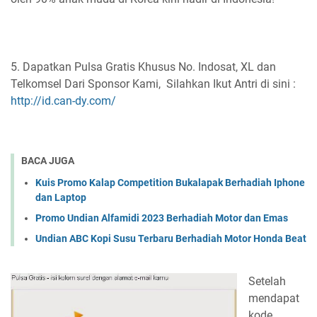
5. Dapatkan Pulsa Gratis Khusus No. Indosat, XL dan
Telkomsel Dari Sponsor Kami, Silahkan Ikut Antri di sini :
http://id.can-dy.com/
BACA JUGA
Kuis Promo Kalap Competition Bukalapak Berhadiah Iphone
dan Laptop
Promo Undian Alfamidi 2023 Berhadiah Motor dan Emas
Undian ABC Kopi Susu Terbaru Berhadiah Motor Honda Beat
Setelah
mendapat
kode