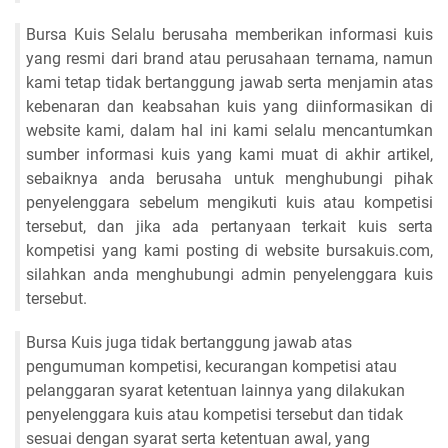
Bursa Kuis Selalu berusaha memberikan informasi kuis
yang resmi dari brand atau perusahaan ternama, namun
kami tetap tidak bertanggung jawab serta menjamin atas
kebenaran dan keabsahan kuis yang diinformasikan di
website kami, dalam hal ini kami selalu mencantumkan
sumber informasi kuis yang kami muat di akhir artikel,
sebaiknya anda berusaha untuk menghubungi pihak
penyelenggara sebelum mengikuti kuis atau kompetisi
tersebut, dan jika ada pertanyaan terkait kuis serta
kompetisi yang kami posting di website bursakuis.com,
silahkan anda menghubungi admin penyelenggara kuis
tersebut.
Bursa Kuis juga tidak bertanggung jawab atas
pengumuman kompetisi, kecurangan kompetisi atau
pelanggaran syarat ketentuan lainnya yang dilakukan
penyelenggara kuis atau kompetisi tersebut dan tidak
sesuai dengan syarat serta ketentuan awal, yang