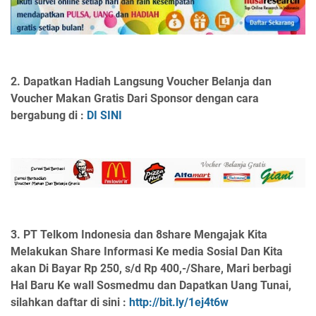
2. Dapatkan Hadiah Langsung Voucher Belanja dan
Voucher Makan Gratis Dari Sponsor dengan cara
bergabung di :
DI SINI
3.
PT Telkom Indonesia dan 8share Mengajak Kita
Melakukan Share Informasi Ke media Sosial Dan Kita
akan Di Bayar Rp 250, s/d Rp 400,-/Share, Mari berbagi
Hal Baru Ke wall Sosmedmu dan Dapatkan Uang Tunai,
silahkan daftar di sini :
http://bit.ly/1ej4t6w