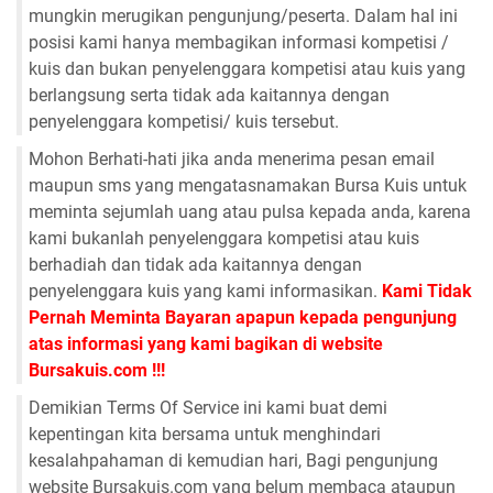
mungkin merugikan pengunjung/peserta. Dalam hal ini
posisi kami hanya membagikan informasi kompetisi /
kuis dan bukan penyelenggara kompetisi atau kuis yang
berlangsung serta tidak ada kaitannya dengan
penyelenggara kompetisi/ kuis tersebut.
Mohon Berhati-hati jika anda menerima pesan email
maupun sms yang mengatasnamakan Bursa Kuis untuk
meminta sejumlah uang atau pulsa kepada anda, karena
kami bukanlah penyelenggara kompetisi atau kuis
berhadiah dan tidak ada kaitannya dengan
penyelenggara kuis yang kami informasikan.
Kami Tidak
Pernah Meminta Bayaran apapun kepada pengunjung
atas informasi yang kami bagikan di website
Bursakuis.com !!!
Demikian Terms Of Service ini kami buat demi
kepentingan kita bersama untuk menghindari
kesalahpahaman di kemudian hari, Bagi pengunjung
website Bursakuis.com yang belum membaca ataupun