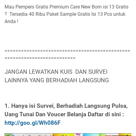
Mau Pempers Gratis Premium Care New Born isi 13 Gratis
? Tersedia 40 Ribu Paket Sample Gratis Isi 13 Pcs untuk
Anda !
==============================================
==========================
JANGAN LEWATKAN KUIS DAN SURVEI
LAINNYA YANG BERHADIAH LANGSUNG
1. Hanya isi Survei, Berhadiah Langsung Pulsa,
Uang Tunai Dan Voucer Belanja Daftar di sini :
http://goo.gl/Wh086F