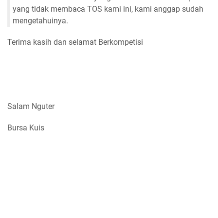
yang tidak membaca TOS kami ini, kami anggap sudah
mengetahuinya.
Terima kasih dan selamat Berkompetisi
Salam Nguter
Bursa Kuis