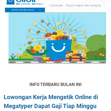
INFO TERBARU BULAN INI
Lowongan Kerja Mengetik Online di
Megatyper Dapat Gaji Tiap Minggu