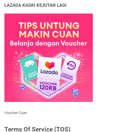
LAZADA KASIH KEJUTAN LAGI
Voucher Cuan
Terms Of Service (TOS)