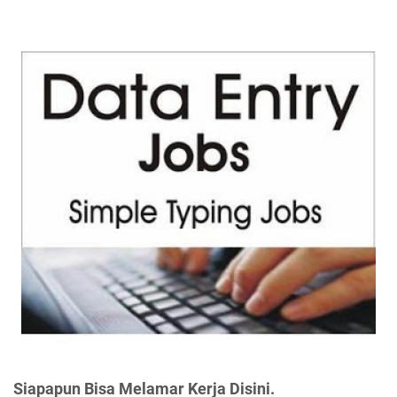
Siapapun Bisa Melamar Kerja Disini.