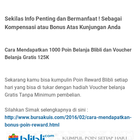
Sekilas Info Penting dan Bermanfaat ! Sebagai
Kompensasi atau Bonus Atas Kunjungan Anda
Cara Mendapatkan 1000 Poin Belanja Blibli dan Voucher
Belanja Gratis 125K
Sekarang kamu bisa kumpulin Poin Reward Blibli setiap
hari yang bisa di tukar dengan hadiah Voucher belanja
Gratis Tanpa Minimum pembelian.
Silahkan Simak selengkapnya di sini :
http://www.bursakuis.com/2016/02/cara-mendapatkan-
bonus-poin-reward.html