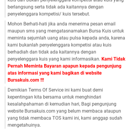
berlangsung serta tidak ada kaitannya dengan
penyelenggara kompetisi/ kuis tersebut.
Mohon Berhati-hati jika anda menerima pesan email
maupun sms yang mengatasnamakan Bursa Kuis untuk
meminta sejumlah uang atau pulsa kepada anda, karena
kami bukanlah penyelenggara kompetisi atau kuis
berhadiah dan tidak ada kaitannya dengan
penyelenggara kuis yang kami informasikan.
Kami Tidak
Pernah Meminta Bayaran apapun kepada pengunjung
atas informasi yang kami bagikan di website
Bursakuis.com !!!
Demikian Terms Of Service ini kami buat demi
kepentingan kita bersama untuk menghindari
kesalahpahaman di kemudian hari, Bagi pengunjung
website Bursakuis.com yang belum membaca ataupun
yang tidak membaca TOS kami ini, kami anggap sudah
mengetahuinya.