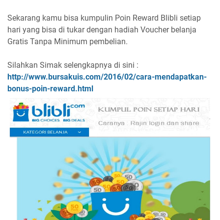
Sekarang kamu bisa kumpulin Poin Reward Blibli setiap
hari yang bisa di tukar dengan hadiah Voucher belanja
Gratis Tanpa Minimum pembelian.
Silahkan Simak selengkapnya di sini :
http://www.bursakuis.com/2016/02/cara-mendapatkan-
bonus-poin-reward.html