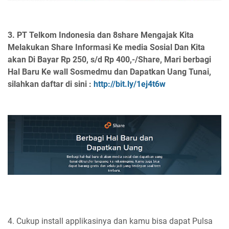
3.
PT Telkom Indonesia dan 8share Mengajak Kita
Melakukan Share Informasi Ke media Sosial Dan Kita
akan Di Bayar Rp 250, s/d Rp 400,-/Share, Mari berbagi
Hal Baru Ke wall Sosmedmu dan Dapatkan Uang Tunai,
silahkan daftar di sini :
http://bit.ly/1ej4t6w
4. Cukup install applikasinya dan kamu bisa dapat Pulsa