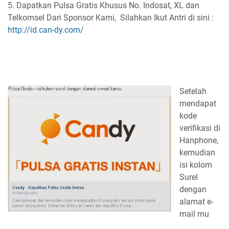
5. Dapatkan Pulsa Gratis Khusus No. Indosat, XL dan
Telkomsel Dari Sponsor Kami, Silahkan Ikut Antri di sini :
http://id.can-dy.com/
Setelah
mendapat
kode
verifikasi di
Hanphone,
kemudian
isi kolom
Surel
dengan
alamat e-
mail mu