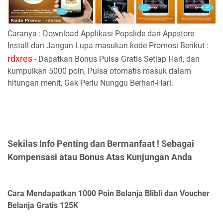
Caranya : Download Applikasi Popslide dari Appstore
Install dan Jangan Lupa masukan kode Promosi Berikut :
rdxres
- Dapatkan Bonus Pulsa Gratis Setiap Hari, dan
kumpulkan 5000 poin, Pulsa otomatis masuk dalam
hitungan menit, Gak Perlu Nunggu Berhari-Hari.
Sekilas Info Penting dan Bermanfaat ! Sebagai
Kompensasi atau Bonus Atas Kunjungan Anda
Cara Mendapatkan 1000 Poin Belanja Blibli dan Voucher
Belanja Gratis 125K