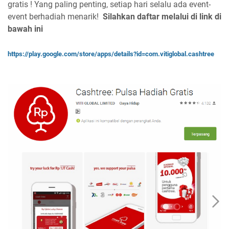
gratis ! Yang paling penting, setiap hari selalu ada event-
event berhadiah menarik!
Silahkan daftar melalui di link di
bawah ini
https://play.google.com/store/apps/details?id=com.vitiglobal.cashtree