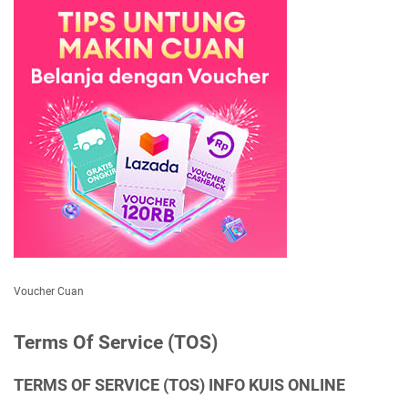
Voucher Cuan
Terms Of Service (TOS)
TERMS OF SERVICE (TOS) INFO KUIS ONLINE