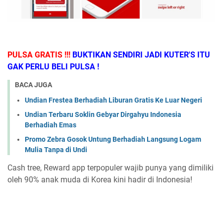
PULSA GRATIS !!!
BUKTIKAN SENDIRI JADI KUTER'S ITU
GAK PERLU BELI PULSA !
BACA JUGA
Undian Frestea Berhadiah Liburan Gratis Ke Luar Negeri
Undian Terbaru Soklin Gebyar Dirgahyu Indonesia
Berhadiah Emas
Promo Zebra Gosok Untung Berhadiah Langsung Logam
Mulia Tanpa di Undi
Cash tree, Reward app terpopuler wajib punya yang dimiliki
oleh 90% anak muda di Korea kini hadir di Indonesia!