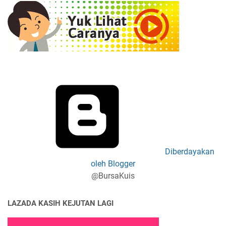
Diberdayakan
oleh Blogger
@BursaKuis
LAZADA KASIH KEJUTAN LAGI