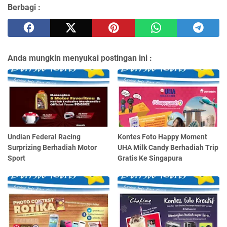
Berbagi :
Anda mungkin menyukai postingan ini :
Undian Federal Racing
Kontes Foto Happy Moment
Surprizing Berhadiah Motor
UHA Milk Candy Berhadiah Trip
Sport
Gratis Ke Singapura