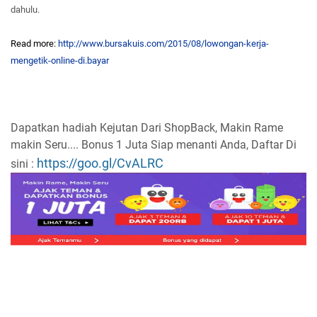
dahulu.
Read more:
http://www.bursakuis.com/2015/08/lowongan-kerja-
mengetik-online-di.bayar
Dapatkan hadiah Kejutan Dari ShopBack, Makin Rame
makin Seru.... Bonus 1 Juta Siap menanti Anda, Daftar Di
https://goo.gl/CvALRC
sini :