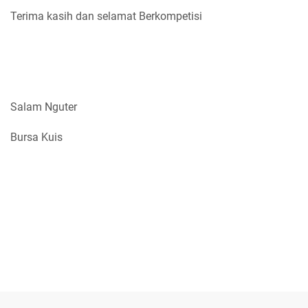
Terima kasih dan selamat Berkompetisi
Salam Nguter
Bursa Kuis