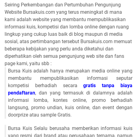
Seiring Perkembangan dan Pertumbuhan Pengunjung
Website Bursakuis.com yang terus meningkat di mana
kami adalah website yang membantu mempublikasikan
informasi kuis, kompetisi dan lomba online dengan ruang
lingkup yang cukup luas baik di blog maupun di media
sosial, atas pertimbangan tersebut Bursakuis.com memuat
beberapa kebijakan yang perlu anda diketahui dan
diperhatikan oleh semua pengunjung web site dan fans
page kami, yaitu sbb :
Bursa Kuis adalah hanya merupakan media online yang
membantu mempublikasikan informasi seputar
kompetisi berhadiah secara
gratis tanpa biaya
pendaftaran
, dan yang termasuk di dalamnya adalah
informasi lomba, kontes online, promo berhadiah
langsung, promo undian, kuis online, dan event dengan
doorprize atau sample Gratis.
Bursa Kuis Selalu berusaha memberikan informasi kuis
yang resmi dari brand atau perusahaan ternama, namun