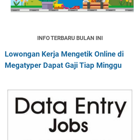
INFO TERBARU BULAN INI
Lowongan Kerja Mengetik Online di
Megatyper Dapat Gaji Tiap Minggu