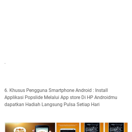
.
6. Khusus Pengguna Smartphone Android : Install
Applikasi Popslide Melalui App store Di HP Androidmu
dapatkan Hadiah Langsung Pulsa Setiap Hari