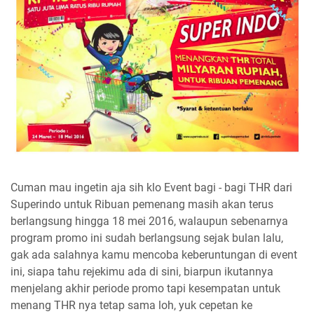
Cuman mau ingetin aja sih klo Event bagi - bagi THR dari
Superindo untuk Ribuan pemenang masih akan terus
berlangsung hingga 18 mei 2016, walaupun sebenarnya
program promo ini sudah berlangsung sejak bulan lalu,
gak ada salahnya kamu mencoba keberuntungan di event
ini, siapa tahu rejekimu ada di sini, biarpun ikutannya
menjelang akhir periode promo tapi kesempatan untuk
menang THR nya tetap sama loh, yuk cepetan ke