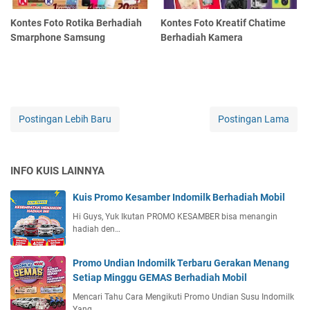
Kontes Foto Rotika Berhadiah
Kontes Foto Kreatif Chatime
Smarphone Samsung
Berhadiah Kamera
Postingan Lebih Baru
Postingan Lama
INFO KUIS LAINNYA
Kuis Promo Kesamber Indomilk Berhadiah Mobil
Hi Guys, Yuk Ikutan PROMO KESAMBER bisa menangin
hadiah den…
Promo Undian Indomilk Terbaru Gerakan Menang
Setiap Minggu GEMAS Berhadiah Mobil
Mencari Tahu Cara Mengikuti Promo Undian Susu Indomilk
Yang…