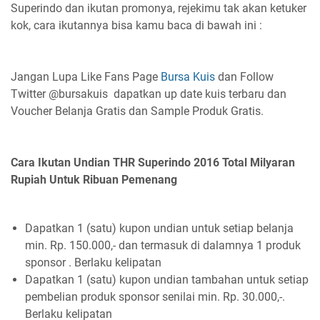
Superindo dan ikutan promonya, rejekimu tak akan ketuker
kok, cara ikutannya bisa kamu baca di bawah ini :
Jangan Lupa Like Fans Page
Bursa Kuis
dan Follow
Twitter @bursakuis dapatkan up date kuis terbaru dan
Voucher Belanja Gratis dan Sample Produk Gratis.
Cara Ikutan Undian THR Superindo 2016 Total Milyaran
Rupiah Untuk Ribuan Pemenang
Dapatkan 1 (satu) kupon undian untuk setiap belanja
min. Rp. 150.000,- dan termasuk di dalamnya 1 produk
sponsor . Berlaku kelipatan
Dapatkan 1 (satu) kupon undian tambahan untuk setiap
pembelian produk sponsor senilai min. Rp. 30.000,-.
Berlaku kelipatan