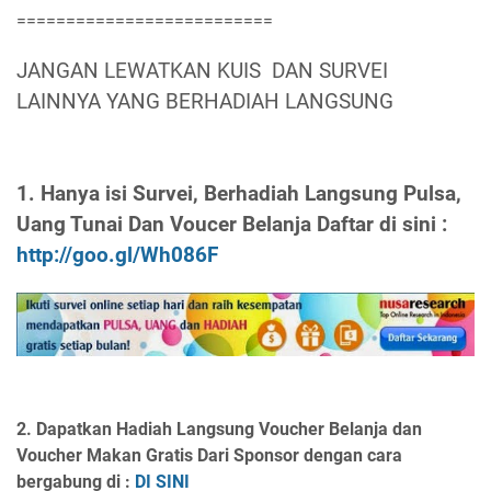
==========================
JANGAN LEWATKAN KUIS DAN SURVEI
LAINNYA YANG BERHADIAH LANGSUNG
1. Hanya isi Survei, Berhadiah Langsung Pulsa,
Uang Tunai Dan Voucer Belanja Daftar di sini :
http://goo.gl/Wh086F
2. Dapatkan Hadiah Langsung Voucher Belanja dan
Voucher Makan Gratis Dari Sponsor dengan cara
bergabung di :
DI SINI