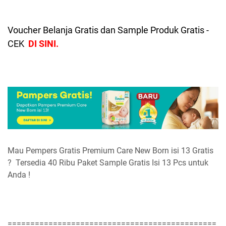
Voucher Belanja Gratis dan Sample Produk Gratis -
CEK
DI SINI.
Mau Pempers Gratis Premium Care New Born isi 13 Gratis
? Tersedia 40 Ribu Paket Sample Gratis Isi 13 Pcs untuk
Anda !
==============================================