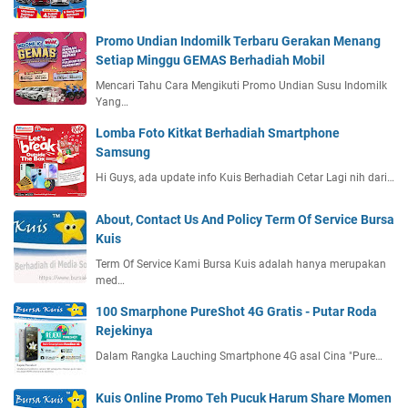
Promo Undian Indomilk Terbaru Gerakan Menang
Setiap Minggu GEMAS Berhadiah Mobil
Mencari Tahu Cara Mengikuti Promo Undian Susu Indomilk
Yang…
Lomba Foto Kitkat Berhadiah Smartphone
Samsung
Hi Guys, ada update info Kuis Berhadiah Cetar Lagi nih dari…
About, Contact Us And Policy Term Of Service Bursa
Kuis
Term Of Service Kami Bursa Kuis adalah hanya merupakan
med…
100 Smarphone PureShot 4G Gratis - Putar Roda
Rejekinya
Dalam Rangka Lauching Smartphone 4G asal Cina "Pure…
Kuis Online Promo Teh Pucuk Harum Share Momen