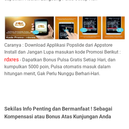
Caranya : Download Applikasi Popslide dari Appstore
Install dan Jangan Lupa masukan kode Promosi Berikut :
rdxres
- Dapatkan Bonus Pulsa Gratis Setiap Hari, dan
kumpulkan 5000 poin, Pulsa otomatis masuk dalam
hitungan menit, Gak Perlu Nunggu Berhari-Hari.
Sekilas Info Penting dan Bermanfaat ! Sebagai
Kompensasi atau Bonus Atas Kunjungan Anda