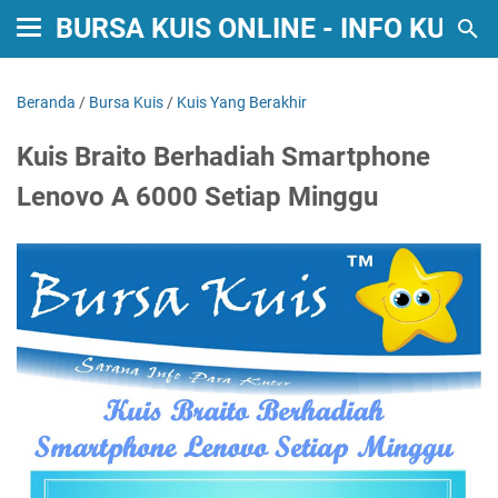
BURSA KUIS ONLINE - INFO KUIS
Beranda
/
Bursa Kuis
/
Kuis Yang Berakhir
Kuis Braito Berhadiah Smartphone
Lenovo A 6000 Setiap Minggu