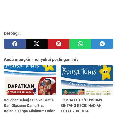
Berbagi :
Anda mungkin menyukai postingan ini :
Voucher Belanja Cipika Gratis
LOMBA FOTO "CUSSONS
Dari Okezone Kamu Bisa
BINTANG KECIL" HADIAH
Belanja Tanpa Minimum Order
TOTAL 700 JUTA