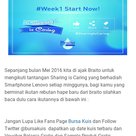
Sepanjang bulan Mei 2016 kita di ajak Braito untuk
mengikuti tantangan Sharing is Caring yang berhadiah
Smartphone Lenovo setiap minggunya, bagi kamu yang
berminat ikutan rebutan hape baru dari braito silahkan
baca dulu cara ikutannya di bawah ini :
Jangan Lupa Like Fans Page
Bursa Kuis
dan Follow
Twitter @bursakuis dapatkan up date kuis terbaru dan
Voucher Belanja Gratis dan Sample Produk Gratis.