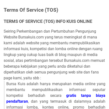
Terms Of Service (TOS)
TERMS OF SERVICE (TOS) INFO KUIS ONLINE
Seiring Perkembangan dan Pertumbuhan Pengunjung
Website Bursakuis.com yang terus meningkat di mana
kami adalah website yang membantu mempublikasikan
informasi kuis, kompetisi dan lomba online dengan ruang
lingkup yang cukup luas baik di blog maupun di media
sosial, atas pertimbangan tersebut Bursakuis.com memuat
beberapa kebijakan yang perlu anda diketahui dan
diperhatikan oleh semua pengunjung web site dan fans
page kami, yaitu sbb :
Bursa Kuis adalah hanya merupakan media online yang
membantu mempublikasikan informasi seputar
kompetisi berhadiah secara
gratis tanpa biaya
pendaftaran
, dan yang termasuk di dalamnya adalah
informasi lomba, kontes online, promo berhadiah