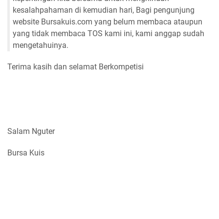
kesalahpahaman di kemudian hari, Bagi pengunjung
website Bursakuis.com yang belum membaca ataupun
yang tidak membaca TOS kami ini, kami anggap sudah
mengetahuinya.
Terima kasih dan selamat Berkompetisi
Salam Nguter
Bursa Kuis