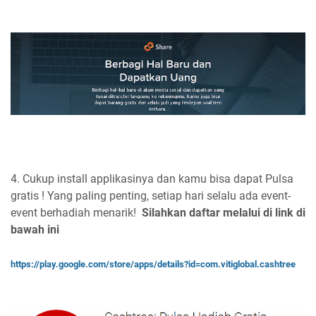
4. Cukup install applikasinya dan kamu bisa dapat Pulsa
gratis ! Yang paling penting, setiap hari selalu ada event-
event berhadiah menarik!
Silahkan daftar melalui di link di
bawah ini
https://play.google.com/store/apps/details?id=com.vitiglobal.cashtree