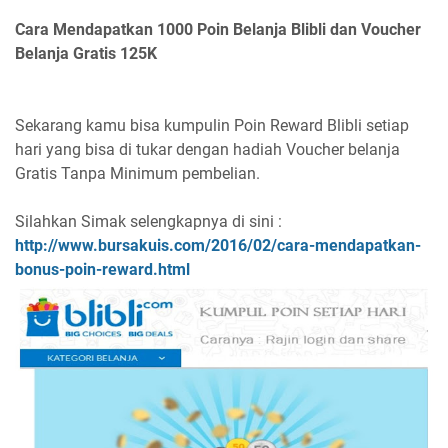
Cara Mendapatkan 1000 Poin Belanja Blibli dan Voucher
Belanja Gratis 125K
Sekarang kamu bisa kumpulin Poin Reward Blibli setiap
hari yang bisa di tukar dengan hadiah Voucher belanja
Gratis Tanpa Minimum pembelian.
Silahkan Simak selengkapnya di sini :
http://www.bursakuis.com/2016/02/cara-mendapatkan-
bonus-poin-reward.html