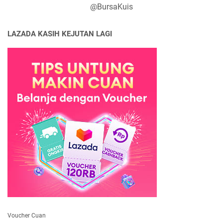
@BursaKuis
LAZADA KASIH KEJUTAN LAGI
Voucher Cuan