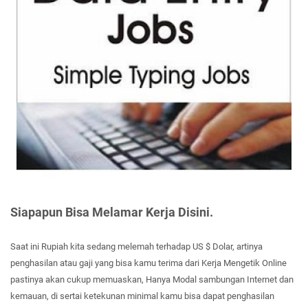
Siapapun Bisa Melamar Kerja Disini.
Saat ini Rupiah kita sedang melemah terhadap US $ Dolar, artinya
penghasilan atau gaji yang bisa kamu terima dari Kerja Mengetik Online
pastinya akan cukup memuaskan, Hanya Modal sambungan Internet dan
kemauan, di sertai ketekunan minimal kamu bisa dapat penghasilan