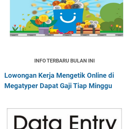
INFO TERBARU BULAN INI
Lowongan Kerja Mengetik Online di
Megatyper Dapat Gaji Tiap Minggu