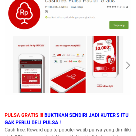
PULSA GRATIS !!!
BUKTIKAN SENDIRI JADI KUTER'S ITU
GAK PERLU BELI PULSA !
Cash tree, Reward app terpopuler wajib punya yang dimiliki