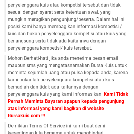
penyelenggara kuis atau kompetisi tersebut dan tidak
sesuai dengan syarat serta ketentuan awal, yang
mungkin merugikan pengunjung/peserta. Dalam hal ini
posisi kami hanya membagikan informasi kompetisi /
kuis dan bukan penyelenggara kompetisi atau kuis yang
berlangsung serta tidak ada kaitannya dengan
penyelenggara kompetisi/ kuis tersebut.
Mohon Berhati-hati jika anda menerima pesan email
maupun sms yang mengatasnamakan Bursa Kuis untuk
meminta sejumlah uang atau pulsa kepada anda, karena
kami bukanlah penyelenggara kompetisi atau kuis
berhadiah dan tidak ada kaitannya dengan
penyelenggara kuis yang kami informasikan.
Kami Tidak
Pernah Meminta Bayaran apapun kepada pengunjung
atas informasi yang kami bagikan di website
Bursakuis.com !!!
Demikian Terms Of Service ini kami buat demi
kepentingan kita bersama untuk menghindari