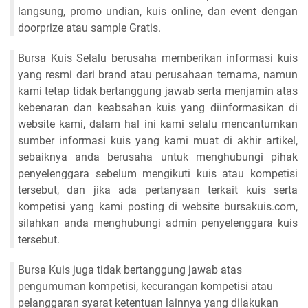
langsung, promo undian, kuis online, dan event dengan
doorprize atau sample Gratis.
Bursa Kuis Selalu berusaha memberikan informasi kuis
yang resmi dari brand atau perusahaan ternama, namun
kami tetap tidak bertanggung jawab serta menjamin atas
kebenaran dan keabsahan kuis yang diinformasikan di
website kami, dalam hal ini kami selalu mencantumkan
sumber informasi kuis yang kami muat di akhir artikel,
sebaiknya anda berusaha untuk menghubungi pihak
penyelenggara sebelum mengikuti kuis atau kompetisi
tersebut, dan jika ada pertanyaan terkait kuis serta
kompetisi yang kami posting di website bursakuis.com,
silahkan anda menghubungi admin penyelenggara kuis
tersebut.
Bursa Kuis juga tidak bertanggung jawab atas
pengumuman kompetisi, kecurangan kompetisi atau
pelanggaran syarat ketentuan lainnya yang dilakukan