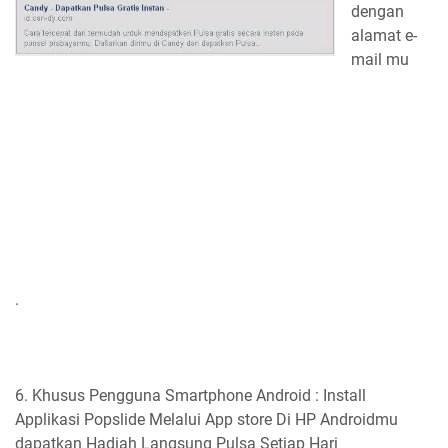
dengan
alamat e-
mail mu
.
6. Khusus Pengguna Smartphone Android : Install
Applikasi Popslide Melalui App store Di HP Androidmu
dapatkan Hadiah Langsung Pulsa Setiap Hari