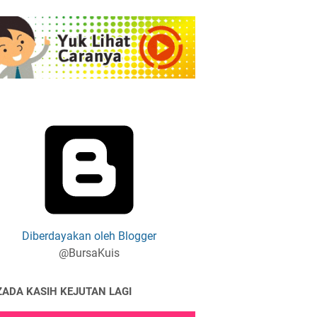
Diberdayakan oleh Blogger
@BursaKuis
ZADA KASIH KEJUTAN LAGI