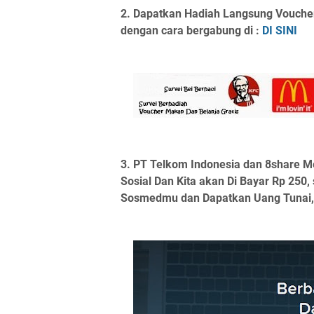
2. Dapatkan Hadiah Langsung Voucher
dengan cara bergabung di :
DI SINI
3.
PT Telkom Indonesia dan 8share M
Sosial Dan Kita akan Di Bayar Rp 250,
Sosmedmu dan Dapatkan Uang Tunai, si