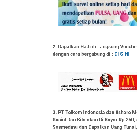
2. Dapatkan Hadiah Langsung Voucher
dengan cara bergabung di :
DI SINI
3.
PT Telkom Indonesia dan 8share M
Sosial Dan Kita akan Di Bayar Rp 250,
Sosmedmu dan Dapatkan Uang Tunai, si