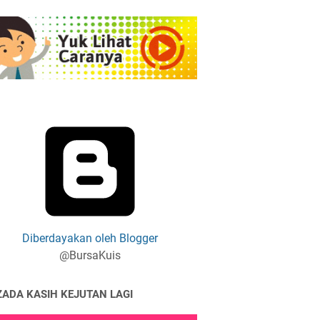
Diberdayakan oleh Blogger
@BursaKuis
ZADA KASIH KEJUTAN LAGI