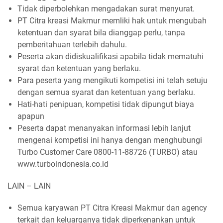
Tidak diperbolehkan mengadakan surat menyurat.
PT Citra kreasi Makmur memliki hak untuk mengubah
ketentuan dan syarat bila dianggap perlu, tanpa
pemberitahuan terlebih dahulu.
Peserta akan didiskualifikasi apabila tidak mematuhi
syarat dan ketentuan yang berlaku.
Para peserta yang mengikuti kompetisi ini telah setuju
dengan semua syarat dan ketentuan yang berlaku.
Hati-hati penipuan, kompetisi tidak dipungut biaya
apapun
Peserta dapat menanyakan informasi lebih lanjut
mengenai kompetisi ini hanya dengan menghubungi
Turbo Customer Care 0800-11-88726 (TURBO) atau
www.turboindonesia.co.id
LAIN – LAIN
Semua karyawan PT Citra Kreasi Makmur dan agency
terkait dan keluarganya tidak diperkenankan untuk