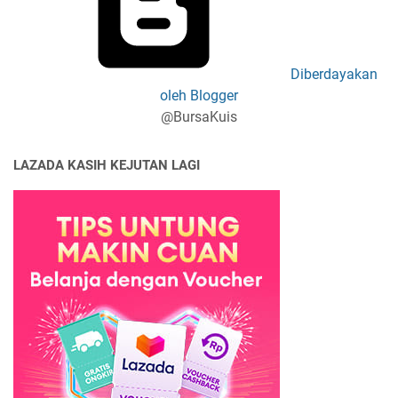
Diberdayakan
oleh Blogger
@BursaKuis
LAZADA KASIH KEJUTAN LAGI