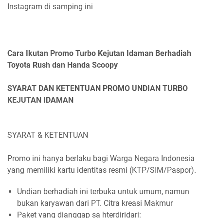
Instagram di samping ini
Cara Ikutan Promo Turbo Kejutan Idaman Berhadiah
Toyota Rush dan Handa Scoopy
SYARAT DAN KETENTUAN PROMO UNDIAN TURBO
KEJUTAN IDAMAN
SYARAT & KETENTUAN
Promo ini hanya berlaku bagi Warga Negara Indonesia
yang memiliki kartu identitas resmi (KTP/SIM/Paspor).
Undian berhadiah ini terbuka untuk umum, namun
bukan karyawan dari PT. Citra kreasi Makmur
Paket yang dianggap sa hterdiridari: