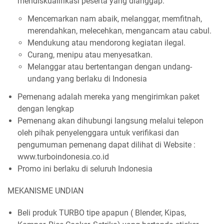
mendiskualifikasi peserta yang dianggap:
Mencemarkan nam abaik, melanggar, memfitnah,
merendahkan, melecehkan, mengancam atau cabul.
Mendukung atau mendorong kegiatan ilegal.
Curang, menipu atau menyesatkan.
Melanggar atau bertentangan dengan undang-
undang yang berlaku di Indonesia
Pemenang adalah mereka yang mengirimkan paket
dengan lengkap
Pemenang akan dihubungi langsung melalui telepon
oleh pihak penyelenggara untuk verifikasi dan
pengumuman pemenang dapat dilihat di Website :
www.turboindonesia.co.id
Promo ini berlaku di seluruh Indonesia
MEKANISME UNDIAN
Beli produk TURBO tipe apapun ( Blender, Kipas,