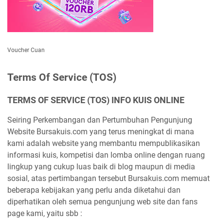
Voucher Cuan
Terms Of Service (TOS)
TERMS OF SERVICE (TOS) INFO KUIS ONLINE
Seiring Perkembangan dan Pertumbuhan Pengunjung
Website Bursakuis.com yang terus meningkat di mana
kami adalah website yang membantu mempublikasikan
informasi kuis, kompetisi dan lomba online dengan ruang
lingkup yang cukup luas baik di blog maupun di media
sosial, atas pertimbangan tersebut Bursakuis.com memuat
beberapa kebijakan yang perlu anda diketahui dan
diperhatikan oleh semua pengunjung web site dan fans
page kami, yaitu sbb :