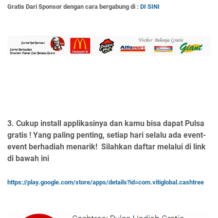
Gratis Dari Sponsor dengan cara bergabung di :
DI SINI
3. Cukup install applikasinya dan kamu bisa dapat Pulsa
gratis ! Yang paling penting, setiap hari selalu ada event-
event berhadiah menarik!
Silahkan daftar melalui di link
di bawah ini
https://play.google.com/store/apps/details?id=com.vitiglobal.cashtree