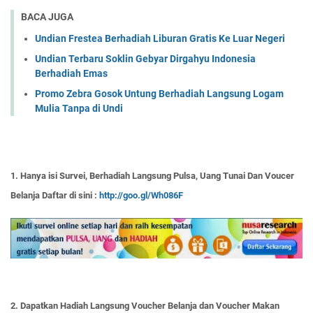
BACA JUGA
Undian Frestea Berhadiah Liburan Gratis Ke Luar Negeri
Undian Terbaru Soklin Gebyar Dirgahyu Indonesia
Berhadiah Emas
Promo Zebra Gosok Untung Berhadiah Langsung Logam
Mulia Tanpa di Undi
1. Hanya isi Survei, Berhadiah Langsung Pulsa, Uang Tunai Dan Voucer
Belanja Daftar di sini :
http://goo.gl/Wh086F
2. Dapatkan Hadiah Langsung Voucher Belanja dan Voucher Makan