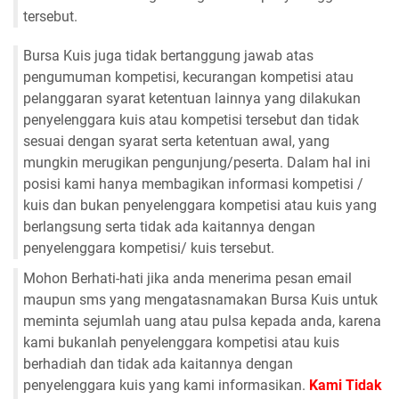
tersebut.
Bursa Kuis juga tidak bertanggung jawab atas
pengumuman kompetisi, kecurangan kompetisi atau
pelanggaran syarat ketentuan lainnya yang dilakukan
penyelenggara kuis atau kompetisi tersebut dan tidak
sesuai dengan syarat serta ketentuan awal, yang
mungkin merugikan pengunjung/peserta. Dalam hal ini
posisi kami hanya membagikan informasi kompetisi /
kuis dan bukan penyelenggara kompetisi atau kuis yang
berlangsung serta tidak ada kaitannya dengan
penyelenggara kompetisi/ kuis tersebut.
Mohon Berhati-hati jika anda menerima pesan email
maupun sms yang mengatasnamakan Bursa Kuis untuk
meminta sejumlah uang atau pulsa kepada anda, karena
kami bukanlah penyelenggara kompetisi atau kuis
berhadiah dan tidak ada kaitannya dengan
penyelenggara kuis yang kami informasikan.
Kami Tidak