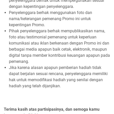
penyelenggara berhak untuk mempergunakan sesuai
dengan kepentingan penyelenggara.
Penyelenggara berhak menggunakan foto dan
nama/keterangan pemenang Promo ini untuk
kepentingan Promo.
Pihak penyelenggara berhak mempublikasikan nama,
foto atau testimonial pemenang untuk keperluan
komunikasi atau iklan berkenaan dengan Promo ini dan
berbagai media apapun baik cetak, elektronik, maupun
digital tanpa member kontribusi keuangan apapun pada
pemenang.
Jika karena alasan apapun pemberian hadiah tidak
dapat berjalan sesuai rencana, penyelenggara memiliki
hak untuk memodifikasi hadiah yang senilai dengan
hadiah yang telah dijanjikan.
Terima kasih atas partisipasinya, dan semoga kamu