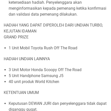
ketersediaan hadiah. Penyelenggara akan
menginformasikan kepada pemenang ketika konfirmasi
dan validasi data pemenang dilakukan.
HADIAH YANG DAPAT DIPEROLEH DARI UNDIAN TURBO,
KEJUTAN IDAMAN
GRAND PRIZE
1 Unit Mobil Toyota Rush Off The Road
HADIAH UNDIAN LAINNYA
3 Unit Motor Honda Scoopy Off The Road
5 Unit Handphone Samsung J5
40 unit produk World Kitchen
KETENTUAN UMUM
Keputusan DEWAN JURI dan penyelenggara tidak dapat
diganggu gugat.