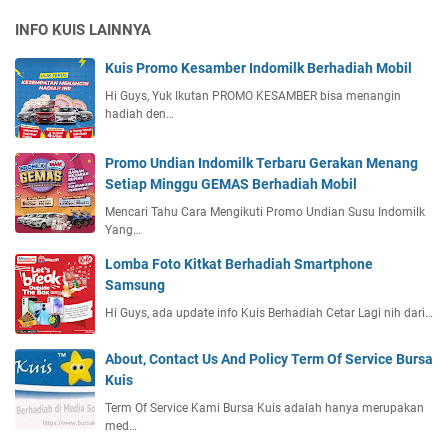
INFO KUIS LAINNYA
Kuis Promo Kesamber Indomilk Berhadiah Mobil
Hi Guys, Yuk Ikutan PROMO KESAMBER bisa menangin
hadiah den…
Promo Undian Indomilk Terbaru Gerakan Menang
Setiap Minggu GEMAS Berhadiah Mobil
Mencari Tahu Cara Mengikuti Promo Undian Susu Indomilk
Yang…
Lomba Foto Kitkat Berhadiah Smartphone
Samsung
Hi Guys, ada update info Kuis Berhadiah Cetar Lagi nih dari…
About, Contact Us And Policy Term Of Service Bursa
Kuis
Term Of Service Kami Bursa Kuis adalah hanya merupakan
med…