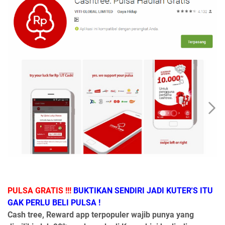
PULSA GRATIS !!!
BUKTIKAN SENDIRI JADI KUTER'S ITU
GAK PERLU BELI PULSA !
Cash tree, Reward app terpopuler wajib punya yang