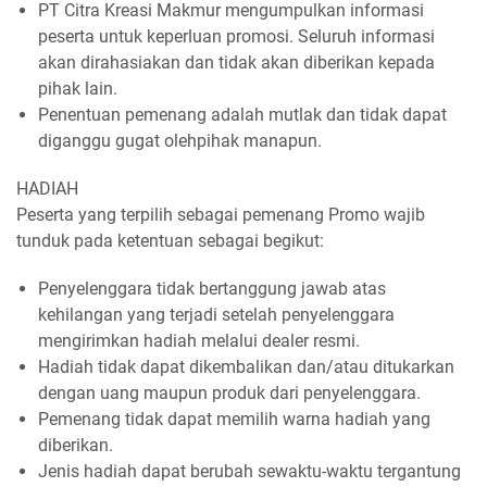
PT Citra Kreasi Makmur mengumpulkan informasi
peserta untuk keperluan promosi. Seluruh informasi
akan dirahasiakan dan tidak akan diberikan kepada
pihak lain.
Penentuan pemenang adalah mutlak dan tidak dapat
diganggu gugat olehpihak manapun.
HADIAH
Peserta yang terpilih sebagai pemenang Promo wajib
tunduk pada ketentuan sebagai begikut:
Penyelenggara tidak bertanggung jawab atas
kehilangan yang terjadi setelah penyelenggara
mengirimkan hadiah melalui dealer resmi.
Hadiah tidak dapat dikembalikan dan/atau ditukarkan
dengan uang maupun produk dari penyelenggara.
Pemenang tidak dapat memilih warna hadiah yang
diberikan.
Jenis hadiah dapat berubah sewaktu-waktu tergantung