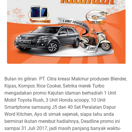
Bulan ini giliran PT. Citra kreasi Makmur produsen Blender,
Kipas, Kompor, Rice Cooker, Setrika merek Turbo
mengadakan promo Kejutan idaman berhadiah 1 Unit
Mobil Toyota Rush, 3 Unit Honda scoopy, 10 Unit
Smartphone samsung J5 dan 40 Set Peralatan Dapur
Word Kitchen, Ayo di simak sejenak, siapa tahu anda
berminat ikutan merebut hadiahnya, Deadline promo ini
sampai 31 Juli 2017, jadi masih panjang banyak waktu-