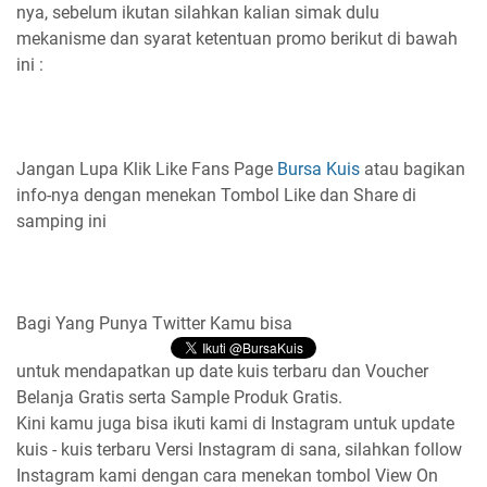
nya, sebelum ikutan silahkan kalian simak dulu
mekanisme dan syarat ketentuan promo berikut di bawah
ini :
Jangan Lupa Klik Like Fans Page
Bursa Kuis
atau bagikan
info-nya dengan menekan Tombol Like dan Share di
samping ini
Bagi Yang Punya Twitter Kamu bisa
untuk mendapatkan up date kuis terbaru dan Voucher
Belanja Gratis serta Sample Produk Gratis.
Kini kamu juga bisa ikuti kami di Instagram untuk update
kuis - kuis terbaru Versi Instagram di sana, silahkan follow
Instagram kami dengan cara menekan tombol View On