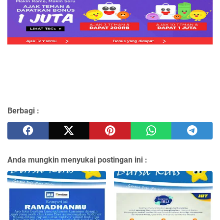
Berbagi :
Anda mungkin menyukai postingan ini :