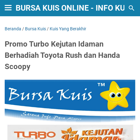
BURSA KUIS ONLINE - INFO KUIS
Beranda
/
Bursa Kuis
/
Kuis Yang Berakhir
Promo Turbo Kejutan Idaman
Berhadiah Toyota Rush dan Handa
Scoopy