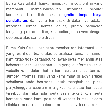
Bursa Kuis adalah hanya merupakan media online yang
membantu mempublikasikan informasi seputar
kompetisi berhadiah secara
gratis tanpa biaya
pendaftaran
, dan yang termasuk di dalamnya adalah
informasi lomba, kontes online, promo berhadiah
langsung, promo undian, kuis online, dan event dengan
doorprize atau sample Gratis.
Bursa Kuis Selalu berusaha memberikan informasi kuis
yang resmi dari brand atau perusahaan ternama, namun
kami tetap tidak bertanggung jawab serta menjamin atas
kebenaran dan keabsahan kuis yang diinformasikan di
website kami, dalam hal ini kami selalu mencantumkan
sumber informasi kuis yang kami muat di akhir artikel,
sebaiknya anda berusaha untuk menghubungi pihak
penyelenggara sebelum mengikuti kuis atau kompetisi
tersebut, dan jika ada pertanyaan terkait kuis serta
kompetisi yang kami posting di website bursakuis.com,
silahkan anda menghubungi admin penyelenggara kuis