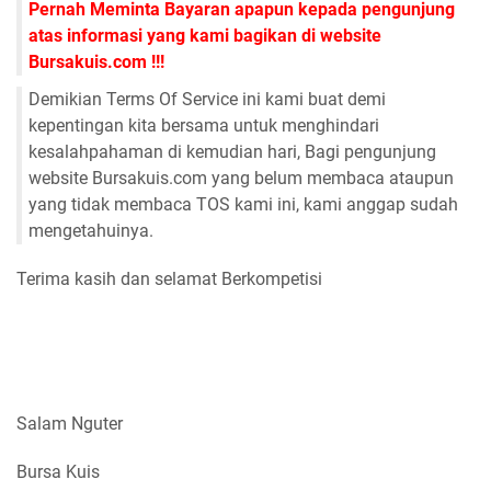
Pernah Meminta Bayaran apapun kepada pengunjung
atas informasi yang kami bagikan di website
Bursakuis.com !!!
Demikian Terms Of Service ini kami buat demi
kepentingan kita bersama untuk menghindari
kesalahpahaman di kemudian hari, Bagi pengunjung
website Bursakuis.com yang belum membaca ataupun
yang tidak membaca TOS kami ini, kami anggap sudah
mengetahuinya.
Terima kasih dan selamat Berkompetisi
Salam Nguter
Bursa Kuis