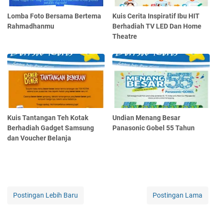
Lomba Foto Bersama Bertema
Kuis Cerita Inspiratif Ibu HIT
Rahmadhanmu
Berhadiah TV LED Dan Home
Theatre
Kuis Tantangan Teh Kotak
Undian Menang Besar
Berhadiah Gadget Samsung
Panasonic Gobel 55 Tahun
dan Voucher Belanja
Postingan Lebih Baru
Postingan Lama