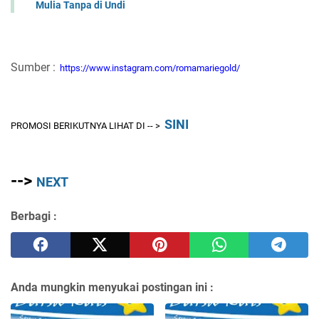
Mulia Tanpa di Undi
Sumber :
https://www.instagram.com/romamariegold/
SINI
PROMOSI BERIKUTNYA LIHAT DI -- >
-->
NEXT
Berbagi :
Anda mungkin menyukai postingan ini :