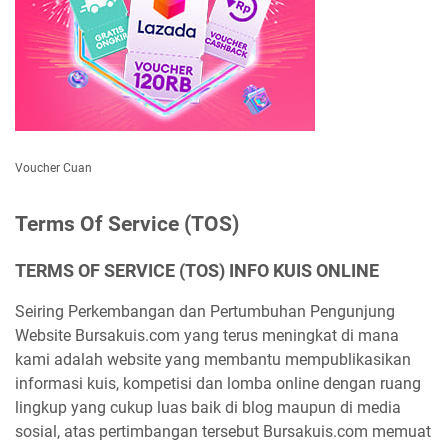
Voucher Cuan
Terms Of Service (TOS)
TERMS OF SERVICE (TOS) INFO KUIS ONLINE
Seiring Perkembangan dan Pertumbuhan Pengunjung
Website Bursakuis.com yang terus meningkat di mana
kami adalah website yang membantu mempublikasikan
informasi kuis, kompetisi dan lomba online dengan ruang
lingkup yang cukup luas baik di blog maupun di media
sosial, atas pertimbangan tersebut Bursakuis.com memuat