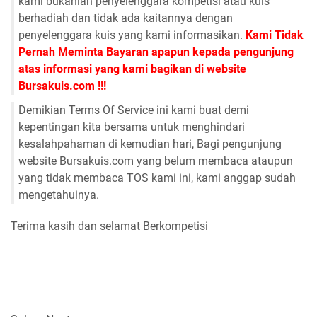
kami bukanlah penyelenggara kompetisi atau kuis
berhadiah dan tidak ada kaitannya dengan
penyelenggara kuis yang kami informasikan.
Kami Tidak
Pernah Meminta Bayaran apapun kepada pengunjung
atas informasi yang kami bagikan di website
Bursakuis.com !!!
Demikian Terms Of Service ini kami buat demi
kepentingan kita bersama untuk menghindari
kesalahpahaman di kemudian hari, Bagi pengunjung
website Bursakuis.com yang belum membaca ataupun
yang tidak membaca TOS kami ini, kami anggap sudah
mengetahuinya.
Terima kasih dan selamat Berkompetisi