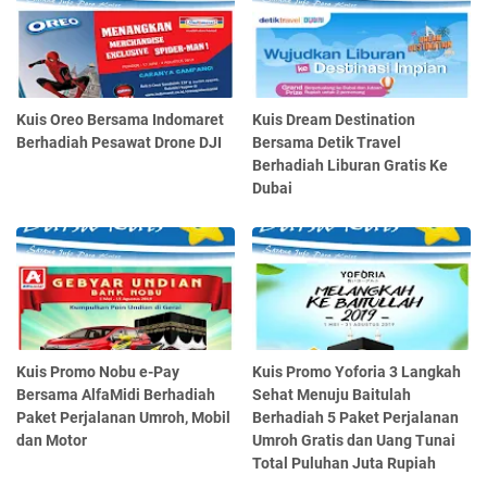
Kuis Oreo Bersama Indomaret
Kuis Dream Destination
Berhadiah Pesawat Drone DJI
Bersama Detik Travel
Berhadiah Liburan Gratis Ke
Dubai
Kuis Promo Nobu e-Pay
Kuis Promo Yoforia 3 Langkah
Bersama AlfaMidi Berhadiah
Sehat Menuju Baitulah
Paket Perjalanan Umroh, Mobil
Berhadiah 5 Paket Perjalanan
dan Motor
Umroh Gratis dan Uang Tunai
Total Puluhan Juta Rupiah