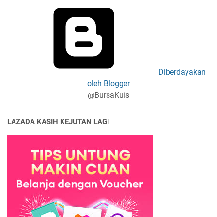
Diberdayakan
oleh Blogger
@BursaKuis
LAZADA KASIH KEJUTAN LAGI