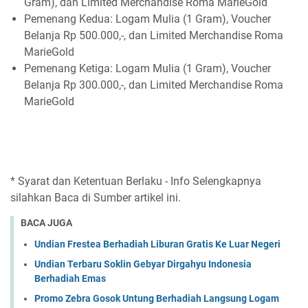
Gram), dan Limited Merchandise Roma MarieGold⁣
Pemenang Kedua: Logam Mulia (1 Gram), Voucher
Belanja Rp 500.000,-, dan Limited Merchandise Roma
MarieGold⁣
Pemenang Ketiga: Logam Mulia (1 Gram), Voucher
Belanja Rp 300.000,-, dan Limited Merchandise Roma
MarieGold⁣
* Syarat dan Ketentuan Berlaku - Info Selengkapnya
silahkan Baca di Sumber artikel ini.
BACA JUGA
Undian Frestea Berhadiah Liburan Gratis Ke Luar Negeri
Undian Terbaru Soklin Gebyar Dirgahyu Indonesia
Berhadiah Emas
Promo Zebra Gosok Untung Berhadiah Langsung Logam