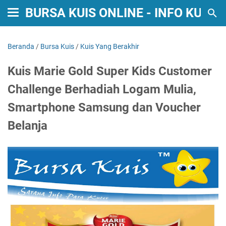
BURSA KUIS ONLINE - INFO KUIS
Beranda
/
Bursa Kuis
/
Kuis Yang Berakhir
Kuis Marie Gold Super Kids Customer
Challenge Berhadiah Logam Mulia,
Smartphone Samsung dan Voucher
Belanja