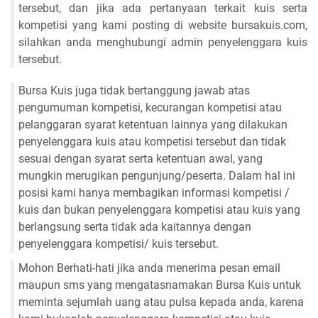
tersebut, dan jika ada pertanyaan terkait kuis serta
kompetisi yang kami posting di website bursakuis.com,
silahkan anda menghubungi admin penyelenggara kuis
tersebut.
Bursa Kuis juga tidak bertanggung jawab atas
pengumuman kompetisi, kecurangan kompetisi atau
pelanggaran syarat ketentuan lainnya yang dilakukan
penyelenggara kuis atau kompetisi tersebut dan tidak
sesuai dengan syarat serta ketentuan awal, yang
mungkin merugikan pengunjung/peserta. Dalam hal ini
posisi kami hanya membagikan informasi kompetisi /
kuis dan bukan penyelenggara kompetisi atau kuis yang
berlangsung serta tidak ada kaitannya dengan
penyelenggara kompetisi/ kuis tersebut.
Mohon Berhati-hati jika anda menerima pesan email
maupun sms yang mengatasnamakan Bursa Kuis untuk
meminta sejumlah uang atau pulsa kepada anda, karena