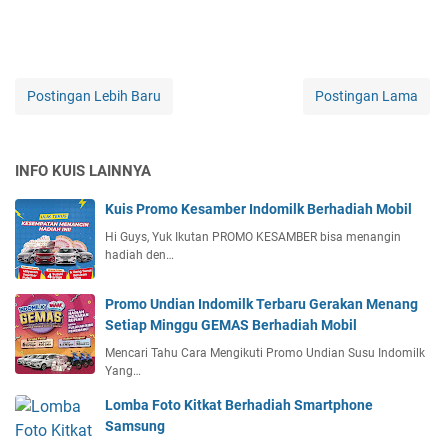
Postingan Lebih Baru
Postingan Lama
INFO KUIS LAINNYA
Kuis Promo Kesamber Indomilk Berhadiah Mobil
Hi Guys, Yuk Ikutan PROMO KESAMBER bisa menangin
hadiah den…
Promo Undian Indomilk Terbaru Gerakan Menang
Setiap Minggu GEMAS Berhadiah Mobil
Mencari Tahu Cara Mengikuti Promo Undian Susu Indomilk
Yang…
Lomba Foto Kitkat Berhadiah Smartphone
Samsung