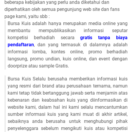
beberapa kebijakan yang perlu anda diketahui dan
diperhatikan oleh semua pengunjung web site dan fans
page kami, yaitu sbb :
Bursa Kuis adalah hanya merupakan media online yang
membantu mempublikasikan informasi seputar
kompetisi berhadiah secara
gratis tanpa biaya
pendaftaran
, dan yang termasuk di dalamnya adalah
informasi lomba, kontes online, promo berhadiah
langsung, promo undian, kuis online, dan event dengan
doorprize atau sample Gratis.
Bursa Kuis Selalu berusaha memberikan informasi kuis
yang resmi dari brand atau perusahaan ternama, namun
kami tetap tidak bertanggung jawab serta menjamin atas
kebenaran dan keabsahan kuis yang diinformasikan di
website kami, dalam hal ini kami selalu mencantumkan
sumber informasi kuis yang kami muat di akhir artikel,
sebaiknya anda berusaha untuk menghubungi pihak
penyelenggara sebelum mengikuti kuis atau kompetisi