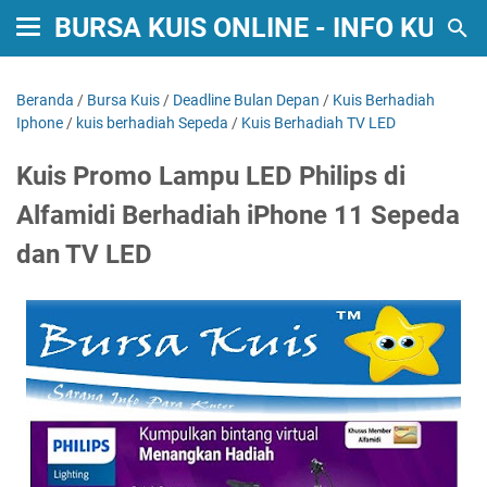
BURSA KUIS ONLINE - INFO KUIS
Beranda
/
Bursa Kuis
/
Deadline Bulan Depan
/
Kuis Berhadiah
Iphone
/
kuis berhadiah Sepeda
/
Kuis Berhadiah TV LED
Kuis Promo Lampu LED Philips di
Alfamidi Berhadiah iPhone 11 Sepeda
dan TV LED