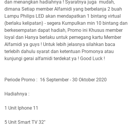
dan menangkan hadiahnya ! Syaratnya juga mudah,
dimana Setiap member Alfamidi yang berbelanja 2 buah
Lampu Philips LED akan mendapatkan 1 bintang virtual
(berlaku kelipatan) - segera Kumpulkan min 10 bintang dan
berkesempatan dapat hadiah, Promo ini Khusus member
loyal dan Hanya berlaku untuk pemegang kartu Member
Alfamidi ya guys ! Untuk lebih jelasnya silahkan baca
terlebih dahulu syarat dan ketentuan Promonya atau
kunjungi gerai alfamidi terdekat ya ! Good Luck !
Periode Promo : 16 September - 30 Oktober 2020
Hadiahnya :
1 Unit Iphone 11
5 Unit Smart TV 32"