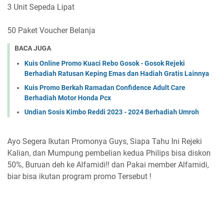
3 Unit Sepeda Lipat
50 Paket Voucher Belanja
BACA JUGA
Kuis Online Promo Kuaci Rebo Gosok - Gosok Rejeki
Berhadiah Ratusan Keping Emas dan Hadiah Gratis Lainnya
Kuis Promo Berkah Ramadan Confidence Adult Care
Berhadiah Motor Honda Pcx
Undian Sosis Kimbo Reddi 2023 - 2024 Berhadiah Umroh
Ayo Segera Ikutan Promonya Guys, Siapa Tahu Ini Rejeki
Kalian, dan
Mumpung pembelian kedua Philips bisa diskon
50%, Buruan deh ke Alfamidi!! dan Pakai member Alfamidi,
biar bisa ikutan program promo Tersebut !