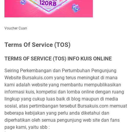
Voucher Cuan
Terms Of Service (TOS)
TERMS OF SERVICE (TOS) INFO KUIS ONLINE
Seiring Perkembangan dan Pertumbuhan Pengunjung
Website Bursakuis.com yang terus meningkat di mana
kami adalah website yang membantu mempublikasikan
informasi kuis, kompetisi dan lomba online dengan ruang
lingkup yang cukup luas baik di blog maupun di media
sosial, atas pertimbangan tersebut Bursakuis.com memuat
beberapa kebijakan yang perlu anda diketahui dan
diperhatikan oleh semua pengunjung web site dan fans
page kami, yaitu sbb :