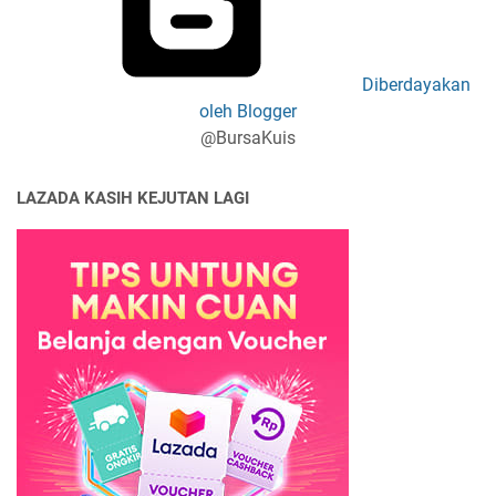
Diberdayakan
oleh Blogger
@BursaKuis
LAZADA KASIH KEJUTAN LAGI