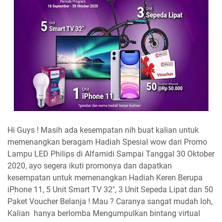
Hi Guys ! Masih ada kesempatan nih buat kalian untuk
memenangkan beragam Hadiah Spesial wow dari Promo
Lampu LED Philips di Alfamidi Sampai Tanggal 30 Oktober
2020, ayo segera ikuti promonya dan dapatkan
kesempatan untuk memenangkan Hadiah Keren Berupa
iPhone 11, 5 Unit Smart TV 32", 3 Unit Sepeda Lipat dan 50
Paket Voucher Belanja ! Mau ? Caranya sangat mudah loh,
Kalian hanya berlomba Mengumpulkan bintang virtual