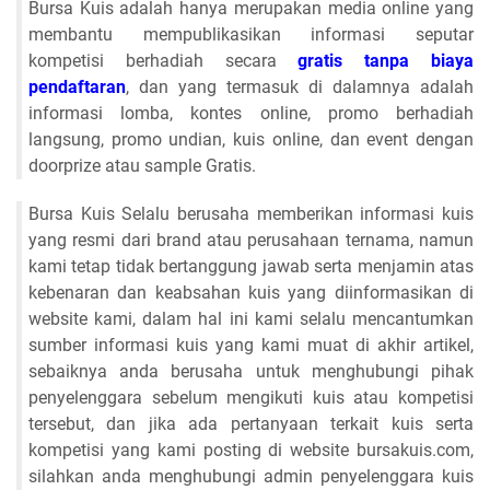
Bursa Kuis adalah hanya merupakan media online yang
membantu mempublikasikan informasi seputar
kompetisi berhadiah secara
gratis tanpa biaya
pendaftaran
, dan yang termasuk di dalamnya adalah
informasi lomba, kontes online, promo berhadiah
langsung, promo undian, kuis online, dan event dengan
doorprize atau sample Gratis.
Bursa Kuis Selalu berusaha memberikan informasi kuis
yang resmi dari brand atau perusahaan ternama, namun
kami tetap tidak bertanggung jawab serta menjamin atas
kebenaran dan keabsahan kuis yang diinformasikan di
website kami, dalam hal ini kami selalu mencantumkan
sumber informasi kuis yang kami muat di akhir artikel,
sebaiknya anda berusaha untuk menghubungi pihak
penyelenggara sebelum mengikuti kuis atau kompetisi
tersebut, dan jika ada pertanyaan terkait kuis serta
kompetisi yang kami posting di website bursakuis.com,
silahkan anda menghubungi admin penyelenggara kuis