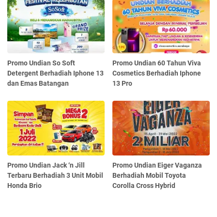
Promo Undian So Soft
Promo Undian 60 Tahun Viva
Detergent Berhadiah Iphone 13
Cosmetics Berhadiah Iphone
dan Emas Batangan
13 Pro
Promo Undian Jack ‘n Jill
Promo Undian Eiger Vaganza
Terbaru Berhadiah 3 Unit Mobil
Berhadiah Mobil Toyota
Honda Brio
Corolla Cross Hybrid