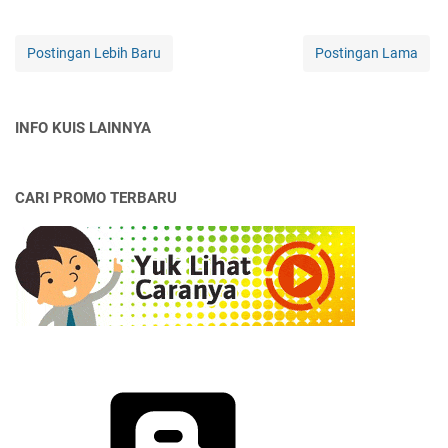
Postingan Lebih Baru
Postingan Lama
INFO KUIS LAINNYA
CARI PROMO TERBARU