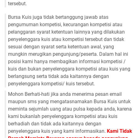
tersebut.
Bursa Kuis juga tidak bertanggung jawab atas
pengumuman kompetisi, kecurangan kompetisi atau
pelanggaran syarat ketentuan lainnya yang dilakukan
penyelenggara kuis atau kompetisi tersebut dan tidak
sesuai dengan syarat serta ketentuan awal, yang
mungkin merugikan pengunjung/peserta. Dalam hal ini
posisi kami hanya membagikan informasi kompetisi /
kuis dan bukan penyelenggara kompetisi atau kuis yang
berlangsung serta tidak ada kaitannya dengan
penyelenggara kompetisi/ kuis tersebut.
Mohon Berhati-hati jika anda menerima pesan email
maupun sms yang mengatasnamakan Bursa Kuis untuk
meminta sejumlah uang atau pulsa kepada anda, karena
kami bukanlah penyelenggara kompetisi atau kuis
berhadiah dan tidak ada kaitannya dengan
penyelenggara kuis yang kami informasikan.
Kami Tidak