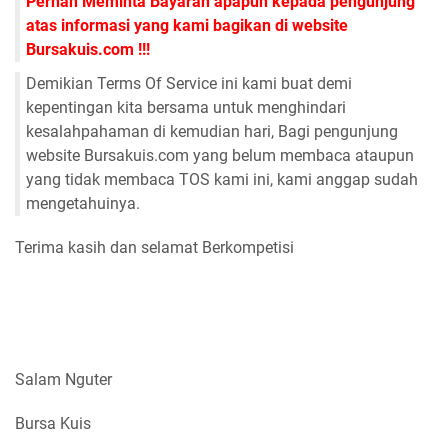
Pernah Meminta Bayaran apapun kepada pengunjung
atas informasi yang kami bagikan di website
Bursakuis.com !!!
Demikian Terms Of Service ini kami buat demi
kepentingan kita bersama untuk menghindari
kesalahpahaman di kemudian hari, Bagi pengunjung
website Bursakuis.com yang belum membaca ataupun
yang tidak membaca TOS kami ini, kami anggap sudah
mengetahuinya.
Terima kasih dan selamat Berkompetisi
Salam Nguter
Bursa Kuis