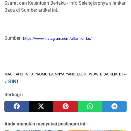
Syarat dan Ketentuan Berlaku - Info Selengkapnya silahkan
Baca di Sumber artikel ini.
Sumber
:
https://www.instagram.com/alfamidi_ku/
MAU TAHU INFO PROMO LAINNYA YANG LEBIH WOW BISA KLIK DI --
SINI
>
Berbagi :
Anda mungkin menyukai postingan ini :