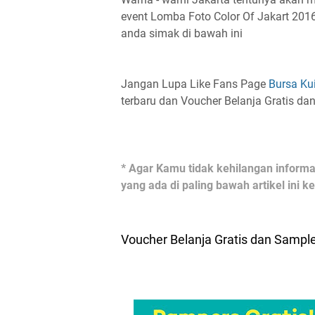
event Lomba Foto Color Of Jakart 2016
anda simak di bawah ini
Jangan Lupa Like Fans Page
Bursa Ku
terbaru dan Voucher Belanja Gratis da
* Agar Kamu tidak kehilangan informas
yang ada di paling bawah artikel ini 
Voucher Belanja Gratis dan Sample