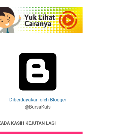
Diberdayakan oleh Blogger
@BursaKuis
ZADA KASIH KEJUTAN LAGI